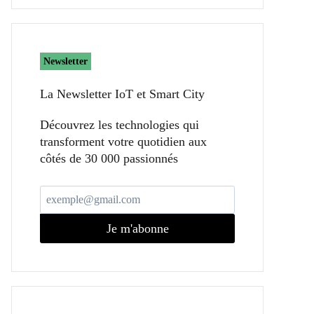
Newsletter
La Newsletter IoT et Smart City​
Découvrez les technologies qui
transforment votre quotidien aux
côtés de 30 000 passionnés
Je m'abonne