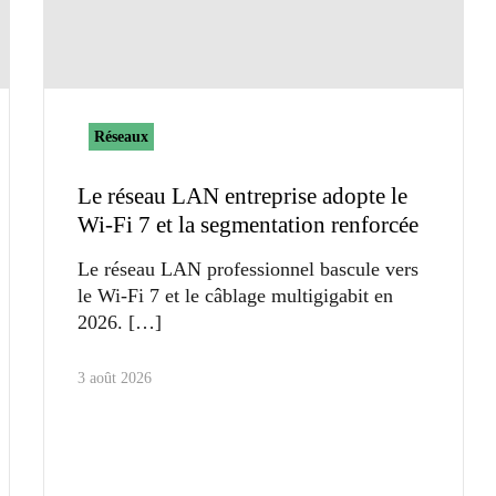
Réseaux
Le réseau LAN entreprise adopte le
Wi-Fi 7 et la segmentation renforcée
Le réseau LAN professionnel bascule vers
le Wi-Fi 7 et le câblage multigigabit en
2026.
3 août 2026