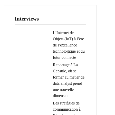
Interviews
L’Internet des
Objets (IoT) à l’ère
de l’excellence
technologique et du
futur connecté
Reportage à La
Capsule, où se
former au métier de
data analyst prend
une nouvelle
dimension
Les stratégies de
communication à