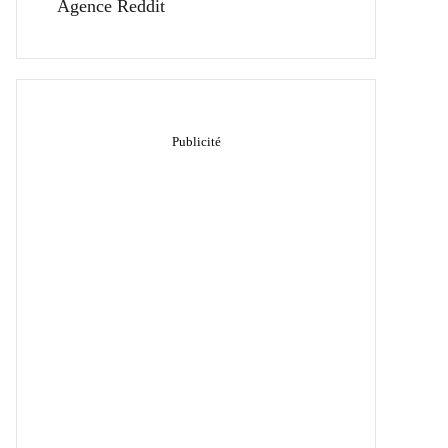
Agence Reddit