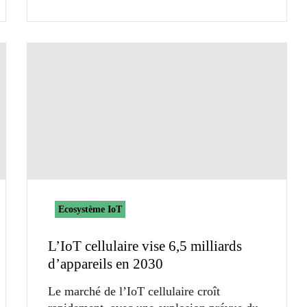
Ecosystème IoT
L’IoT cellulaire vise 6,5 milliards
d’appareils en 2030
Le marché de l’IoT cellulaire croît