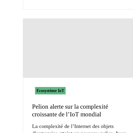
Ecosystème IoT
Pelion alerte sur la complexité
croissante de l’IoT mondial
La complexité de l’Internet des objets