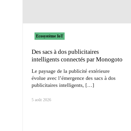
Ecosystème IoT
Des sacs à dos publicitaires
intelligents connectés par Monogoto
Le paysage de la publicité extérieure
évolue avec l’émergence des sacs à dos
publicitaires intelligents,
5 août 2026