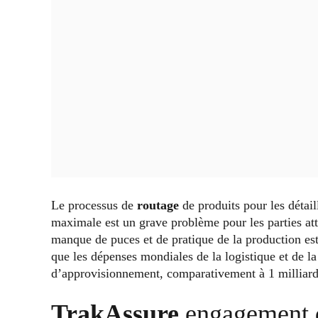
Le processus de
routage
de produits pour les détai
maximale est un grave problème pour les parties att
manque de puces et de pratique de la production est
que les dépenses mondiales de la logistique et de la 
d’approvisionnement, comparativement à 1 milliard
TrakAssure
engagement d