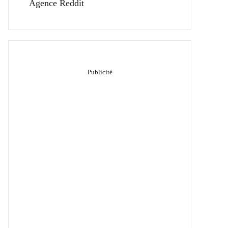
Agence Reddit