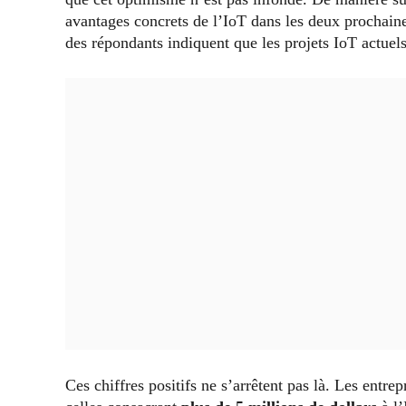
avantages concrets de l’IoT dans les deux prochaine
des répondants indiquent que les projets IoT actuels
Ces chiffres positifs ne s’arrêtent pas là. Les entr