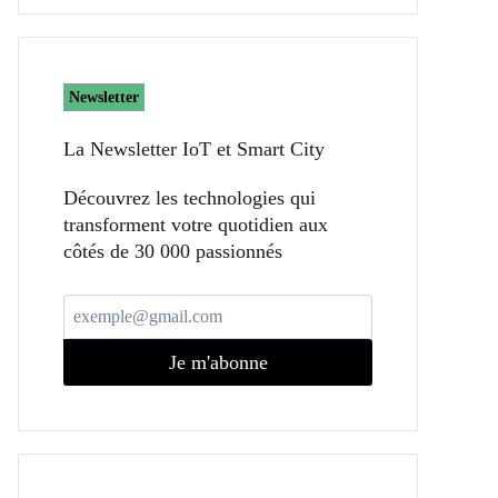
Newsletter
La Newsletter IoT et Smart City​
Découvrez les technologies qui
transforment votre quotidien aux
côtés de 30 000 passionnés
Je m'abonne