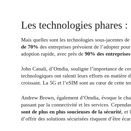
Les technologies phares 
Mais quelles sont les technologies sous-jacentes de
de 70%
des entreprises prévoient de l’adopter pour
adoption rapide, avec près de
90% des entreprises 
John Canali, d’Omdia, souligne l’importance de ces
technologiques ont ralenti leurs efforts en matière 
croissant. La 5G et l’eSIM sont au cœur de cette te
Andrew Brown, également d’Omdia, évoque le champ d
passant par la connectivité et les services. Cependan
sont de plus en plus soucieuses de la sécurité
, et
d’offrir des solutions sécurisées risquent d’être éca