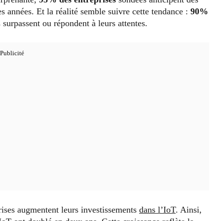
s années. Et la réalité semble suivre cette tendance :
90%
 surpassent ou répondent à leurs attentes.
eprises augmentent leurs investissements
dans l’IoT
. Ainsi,