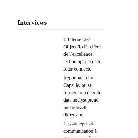
Interviews
L’Internet des
Objets (IoT) à l’ère
de l’excellence
technologique et du
futur connecté
Reportage à La
Capsule, où se
former au métier de
data analyst prend
une nouvelle
dimension
Les stratégies de
communication à