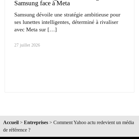
Samsung face à Meta
Samsung dévoile une stratégie ambitieuse pour
ses lunettes intelligentes, déterminé à rivaliser
avec Meta sur
27 juillet 2026
Accueil
>
Entreprises
>
Comment Yahoo actu redevient un média
de référence ?