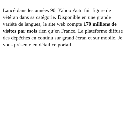
Lancé dans les années 90, Yahoo Actu fait figure de
vétéran dans sa catégorie. Disponible en une grande
variété de langues, le site web compte
170 millions de
visites par mois
rien qu’en France. La plateforme diffuse
des dépêches en continu sur grand écran et sur mobile. Je
vous présente en détail ce portail.