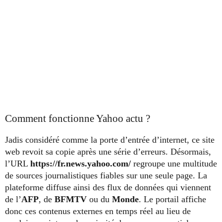
Comment fonctionne Yahoo actu ?
Jadis considéré comme la porte d’entrée d’internet, ce site
web revoit sa copie après une série d’erreurs. Désormais,
l’URL
https://fr.news.yahoo.com/
regroupe une multitude
de sources journalistiques fiables sur une seule page. La
plateforme diffuse ainsi des flux de données qui viennent
de l’
AFP
, de
BFMTV
ou du
Monde
. Le portail affiche
donc ces contenus externes en temps réel au lieu de