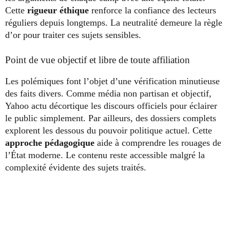
Cette
rigueur éthique
renforce la confiance des lecteurs
réguliers depuis longtemps. La neutralité demeure la règle
d’or pour traiter ces sujets sensibles.
Point de vue objectif et libre de toute affiliation
Les polémiques font l’objet d’une vérification minutieuse
des faits divers. Comme média non partisan et objectif,
Yahoo actu décortique les discours officiels pour éclairer
le public simplement. Par ailleurs, des dossiers complets
explorent les dessous du pouvoir politique actuel. Cette
approche pédagogique
aide à comprendre les rouages de
l’État moderne. Le contenu reste accessible malgré la
complexité évidente des sujets traités.