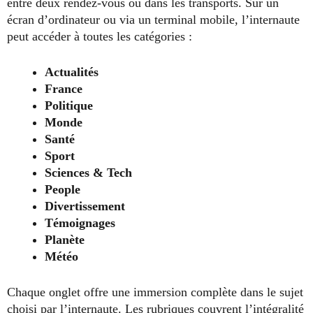
entre deux rendez-vous ou dans les transports. Sur un
écran d’ordinateur ou via un terminal mobile, l’internaute
peut accéder à toutes les catégories :
Actualités
France
Politique
Monde
Santé
Sport
Sciences & Tech
People
Divertissement
Témoignages
Planète
Météo
Chaque onglet offre une immersion complète dans le sujet
choisi par l’internaute. Les rubriques couvrent l’intégralité