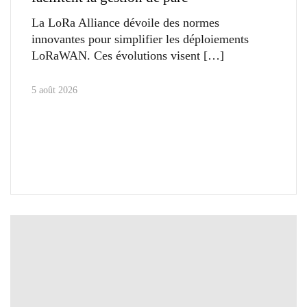
La LoRa Alliance dévoile des normes
innovantes pour simplifier les déploiements
LoRaWAN. Ces évolutions visent
5 août 2026