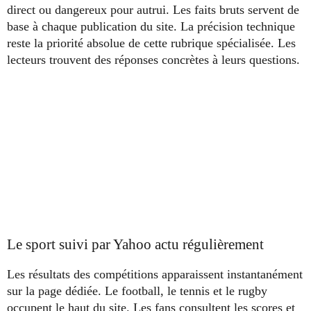
direct ou dangereux pour autrui. Les faits bruts servent de
base à chaque publication du site. La précision technique
reste la priorité absolue de cette rubrique spécialisée. Les
lecteurs trouvent des réponses concrètes à leurs questions.
Le sport suivi par Yahoo actu régulièrement
Les résultats des compétitions apparaissent instantanément
sur la page dédiée. Le football, le tennis et le rugby
occupent le haut du site. Les fans consultent les scores et