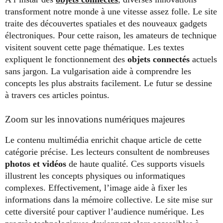
transforment notre monde à une vitesse assez folle. Le site
traite des découvertes spatiales et des nouveaux gadgets
électroniques. Pour cette raison, les amateurs de technique
visitent souvent cette page thématique. Les textes
expliquent le fonctionnement des
objets connectés
actuels
sans jargon. La vulgarisation aide à comprendre les
concepts les plus abstraits facilement. Le futur se dessine
à travers ces articles pointus.
Zoom sur les innovations numériques majeures
Le contenu multimédia enrichit chaque article de cette
catégorie précise. Les lecteurs consultent de nombreuses
photos et vidéos
de haute qualité. Ces supports visuels
illustrent les concepts physiques ou informatiques
complexes. Effectivement, l’image aide à fixer les
informations dans la mémoire collective. Le site mise sur
cette diversité pour captiver l’audience numérique. Les