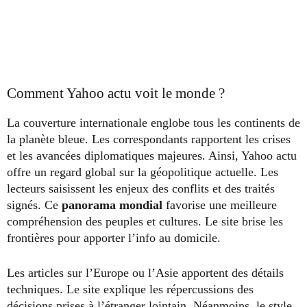
Comment Yahoo actu voit le monde ?
La couverture internationale englobe tous les continents de
la planète bleue. Les correspondants rapportent les crises
et les avancées diplomatiques majeures. Ainsi, Yahoo actu
offre un regard global sur la géopolitique actuelle. Les
lecteurs saisissent les enjeux des conflits et des traités
signés. Ce
panorama mondial
favorise une meilleure
compréhension des peuples et cultures. Le site brise les
frontières pour apporter l’info au domicile.
Les articles sur l’Europe ou l’Asie apportent des détails
techniques. Le site explique les répercussions des
décisions prises à l’étranger lointain. Néanmoins, le style