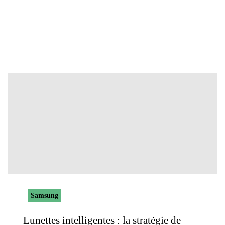
Samsung
Lunettes intelligentes : la stratégie de