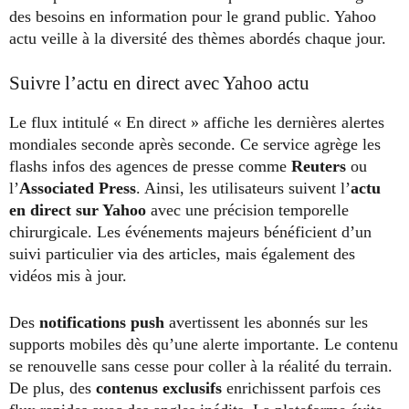
des besoins en information pour le grand public. Yahoo
actu veille à la diversité des thèmes abordés chaque jour.
Suivre l’actu en direct avec Yahoo actu
Le flux intitulé « En direct » affiche les dernières alertes
mondiales seconde après seconde. Ce service agrège les
flashs infos des agences de presse comme
Reuters
ou
l’
Associated Press
. Ainsi, les utilisateurs suivent l’
actu
en direct sur Yahoo
avec une précision temporelle
chirurgicale. Les événements majeurs bénéficient d’un
suivi particulier via des articles, mais également des
vidéos mis à jour.
Des
notifications push
avertissent les abonnés sur les
supports mobiles dès qu’une alerte importante. Le contenu
se renouvelle sans cesse pour coller à la réalité du terrain.
De plus, des
contenus exclusifs
enrichissent parfois ces