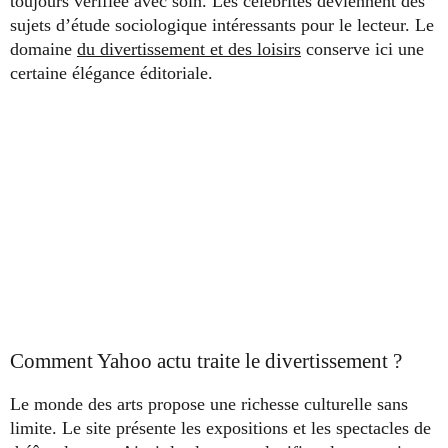
toujours vérifiée avec soin. Les célébrités deviennent des
sujets d’étude sociologique intéressants pour le lecteur. Le
domaine
du divertissement et des loisirs
conserve ici une
certaine élégance éditoriale.
Comment Yahoo actu traite le divertissement ?
Le monde des arts propose une richesse culturelle sans
limite. Le site présente les expositions et les spectacles de