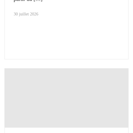
30 juillet 2026