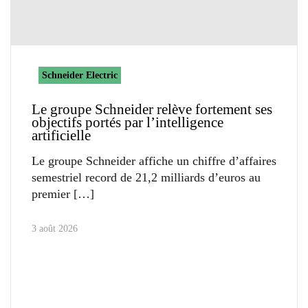
Schneider Electric
Le groupe Schneider relève fortement ses
objectifs portés par l’intelligence
artificielle
Le groupe Schneider affiche un chiffre d’affaires
semestriel record de 21,2 milliards d’euros au
premier
3 août 2026