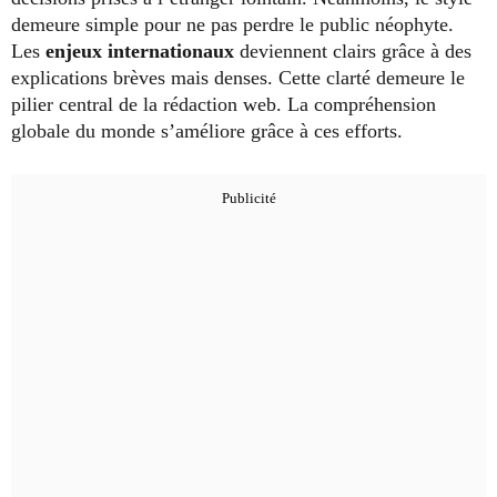
demeure simple pour ne pas perdre le public néophyte.
Les
enjeux internationaux
deviennent clairs grâce à des
explications brèves mais denses. Cette clarté demeure le
pilier central de la rédaction web. La compréhension
globale du monde s’améliore grâce à ces efforts.