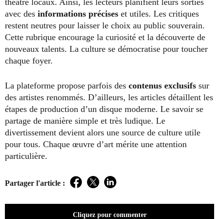
théâtre locaux. Ainsi, les lecteurs planifient leurs sorties
avec des
informations précises
et utiles. Les critiques
restent neutres pour laisser le choix au public souverain.
Cette rubrique encourage la curiosité et la découverte de
nouveaux talents. La culture se démocratise pour toucher
chaque foyer.
La plateforme propose parfois des
contenus exclusifs
sur
des artistes renommés. D’ailleurs, les articles détaillent les
étapes de production d’un disque moderne. Le savoir se
partage de manière simple et très ludique. Le
divertissement devient alors une source de culture utile
pour tous. Chaque œuvre d’art mérite une attention
particulière.
Partager l'article :
Facebook
Twitter
LinkedIn
Cliquez pour commenter