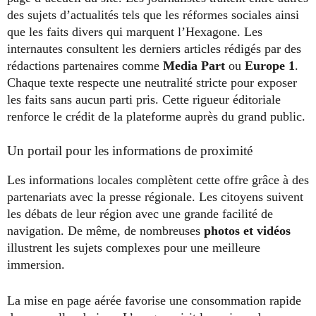
des sujets d’actualités tels que les réformes sociales ainsi
que les faits divers qui marquent l’Hexagone. Les
internautes consultent les derniers articles rédigés par des
rédactions partenaires comme
Media Part
ou
Europe 1
.
Chaque texte respecte une neutralité stricte pour exposer
les faits sans aucun parti pris. Cette rigueur éditoriale
renforce le crédit de la plateforme auprès du grand public.
Un portail pour les informations de proximité
Les informations locales complètent cette offre grâce à des
partenariats avec la presse régionale. Les citoyens suivent
les débats de leur région avec une grande facilité de
navigation. De même, de nombreuses
photos et vidéos
illustrent les sujets complexes pour une meilleure
immersion.
La mise en page aérée favorise une consommation rapide