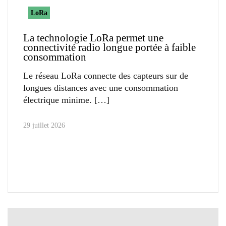
LoRa
La technologie LoRa permet une
connectivité radio longue portée à faible
consommation
Le réseau LoRa connecte des capteurs sur de
longues distances avec une consommation
électrique minime.
29 juillet 2026