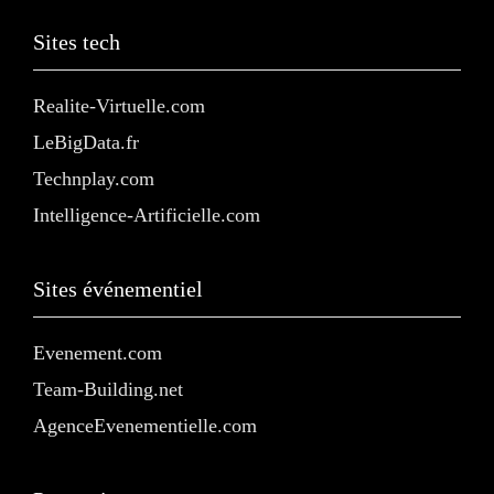
Sites tech
Realite-Virtuelle.com
LeBigData.fr
Technplay.com
Intelligence-Artificielle.com
Sites événementiel
Evenement.com
Team-Building.net
AgenceEvenementielle.com