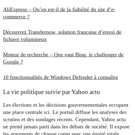
AliExpress – Qu’en est-il de la fiabilité du site d’e-
commerce ?
Découvrez Transfernow, solution française d’envoi de
fichiers volumineux
Moteur de recherche – Que vaut Bing, le challenger de
Google ?
10 fonctionnalités de Windows Defender à connaître
La vie politique suivie par Yahoo actu
Les élections et les décisions gouvernementales occupent
une place centrale ici. Le portail diffuse les analyses des
scrutins et des sondages récents. Cependant, Yahoo actu
ne prend jamais parti dans les débats de société. Il expose
les arguments de chaque camp avec une équité totale.