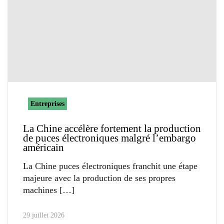
Entreprises
La Chine accélère fortement la production
de puces électroniques malgré l’embargo
américain
La Chine puces électroniques franchit une étape
majeure avec la production de ses propres
machines
29 juillet 2026