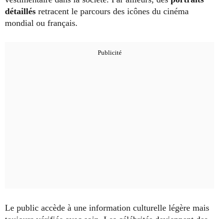
détaillés
retracent le parcours des icônes du cinéma
mondial ou français.
Le public accède à une information culturelle légère mais