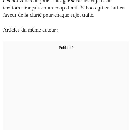
des nouvelles du jour. L’usager saisit les enjeux du
territoire français en un coup d’œil. Yahoo agit en fait en
faveur de la clarté pour chaque sujet traité.
Articles du même auteur :