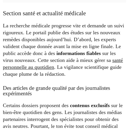
Section santé et actualité médicale
La recherche médicale progresse vite et demande un suivi
rigoureux. Le portail publie des études sur les nouveaux
remèdes disponibles aujourd’hui. D’abord, les experts
valident chaque donnée avant la mise en ligne finale. Le
public accède donc à des
informations fiables
sur les
virus nouveaux. Cette section aide à mieux gérer sa
santé
personnelle au quotidien
. La vigilance scientifique guide
chaque plume de la rédaction.
Des articles de grande qualité par des journalistes
expérimentés
Certains dossiers proposent des
contenus exclusifs
sur le
bien-être quotidien des gens. Les journalistes des médias
partenaires interrogent des spécialistes pour obtenir des
avis neutres. Pourtant, le ton évite tout conseil médical