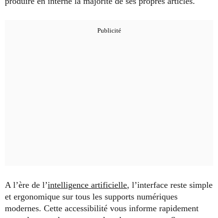
produire en interne la majorité de ses propres articles.
A l’ère de l’
intelligence artificielle
, l’interface reste simple
et ergonomique sur tous les supports numériques
modernes. Cette accessibilité vous informe rapidement