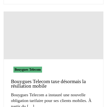
Bouygues Telecom
Bouygues Telecom taxe désormais la
résiliation mobile
Bouygues Telecom a instauré une nouvelle
obligation tarifaire pour ses clients mobiles. À
partir du