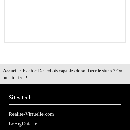
Accueil
>
Flash
>
Des robots capables de soulager le stress ? On
aura tout vu !
Sites tech
Realite-Virtuelle.com
LeBigData.fr