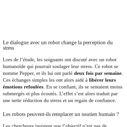
Le dialogue avec un robot change la perception du
stress
Lors de l’étude, les soignants ont discuté avec un robot
humanoïde qui pourrait soulager leur stress. Ce robot se
nomme Pepper, et ils lui ont parlé
deux fois par semaine
.
Ces échanges simples les ont alors aidé à
libérer leurs
émotions refoulées
. En se confiant, ils se sentaient moins
submergés et plus écoutés. L’effet s’est alors traduit par
une nette réduction du stress et un regain de confiance.
Les robots peuvent-ils remplacer un soutien humain ?
Les chercheurs insistent que l’objectif n’est pas de