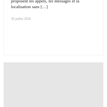
proposent les appels, les messages et la
localisation sans
30 juillet 2026