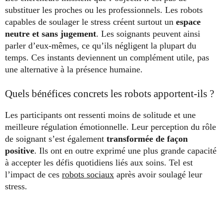
substituer les proches ou les professionnels. Les robots
capables de soulager le stress créent surtout un
espace
neutre et sans jugement
. Les soignants peuvent ainsi
parler d’eux-mêmes, ce qu’ils négligent la plupart du
temps. Ces instants deviennent un complément utile, pas
une alternative à la présence humaine.
Quels bénéfices concrets les robots apportent-ils ?
Les participants ont ressenti moins de solitude et une
meilleure régulation émotionnelle. Leur perception du rôle
de soignant s’est également
transformée de façon
positive
. Ils ont en outre exprimé une plus grande capacité
à accepter les défis quotidiens liés aux soins. Tel est
l’impact de ces
robots sociaux
après avoir soulagé leur
stress.