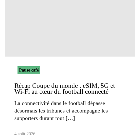
Pause café
Récap Coupe du monde : eSIM, 5G et
Wi-Fi au cœur du football connecté
La connectivité dans le football dépasse
désormais les tribunes et accompagne les
supporters durant tout
4 août 2026