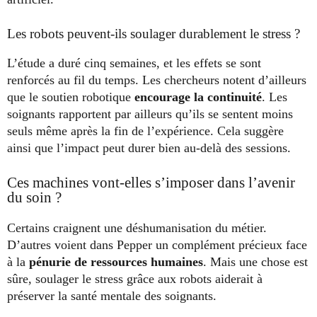
Les robots peuvent-ils soulager durablement le stress ?
L’étude a duré cinq semaines, et les effets se sont
renforcés au fil du temps. Les chercheurs notent d’ailleurs
que le soutien robotique
encourage la continuité
. Les
soignants rapportent par ailleurs qu’ils se sentent moins
seuls même après la fin de l’expérience. Cela suggère
ainsi que l’impact peut durer bien au-delà des sessions.
Ces machines vont-elles s’imposer dans l’avenir
du soin ?
Certains craignent une déshumanisation du métier.
D’autres voient dans Pepper un complément précieux face
à la
pénurie de ressources humaines
. Mais une chose est
sûre, soulager le stress grâce aux robots aiderait à
préserver la santé mentale des soignants.