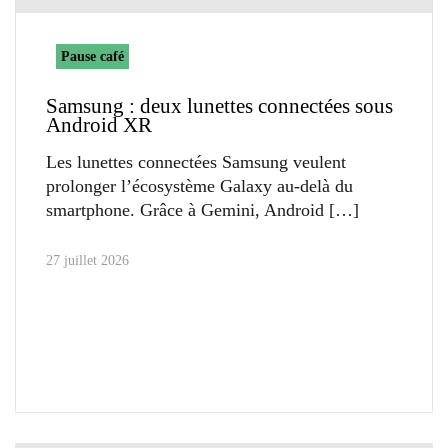
Pause café
Samsung : deux lunettes connectées sous
Android XR
Les lunettes connectées Samsung veulent
prolonger l’écosystème Galaxy au-delà du
smartphone. Grâce à Gemini, Android
27 juillet 2026