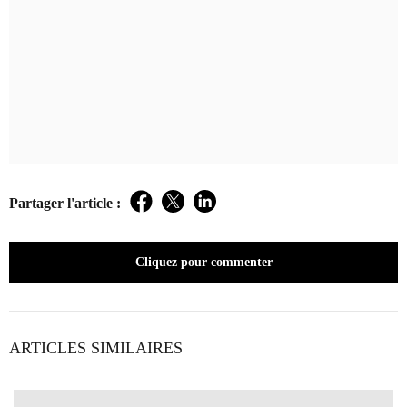
Partager l'article :
Facebook
Twitter
LinkedIn
Cliquez pour commenter
ARTICLES SIMILAIRES