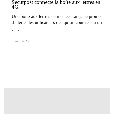
Securpost connecte la boîte aux lettres en
4G
Une boîte aux lettres connectée française promet
d’alerter les utilisateurs dès qu’un courrier ou un
3 août 2026