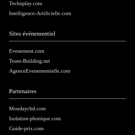
Technplay.com
Intelligence-Artificielle.com
Sites événementiel
Evenement.com
Team-Building.net
AgenceEvenementielle.com
Partenaires
Mondaycbd.com
Isolation-phonique.com
Guide-prix.com