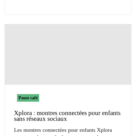
Pause café
Xplora : montres connectées pour enfants
sans réseaux sociaux
Les montres connectées pour enfants Xplora