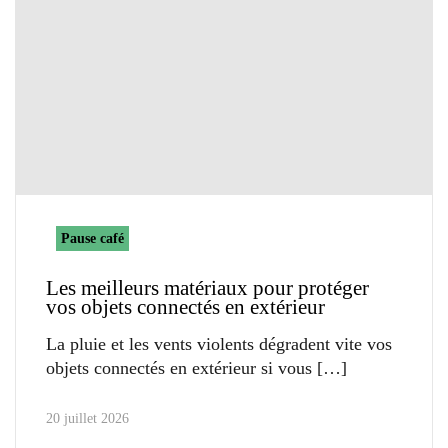
Pause café
Les meilleurs matériaux pour protéger
vos objets connectés en extérieur
La pluie et les vents violents dégradent vite vos
objets connectés en extérieur si vous
20 juillet 2026