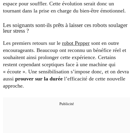
espace pour souffler. Cette évolution serait donc un
tournant dans la prise en charge du bien-être émotionnel.
Les soignants sont-ils prêts à laisser ces robots soulager
leur stress ?
Les premiers retours sur le
robot Pepper
sont en outre
encourageants. Beaucoup ont reconnu un bénéfice réel et
souhaitent ainsi prolonger cette expérience. Certains
restent cependant sceptiques face à une machine qui
« écoute ». Une sensibilisation s’impose donc, et on devra
aussi
prouver sur la durée
l’efficacité de cette nouvelle
approche.