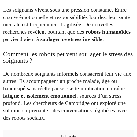
Les soignants vivent sous une pression constante. Entre
charge émotionnelle et responsabilités lourdes, leur santé
mentale est fréquemment fragilisée. De nouvelles
recherches révèlent pourtant que des
robots humanoïdes
parviendraient à
soulager ce stress invisible
.
Comment les robots peuvent soulager le stress des
soignants ?
De nombreux soignants informels consacrent leur vie aux
autres. Ils accompagnent un proche malade, âgé ou
handicapé sans réelle pause. Cette implication entraîne
fatigue et isolement émotionnel
, sources d’un stress
profond. Les chercheurs de Cambridge ont exploré une
solution surprenante : des conversations régulières avec
des robots sociaux.