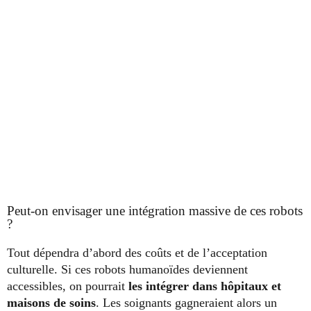
Peut-on envisager une intégration massive de ces robots
?
Tout dépendra d’abord des coûts et de l’acceptation
culturelle. Si ces robots humanoïdes deviennent
accessibles, on pourrait
les intégrer dans hôpitaux et
maisons de soins
. Les soignants gagneraient alors un