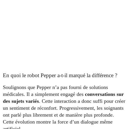
En quoi le robot Pepper a-t-il marqué la différence ?
Soulignons que Pepper n’a pas fourni de solutions
médicales. Il a simplement engagé des
conversations sur
des sujets variés
. Cette interaction a donc suffi pour créer
un sentiment de réconfort. Progressivement, les soignants
ont parlé plus librement et de manière plus profonde.
Cette évolution montre la force d’un dialogue même
artificiel.