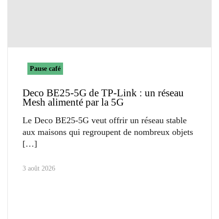
Pause café
Deco BE25-5G de TP-Link : un réseau
Mesh alimenté par la 5G
Le Deco BE25-5G veut offrir un réseau stable
aux maisons qui regroupent de nombreux objets
3 août 2026