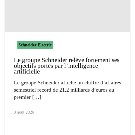
Schneider Electric
Le groupe Schneider relève fortement ses
objectifs portés par l’intelligence
artificielle
Le groupe Schneider affiche un chiffre d’affaires
semestriel record de 21,2 milliards d’euros au
premier
3 août 2026