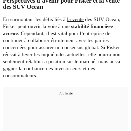
Perspectives d’avenir pour Fisker et la vente
des SUV Ocean
En surmontant les défis liés à
la vente
des SUV Ocean,
Fisker peut ouvrir la voie à une
stabilité financière
accrue
. Cependant, il est vital pour l’entreprise de
continuer à collaborer étroitement avec les parties
concernées pour assurer un consensus global. Si Fisker
réussit à lever les inquiétudes actuelles, elle pourra non
seulement rétablir sa position sur le marché, mais aussi
gagner la confiance des investisseurs et des
consommateurs.