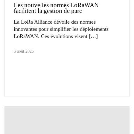
Les nouvelles normes LoRaWAN
facilitent la gestion de parc
La LoRa Alliance dévoile des normes
innovantes pour simplifier les déploiements
LoRaWAN. Ces évolutions visent
5 août 2026