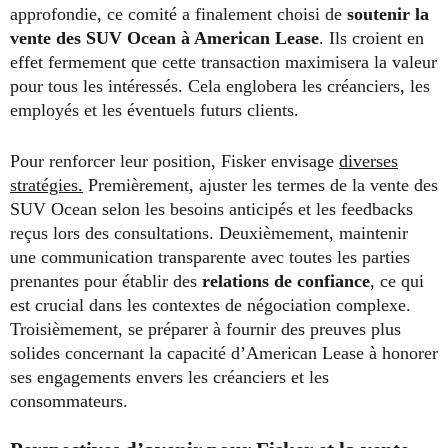
approfondie, ce comité a finalement choisi de
soutenir la
vente des SUV Ocean à American Lease
. Ils croient en
effet fermement que cette transaction maximisera la valeur
pour tous les intéressés. Cela englobera les créanciers, les
employés et les éventuels futurs clients.
Pour renforcer leur position, Fisker envisage
diverses
stratégies.
Premièrement, ajuster les termes de la vente des
SUV Ocean selon les besoins anticipés et les feedbacks
reçus lors des consultations. Deuxièmement, maintenir
une communication transparente avec toutes les parties
prenantes pour établir des
relations de confiance
, ce qui
est crucial dans les contextes de négociation complexe.
Troisièmement, se préparer à fournir des preuves plus
solides concernant la capacité d’American Lease à honorer
ses engagements envers les créanciers et les
consommateurs.