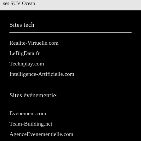
ses SUV Ocean
Sites tech
Realite-Virtuelle.com
LeBigData.fr
Technplay.com
Intelligence-Artificielle.com
Sites événementiel
Evenement.com
Team-Building.net
AgenceEvenementielle.com