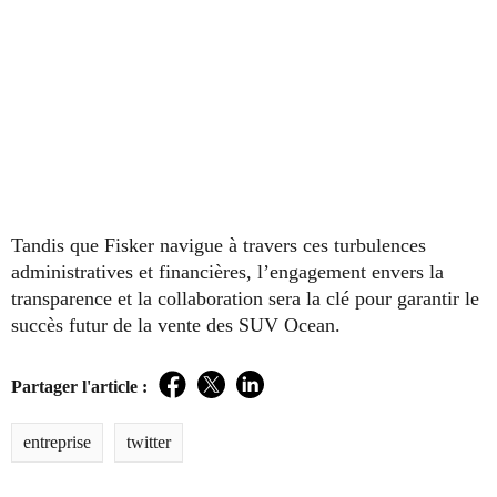
Tandis que Fisker navigue à travers ces turbulences
administratives et financières, l’engagement envers la
transparence et la collaboration sera la clé pour garantir le
succès futur de la vente des SUV Ocean.
Partager l'article :
Facebook
Twitter
LinkedIn
entreprise
twitter