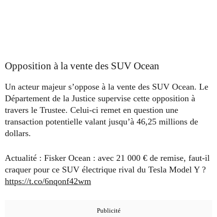
Opposition à la vente des SUV Ocean
Un acteur majeur s’oppose à la vente des SUV Ocean. Le
Département de la Justice supervise cette opposition à
travers le Trustee. Celui-ci remet en question une
transaction potentielle valant jusqu’à 46,25 millions de
dollars.
Actualité : Fisker Ocean : avec 21 000 € de remise, faut-il
craquer pour ce SUV électrique rival du Tesla Model Y ?
https://t.co/6nqonf42wm