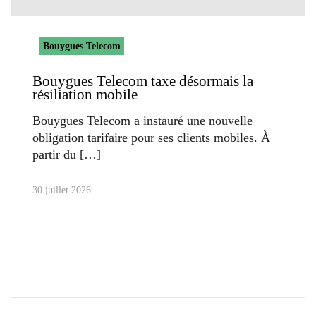
Bouygues Telecom
Bouygues Telecom taxe désormais la
résiliation mobile
Bouygues Telecom a instauré une nouvelle
obligation tarifaire pour ses clients mobiles. À
partir du
30 juillet 2026