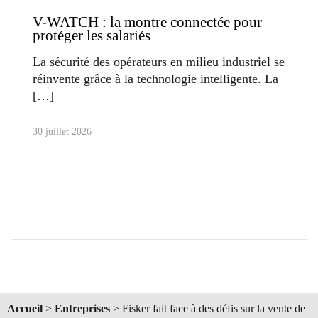
V-WATCH : la montre connectée pour
protéger les salariés
La sécurité des opérateurs en milieu industriel se
réinvente grâce à la technologie intelligente. La
30 juillet 2026
Accueil
>
Entreprises
>
Fisker fait face à des défis sur la vente de