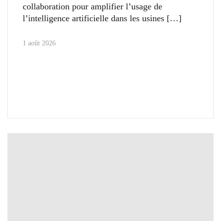
collaboration pour amplifier l’usage de
l’intelligence artificielle dans les usines
1 août 2026