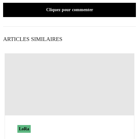
Cliquez pour commenter
ARTICLES SIMILAIRES
LoRa