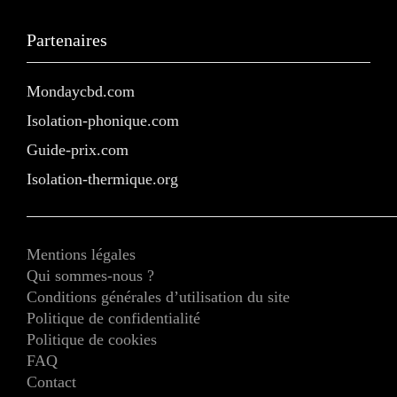
Partenaires
Mondaycbd.com
Isolation-phonique.com
Guide-prix.com
Isolation-thermique.org
Mentions légales
Qui sommes-nous ?
Conditions générales d’utilisation du site
Politique de confidentialité
Politique de cookies
FAQ
Contact