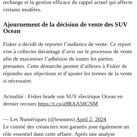
rechange et la gestion efficace du rappel actuel qui affecte
certains modèles.
Ajournement de la décision de vente des SUV
Ocean
Fisker a décidé de reporter l’audience de vente. Ce report
vise à collecter davantage d’avis sur le processus de vente
afin de maximiser l’adhésion de toutes les parties
prenantes. Cette démarche permet d’ailleurs à Fisker de
répondre aux objections et d’ajuster les termes de la vente
si nécessaire.
Actualité : Fisker brade son SUV électrique Ocean en
dernier recours
https://t.co/a9RAA50CNM
— Les Numériques (@lesnums)
April 2, 2024
Le comité des créanciers non garantis joue également un
rôle essentiel dans cette affaire. Après une analyse