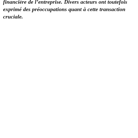
financière de l’entreprise. Divers acteurs ont toutefois
exprimé des préoccupations quant à cette transaction
cruciale.