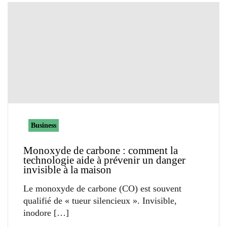
Business
Monoxyde de carbone : comment la
technologie aide à prévenir un danger
invisible à la maison
Le monoxyde de carbone (CO) est souvent
qualifié de « tueur silencieux ». Invisible,
inodore