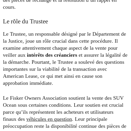
cours.
Le rôle du Trustee
Le Trustee, un responsable désigné par le Département de
la Justice, joue un rôle crucial dans cette procédure. Il
examine attentivement chaque aspect de la vente pour
veiller aux
intérêts des créanciers
et assurer la légalité de
la démarche. Pourtant, le Trustee a soulevé des questions
importantes sur la viabilité de la transaction avec
American Lease, ce qui met ainsi en cause son
approbation immédiate.
Le Fisker Owners Association soutient la vente des SUV
Ocean sous certaines conditions. Leur soutien est crucial
parce qu’ils représentent les acheteurs et utilisateurs
finaux des
véhicules en question
. Leur principale
préoccupation reste la disponibilité continue des pièces de