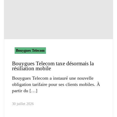
Bouygues Telecom
Bouygues Telecom taxe désormais la
résiliation mobile
Bouygues Telecom a instauré une nouvelle
obligation tarifaire pour ses clients mobiles. À
partir du
30 juillet 2026