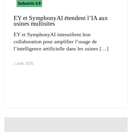
Industrie 4.0
EY et SymphonyAI étendent l’IA aux
usines multisites
EY et SymphonyAI intensifient leur
collaboration pour amplifier l’usage de
l’intelligence artificielle dans les usines
1 août 2026