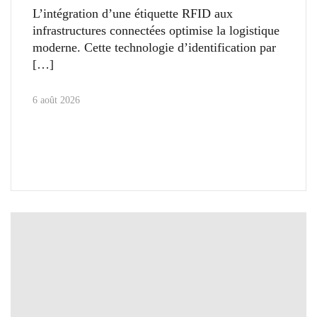
L’intégration d’une étiquette RFID aux
infrastructures connectées optimise la logistique
moderne. Cette technologie d’identification par
6 août 2026