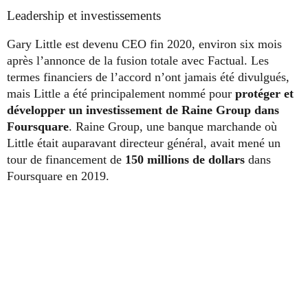
Leadership et investissements
Gary Little est devenu CEO fin 2020, environ six mois
après l’annonce de la fusion totale avec Factual. Les
termes financiers de l’accord n’ont jamais été divulgués,
mais Little a été principalement nommé pour
protéger et
développer un investissement de Raine Group dans
Foursquare
. Raine Group, une banque marchande où
Little était auparavant directeur général, avait mené un
tour de financement de
150 millions de dollars
dans
Foursquare en 2019.