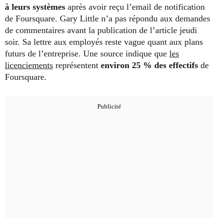
à leurs systèmes
après avoir reçu l’email de notification
de Foursquare. Gary Little n’a pas répondu aux demandes
de commentaires avant la publication de l’article jeudi
soir. Sa lettre aux employés reste vague quant aux plans
futurs de l’entreprise. Une source indique que
les
licenciements
représentent
environ 25 % des effectifs
de
Foursquare.