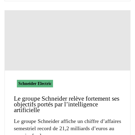
Schneider Electric
Le groupe Schneider relève fortement ses
objectifs portés par l’intelligence
artificielle
Le groupe Schneider affiche un chiffre d’affaires
semestriel record de 21,2 milliards d’euros au