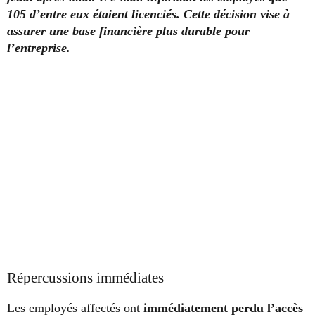
105 d’entre eux étaient licenciés. Cette décision vise à
assurer une base financière plus durable pour
l’entreprise.
Répercussions immédiates
Les employés affectés ont
immédiatement perdu l’accès