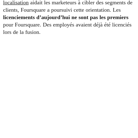
localisation
aidait les marketeurs à cibler des segments de
clients, Foursquare a poursuivi cette orientation. Les
licenciements d’aujourd’hui
ne sont pas les premiers
pour Foursquare. Des employés avaient déjà été licenciés
lors de la fusion.