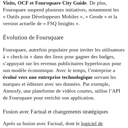
Visits, OCF et Foursquare City Guide
. De plus,
Foursquare suspend plusieurs initiatives, notamment les
« Outils pour Développeurs Mobiles », « Geode » et la
version actuelle de « FSQ Insights ».
Évolution de Foursquare
Foursquare, autrefois populaire pour inviter les utilisateurs
à « check-in » dans des lieux pour gagner des badges,
s’appuyait sur les revenus publicitaires hyperlocaux pour
son modèle économique. Avec le temps, l’entreprise a
évolué vers une entreprise technologique
servant les
marques et éditeurs avec ses données. Par exemple,
Atmosfy, une plateforme de vidéos courtes, utilise l’API
de Foursquare pour enrichir son application.
Fusion avec Factual et changements stratégiques
Après sa fusion avec Factual, dont le
logiciel de