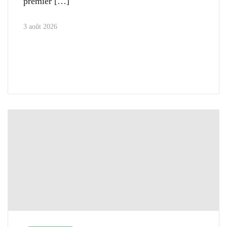
premier
3 août 2026