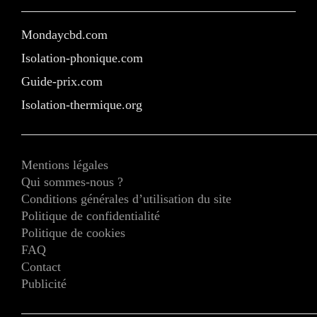
Mondaycbd.com
Isolation-phonique.com
Guide-prix.com
Isolation-thermique.org
Mentions légales
Qui sommes-nous ?
Conditions générales d’utilisation du site
Politique de confidentialité
Politique de cookies
FAQ
Contact
Publicité