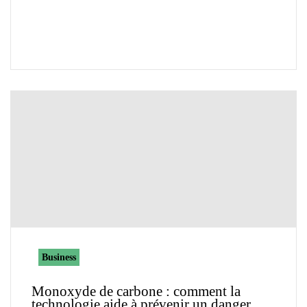
Business
Monoxyde de carbone : comment la
technologie aide à prévenir un danger