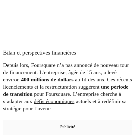
Bilan et perspectives financières
Depuis lors, Foursquare n’a pas annoncé de nouveau tour
de financement. L’entreprise, âgée de 15 ans, a levé
environ
400 millions de dollars
au fil des ans. Ces récents
licenciements et la restructuration suggèrent
une période
de transition
pour Foursquare. L’entreprise cherche à
s’adapter aux
défis économiques
actuels et à redéfinir sa
stratégie pour l’avenir.