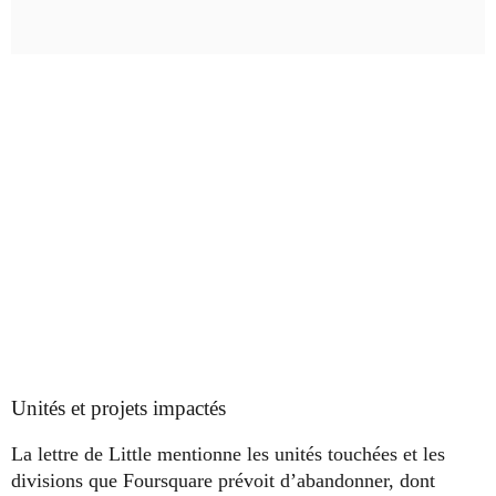
Unités et projets impactés
La lettre de Little mentionne les unités touchées et les
divisions que Foursquare prévoit d’abandonner, dont