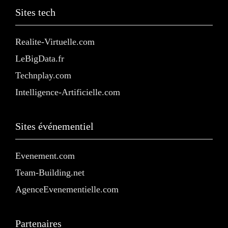
Sites tech
Realite-Virtuelle.com
LeBigData.fr
Technplay.com
Intelligence-Artificielle.com
Sites événementiel
Evenement.com
Team-Building.net
AgenceEvenementielle.com
Partenaires