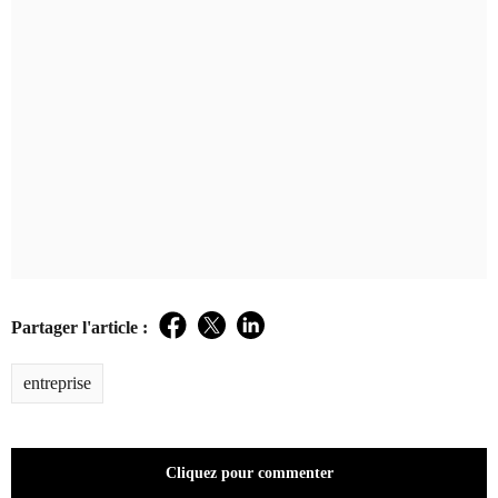
Partager l'article :
Facebook
Twitter
LinkedIn
entreprise
Cliquez pour commenter