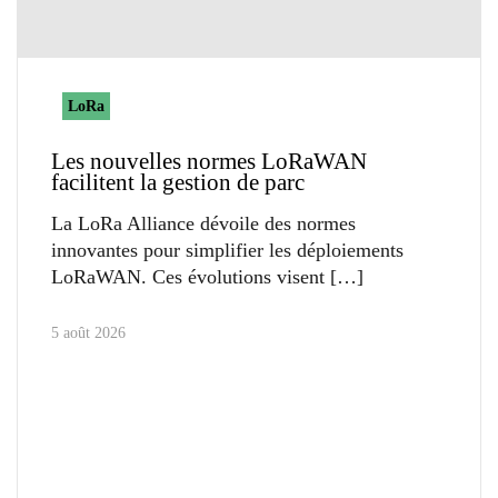
LoRa
Les nouvelles normes LoRaWAN
facilitent la gestion de parc
La LoRa Alliance dévoile des normes
innovantes pour simplifier les déploiements
LoRaWAN. Ces évolutions visent
5 août 2026