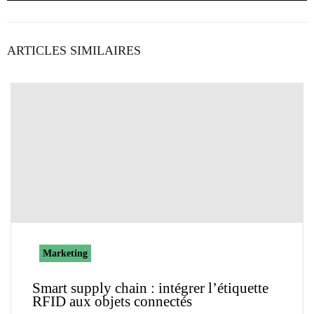
ARTICLES SIMILAIRES
Marketing
Smart supply chain : intégrer l’étiquette
RFID aux objets connectés