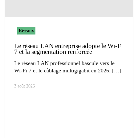
Réseaux
Le réseau LAN entreprise adopte le Wi-Fi
7 et la segmentation renforcée
Le réseau LAN professionnel bascule vers le
Wi-Fi 7 et le câblage multigigabit en 2026.
3 août 2026