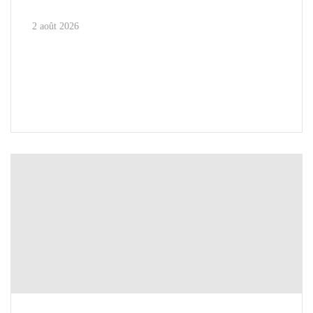
2 août 2026