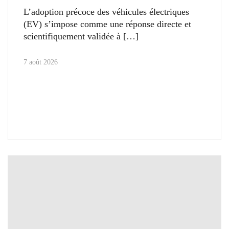
L’adoption précoce des véhicules électriques
(EV) s’impose comme une réponse directe et
scientifiquement validée à
7 août 2026