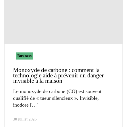
Business
Monoxyde de carbone : comment la
technologie aide à prévenir un danger
invisible à la maison
Le monoxyde de carbone (CO) est souvent
qualifié de « tueur silencieux ». Invisible,
inodore
30 juillet 2026