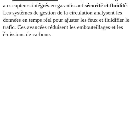
aux capteurs intégrés en garantissant
sécurité et fluidité
.
Les systèmes de gestion de la circulation analysent les
données en temps réel pour ajuster les feux et fluidifier le
trafic. Ces avancées réduisent les embouteillages et les
émissions de carbone.