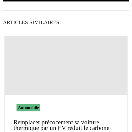
ARTICLES SIMILAIRES
Automobile
Remplacer précocement sa voiture
thermique par un EV réduit le carbone