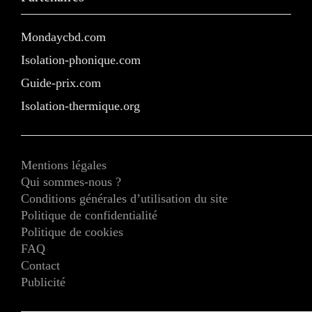
Mondaycbd.com
Isolation-phonique.com
Guide-prix.com
Isolation-thermique.org
Mentions légales
Qui sommes-nous ?
Conditions générales d’utilisation du site
Politique de confidentialité
Politique de cookies
FAQ
Contact
Publicité