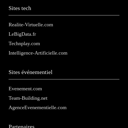
Sites tech
Realite-Virtuelle.com
LeBigData.fr
Technplay.com
Intelligence-Artificielle.com
Sites événementiel
Evenement.com
Team-Building.net
AgenceEvenementielle.com
Partenaires