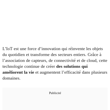
L’IoT est une force d’innovation qui réinvente les objets
du quotidien et transforme des secteurs entiers. Grâce à
l’association de capteurs, de connectivité et de cloud, cette
technologie continue de créer
des solutions qui
améliorent la vie
et augmentent l’efficacité dans plusieurs
domaines.