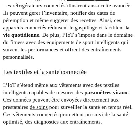
Les réfrigérateurs connectés illustrent aussi cette avancée.
Ils peuvent gérer l’inventaire, notifier des dates de
péremption et même suggérer des recettes. Ainsi, ces
appareils connectés
réduisent le gaspillage et facilitent
la
vie quotidienne
. De plus, l’IoT s’impose dans le domaine
du fitness avec des équipements de sport intelligents qui
suivent les performances et offrent des entraînements
personnalisés.
Les textiles et la santé connectée
L’IoT s’étend même aux vêtements avec des textiles
intelligents capables de mesurer des
paramètres vitaux
.
Ces données peuvent être envoyées directement aux
prestataires
de soins
pour surveiller la santé en temps réel.
Ces vêtements connectés promettent un suivi de la santé
optimisé, des diagnostics aux entraînements.