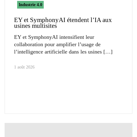
Industrie 4.0
EY et SymphonyAI étendent l’IA aux
usines multisites
EY et SymphonyAI intensifient leur
collaboration pour amplifier l’usage de
l’intelligence artificielle dans les usines
1 août 2026