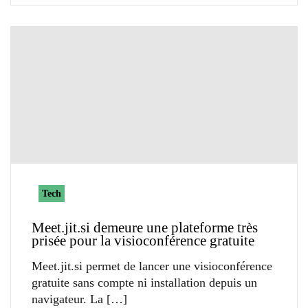
Tech
Meet.jit.si demeure une plateforme très
prisée pour la visioconférence gratuite
Meet.jit.si permet de lancer une visioconférence
gratuite sans compte ni installation depuis un
navigateur. La