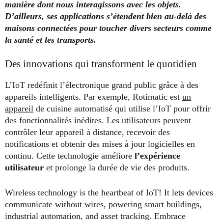
manière dont nous interagissons avec les objets.
D’ailleurs, ses applications s’étendent bien au-delà des
maisons connectées pour toucher divers secteurs comme
la santé et les transports.
Des innovations qui transforment le quotidien
L’IoT redéfinit l’électronique grand public grâce à des
appareils intelligents. Par exemple, Rotimatic est
un
appareil
de cuisine automatisé qui utilise l’IoT pour offrir
des fonctionnalités inédites. Les utilisateurs peuvent
contrôler leur appareil à distance, recevoir des
notifications et obtenir des mises à jour logicielles en
continu. Cette technologie améliore
l’expérience
utilisateur
et prolonge la durée de vie des produits.
Wireless technology is the heartbeat of IoT! It lets devices
communicate without wires, powering smart buildings,
industrial automation, and asset tracking. Embrace