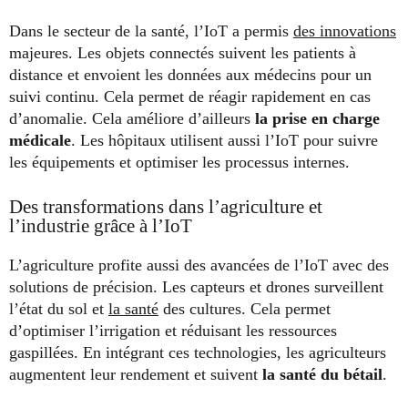
Dans le secteur de la santé, l’IoT a permis
des innovations
majeures. Les objets connectés suivent les patients à
distance et envoient les données aux médecins pour un
suivi continu. Cela permet de réagir rapidement en cas
d’anomalie. Cela améliore d’ailleurs
la prise en charge
médicale
. Les hôpitaux utilisent aussi l’IoT pour suivre
les équipements et optimiser les processus internes.
Des transformations dans l’agriculture et
l’industrie grâce à l’IoT
L’agriculture profite aussi des avancées de l’IoT avec des
solutions de précision. Les capteurs et drones surveillent
l’état du sol et
la santé
des cultures. Cela permet
d’optimiser l’irrigation et réduisant les ressources
gaspillées. En intégrant ces technologies, les agriculteurs
augmentent leur rendement et suivent
la santé du bétail
.