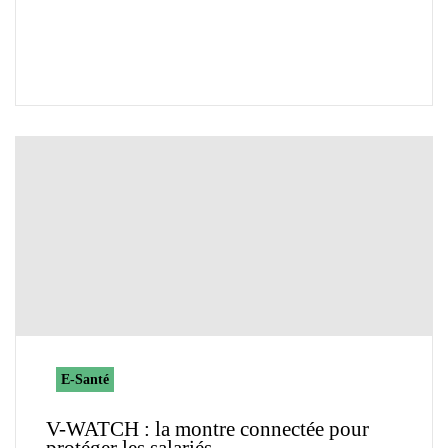
E-Santé
V-WATCH : la montre connectée pour