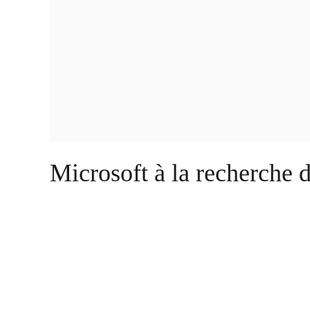
Microsoft à la recherche d