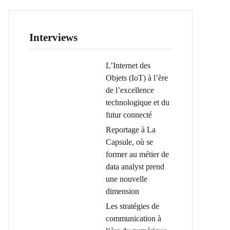
Interviews
L’Internet des
Objets (IoT) à l’ère
de l’excellence
technologique et du
futur connecté
Reportage à La
Capsule, où se
former au métier de
data analyst prend
une nouvelle
dimension
Les stratégies de
communication à