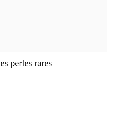
es perles rares