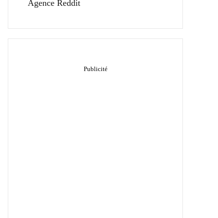
Agence Reddit