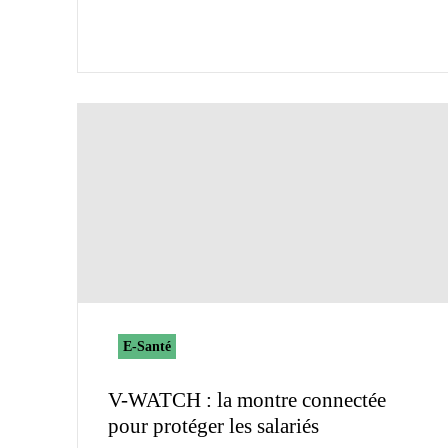
E-Santé
V-WATCH : la montre connectée
pour protéger les salariés