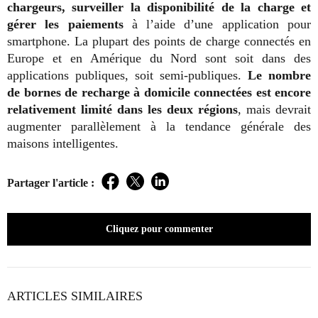
chargeurs, surveiller la disponibilité de la charge et
gérer les paiements
à l’aide d’une application pour
smartphone. La plupart des points de charge connectés en
Europe et en Amérique du Nord sont soit dans des
applications publiques, soit semi-publiques.
Le nombre
de bornes de recharge à domicile connectées est encore
relativement limité dans les deux régions
, mais devrait
augmenter parallèlement à la tendance générale des
maisons intelligentes.
Partager l'article :
Facebook
Twitter
LinkedIn
Cliquez pour commenter
ARTICLES SIMILAIRES