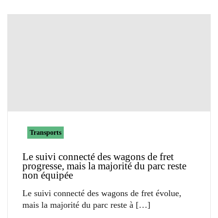
Transports
Le suivi connecté des wagons de fret
progresse, mais la majorité du parc reste
non équipée
Le suivi connecté des wagons de fret évolue,
mais la majorité du parc reste à