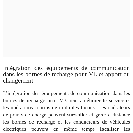
Intégration des équipements de communication
dans les bornes de recharge pour VE et apport du
changement
L’intégration des équipements de communication dans les
bornes de recharge pour VE peut améliorer le service et
les opérations fournis de multiples façons. Les opérateurs
de points de charge peuvent surveiller et gérer à distance
les bornes de recharge et les conducteurs de véhicules
électriques peuvent en même temps
localiser les