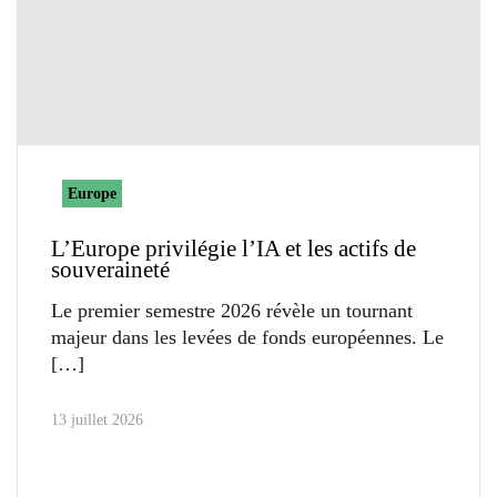
Europe
L’Europe privilégie l’IA et les actifs de
souveraineté
Le premier semestre 2026 révèle un tournant
majeur dans les levées de fonds européennes. Le
13 juillet 2026