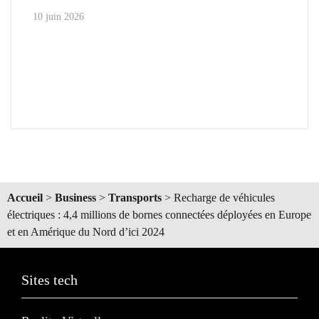
10 juin 2026
Accueil
>
Business
>
Transports
>
Recharge de véhicules
électriques : 4,4 millions de bornes connectées déployées en Europe
et en Amérique du Nord d’ici 2024
Sites tech