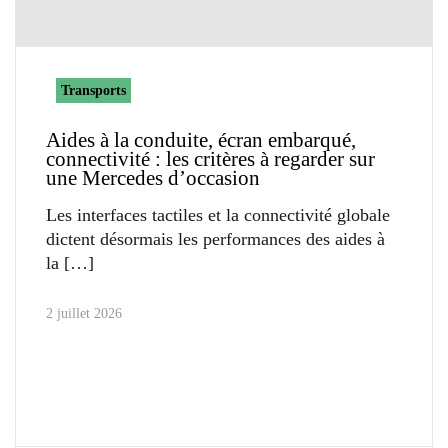
Transports
Aides à la conduite, écran embarqué,
connectivité : les critères à regarder sur
une Mercedes d’occasion
Les interfaces tactiles et la connectivité globale
dictent désormais les performances des aides à
la
2 juillet 2026