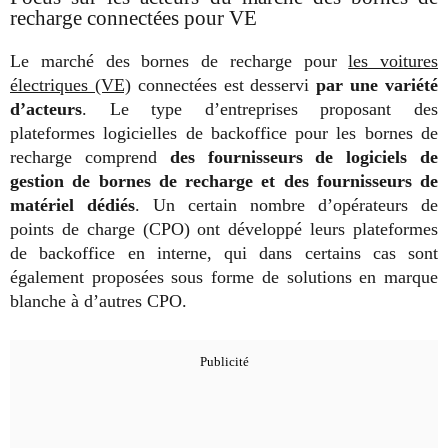
recharge connectées pour VE
Le marché des bornes de recharge pour
les voitures
électriques (VE)
connectées est desservi
par une variété
d’acteurs
. Le type d’entreprises proposant des
plateformes logicielles de backoffice pour les bornes de
recharge comprend
des fournisseurs de logiciels de
gestion de bornes de recharge et des fournisseurs de
matériel dédiés
. Un certain nombre d’opérateurs de
points de charge (CPO) ont développé leurs plateformes
de backoffice en interne, qui dans certains cas sont
également proposées sous forme de solutions en marque
blanche à d’autres CPO.