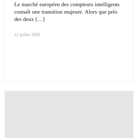
Le marché européen des compteurs intelligents
connaît une transition majeure. Alors que près
des deux
12 juillet 2026