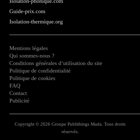
Isolation-phonique.com
Guide-prix.com
Isolation-thermique.org
Mentions légales
Qui sommes-nous ?
Conditions générales d’utilisation du site
Politique de confidentialité
Politique de cookies
FAQ
Contact
Publicité
Copyright © 2026 Groupe Publithings Mada. Tous droits
réservés.