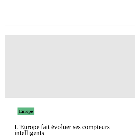
Europe
L’Europe fait évoluer ses compteurs
intelligents