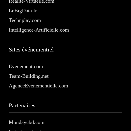
Realite-Virtuelle.com
LeBigData.fr
Technplay.com
Intelligence-Artificielle.com
Sites événementiel
Evenement.com
Team-Building.net
AgenceEvenementielle.com
Partenaires
Mondaycbd.com