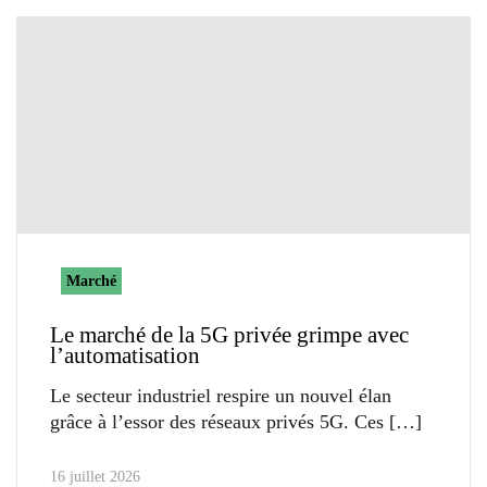
Marché
Le marché de la 5G privée grimpe avec
l’automatisation
Le secteur industriel respire un nouvel élan
grâce à l’essor des réseaux privés 5G. Ces
16 juillet 2026