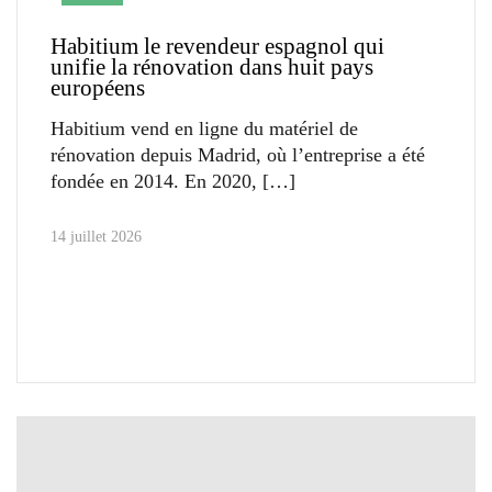
Habitium le revendeur espagnol qui
unifie la rénovation dans huit pays
européens
Habitium vend en ligne du matériel de
rénovation depuis Madrid, où l’entreprise a été
fondée en 2014. En 2020,
14 juillet 2026