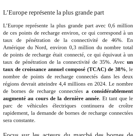
L’Europe représente la plus grande part
L’Europe représente la plus grande part avec 0,6 million
de ces points de recharge environ, ce qui correspond à un
taux de pénétration de la connectivité de 46%. En
Amérique du Nord, environ 0,3 million du nombre total
de points de recharge était connecté, ce qui équivaut à un
taux de pénétration de la connectivité de 35%. Avec
un
taux de croissance annuel composé (TCAC) de 38%
, le
nombre de points de recharge connectés dans les deux
régions devrait atteindre 4,4 millions en 2024. Le nombre
de bornes de recharge connectées
a considérablement
augmenté au cours de la dernière année
. Et tant que le
parc de véhicules électriques continuera de croître
rapidement, la demande de bornes de recharge connectées
sera constante.
Focus sur les acteurs du marché des bornes de