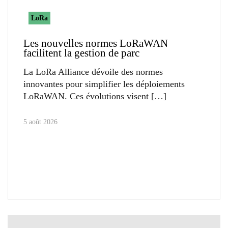
LoRa
Les nouvelles normes LoRaWAN
facilitent la gestion de parc
La LoRa Alliance dévoile des normes
innovantes pour simplifier les déploiements
LoRaWAN. Ces évolutions visent
5 août 2026