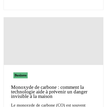
Business
Monoxyde de carbone : comment la
technologie aide à prévenir un danger
invisible à la maison
Le monoxyde de carbone (CO) est souvent