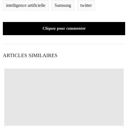
intelligence artificielle
Samsung
twitter
Cliquez pour commenter
ARTICLES SIMILAIRES