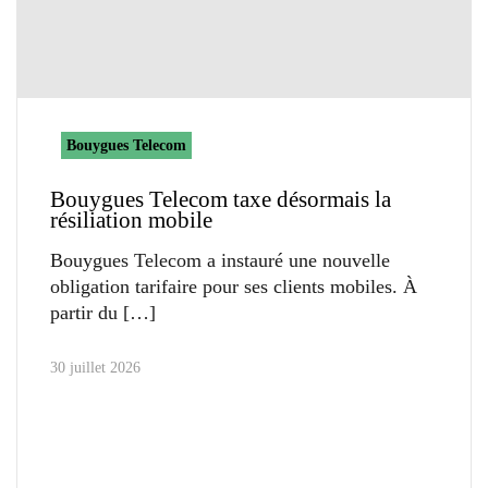
Bouygues Telecom
Bouygues Telecom taxe désormais la
résiliation mobile
Bouygues Telecom a instauré une nouvelle
obligation tarifaire pour ses clients mobiles. À
partir du
30 juillet 2026