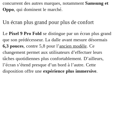
concurrent des autres marques, notamment
Samsung et
Oppo
, qui dominent le marché.
Un écran plus grand pour plus de confort
Le
Pixel 9 Pro Fold
se distingue par un écran plus grand
que son prédécesseur. La dalle avant mesure désormais
6,3 pouces
, contre 5,8 pour l’
ancien modèle
. Ce
changement permet aux utilisateurs d’effectuer leurs
tâches quotidiennes plus confortablement. D’ailleurs,
l’écran s’étend presque d’un bord à l’autre. Cette
disposition offre une
expérience plus immersive
.