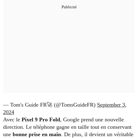
— Tom's Guide FR🚀 (@TomsGuideFR)
September 3,
2024
Avec le
Pixel 9 Pro Fold
, Google prend une nouvelle
direction. Le téléphone gagne en taille tout en conservant
une
bonne prise en main
. De plus, il devient un véritable