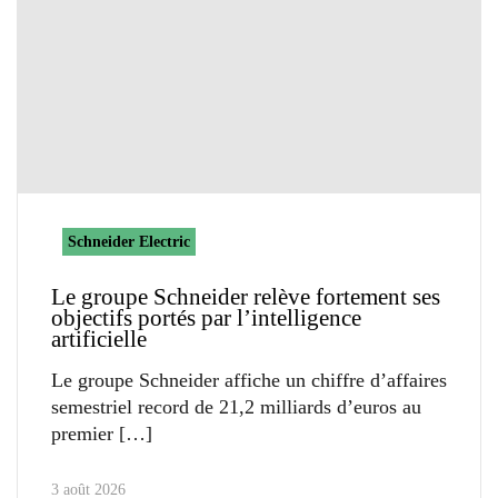
Schneider Electric
Le groupe Schneider relève fortement ses
objectifs portés par l’intelligence
artificielle
Le groupe Schneider affiche un chiffre d’affaires
semestriel record de 21,2 milliards d’euros au
premier
3 août 2026