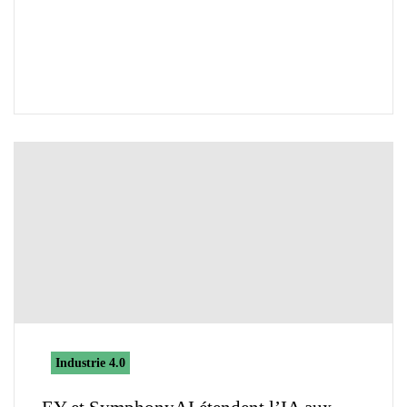
Industrie 4.0