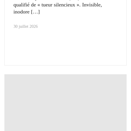
qualifié de « tueur silencieux ». Invisible,
inodore
30 juillet 2026