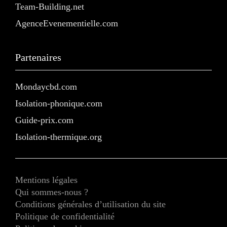
Team-Building.net
AgenceEvenementielle.com
Partenaires
Mondaycbd.com
Isolation-phonique.com
Guide-prix.com
Isolation-thermique.org
Mentions légales
Qui sommes-nous ?
Conditions générales d’utilisation du site
Politique de confidentialité