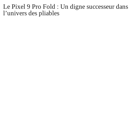
Le Pixel 9 Pro Fold : Un digne successeur dans
l’univers des pliables