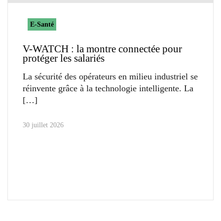
E-Santé
V-WATCH : la montre connectée pour
protéger les salariés
La sécurité des opérateurs en milieu industriel se
réinvente grâce à la technologie intelligente. La
30 juillet 2026