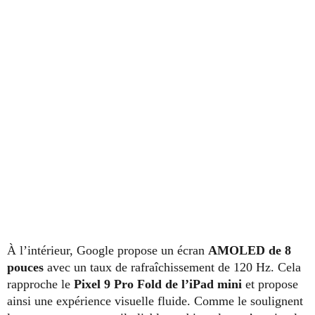
À l’intérieur, Google propose un écran
AMOLED de 8
pouces
avec un taux de rafraîchissement de 120 Hz. Cela
rapproche le
Pixel 9 Pro Fold de l’iPad mini
et propose
ainsi une expérience visuelle fluide. Comme le soulignent