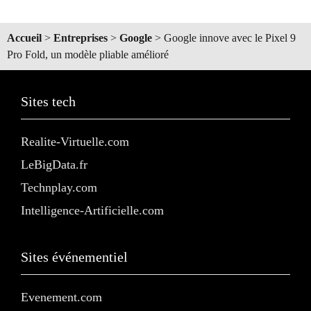
Accueil
>
Entreprises
>
Google
>
Google innove avec le Pixel 9
Pro Fold, un modèle pliable amélioré
Sites tech
Realite-Virtuelle.com
LeBigData.fr
Technplay.com
Intelligence-Artificielle.com
Sites événementiel
Evenement.com