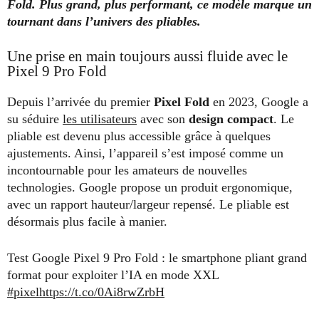
Fold. Plus grand, plus performant, ce modèle marque un
tournant dans l’univers des pliables.
Une prise en main toujours aussi fluide avec le
Pixel 9 Pro Fold
Depuis l’arrivée du premier
Pixel Fold
en 2023, Google a
su séduire
les utilisateurs
avec son
design compact
. Le
pliable est devenu plus accessible grâce à quelques
ajustements. Ainsi, l’appareil s’est imposé comme un
incontournable pour les amateurs de nouvelles
technologies. Google propose un produit ergonomique,
avec un rapport hauteur/largeur repensé. Le pliable est
désormais plus facile à manier.
Test Google Pixel 9 Pro Fold : le smartphone pliant grand
format pour exploiter l’IA en mode XXL
#pixel
https://t.co/0Ai8rwZrbH