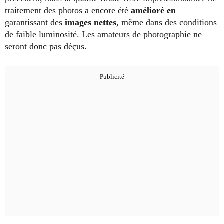
traitement des photos a encore été
amélioré en
garantissant des
images nettes
, même dans des conditions
de faible luminosité. Les amateurs de photographie ne
seront donc pas déçus.