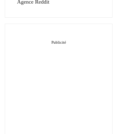
Agence Reddit