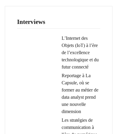
Interviews
L’Internet des
Objets (IoT) à l’ère
de l’excellence
technologique et du
futur connecté
Reportage à La
Capsule, où se
former au métier de
data analyst prend
une nouvelle
dimension
Les stratégies de
communication à