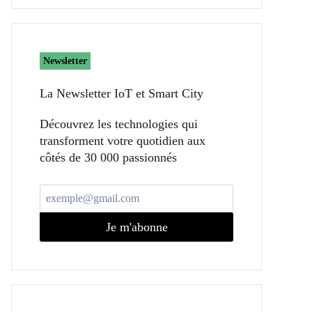
Newsletter
La Newsletter IoT et Smart City​
Découvrez les technologies qui
transforment votre quotidien aux
côtés de 30 000 passionnés
Je m'abonne