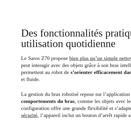
Des fonctionnalités pratiq
utilisation quotidienne
Le Saros Z70 propose
bien plus qu’un simple netto
peut interagir avec des objets grâce à son bras inte
permettent au robot de
s’orienter efficacement da
et fluide.
La gestion du bras robotisé repose sur l’applicatio
comportements du bras
, comme les objets avec les
configuration offre une grande flexibilité et s’ada
sécurité
, l’appareil inclut un bouton d’arrêt rapide 