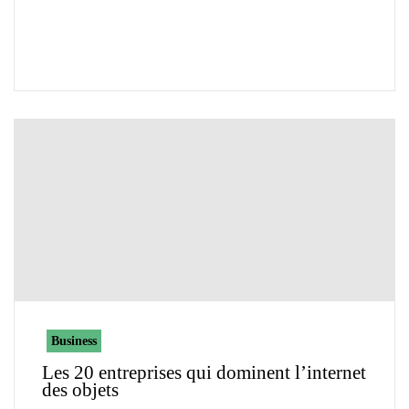
Business
Les 20 entreprises qui dominent l’internet
des objets