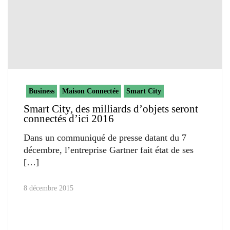
Business
Maison Connectée
Smart City
Smart City, des milliards d’objets seront
connectés d’ici 2016
Dans un communiqué de presse datant du 7
décembre, l’entreprise Gartner fait état de ses
8 décembre 2015