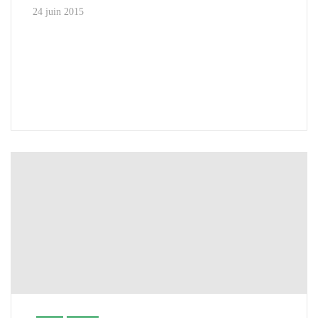
24 juin 2015