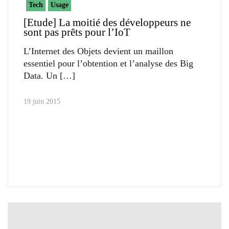
Tech
Usage
[Etude] La moitié des développeurs ne
sont pas prêts pour l’IoT
L’Internet des Objets devient un maillon
essentiel pour l’obtention et l’analyse des Big
Data. Un
19 juin 2015