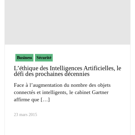
Business
Sécurité
L’éthique des Intelligences Artificielles, le
défi des prochaines décennies
Face à l’augmentation du nombre des objets
connectés et intelligents, le cabinet Gartner
affirme que
23 mars 2015