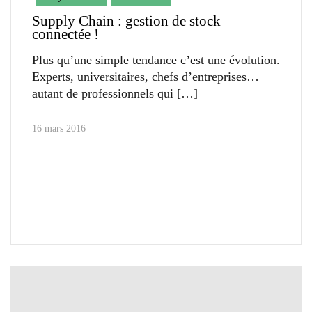
Supply Chain : gestion de stock
connectée !
Plus qu’une simple tendance c’est une évolution.
Experts, universitaires, chefs d’entreprises…
autant de professionnels qui
16 mars 2016