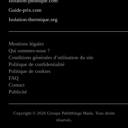
Isolation-phonique.com
Guide-prix.com
Isolation-thermique.org
Mentions légales
Qui sommes-nous ?
Conditions générales d’utilisation du site
Politique de confidentialité
Politique de cookies
FAQ
Contact
Publicité
Copyright © 2026 Groupe Publithings Mada. Tous droits
réservés.