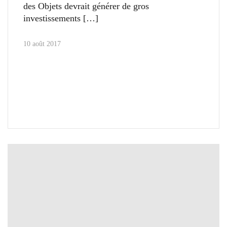
des Objets devrait générer de gros
investissements
10 août 2017