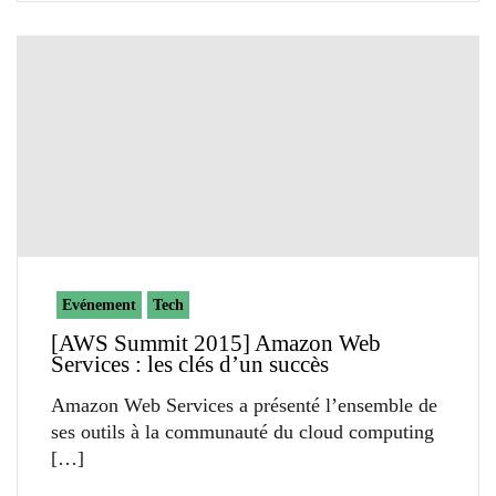
Evénement
Tech
[AWS Summit 2015] Amazon Web
Services : les clés d’un succès
Amazon Web Services a présenté l’ensemble de
ses outils à la communauté du cloud computing