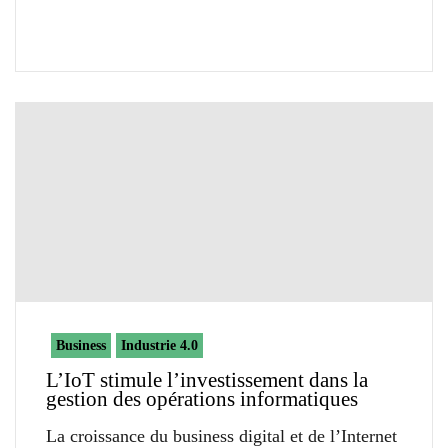
Business
Industrie 4.0
L’IoT stimule l’investissement dans la
gestion des opérations informatiques
La croissance du business digital et de l’Internet