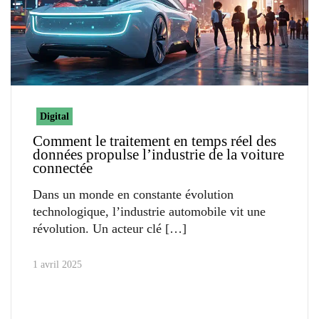
Digital
Comment le traitement en temps réel des
données propulse l’industrie de la voiture
connectée
Dans un monde en constante évolution
technologique, l’industrie automobile vit une
révolution. Un acteur clé
1 avril 2025