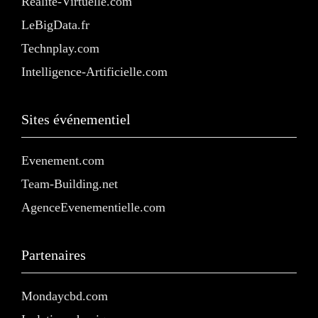
Realite-Virtuelle.com
LeBigData.fr
Technplay.com
Intelligence-Artificielle.com
Sites événementiel
Evenement.com
Team-Building.net
AgenceEvenementielle.com
Partenaires
Mondaycbd.com