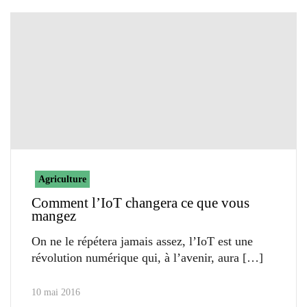
Agriculture
Comment l’IoT changera ce que vous
mangez
On ne le répétera jamais assez, l’IoT est une
révolution numérique qui, à l’avenir, aura
10 mai 2016