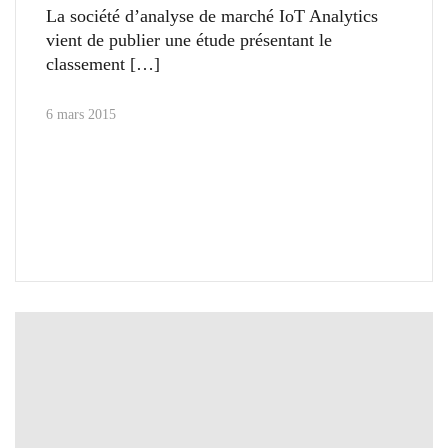
La société d’analyse de marché IoT Analytics
vient de publier une étude présentant le
classement
6 mars 2015