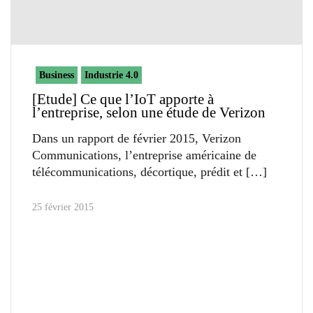
Business
Industrie 4.0
[Etude] Ce que l’IoT apporte à
l’entreprise, selon une étude de Verizon
Dans un rapport de février 2015, Verizon
Communications, l’entreprise américaine de
télécommunications, décortique, prédit et
25 février 2015