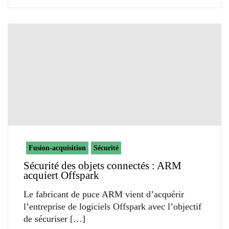
Fusion-acquisition
Sécurité
Sécurité des objets connectés : ARM
acquiert Offspark
Le fabricant de puce ARM vient d’acquérir
l’entreprise de logiciels Offspark avec l’objectif
de sécuriser