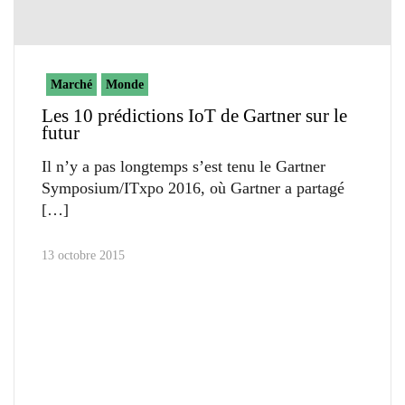
Marché
Monde
Les 10 prédictions IoT de Gartner sur le
futur
Il n’y a pas longtemps s’est tenu le Gartner
Symposium/ITxpo 2016, où Gartner a partagé
13 octobre 2015