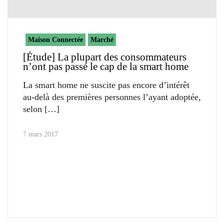
Maison Connectée
Marché
[Étude] La plupart des consommateurs
n’ont pas passé le cap de la smart home
La smart home ne suscite pas encore d’intérêt
au-delà des premières personnes l’ayant adoptée,
selon
7 mars 2017