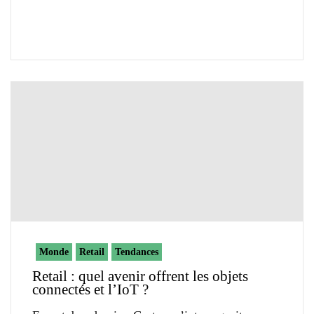
Monde
Retail
Tendances
Retail : quel avenir offrent les objets
connectés et l’IoT ?