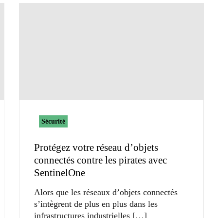
Sécurité
Protégez votre réseau d’objets
connectés contre les pirates avec
SentinelOne
Alors que les réseaux d’objets connectés
s’intègrent de plus en plus dans les
infrastructures industrielles