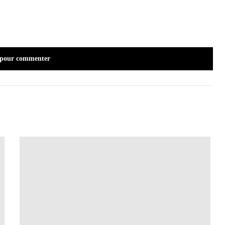
 pour commenter