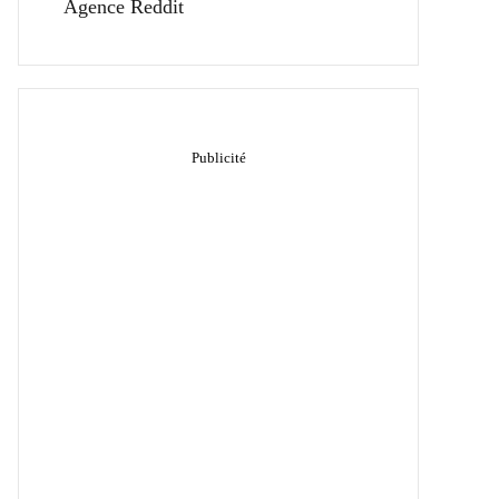
Agence Reddit