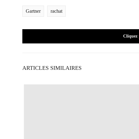
Gartner
rachat
Cliquez
ARTICLES SIMILAIRES