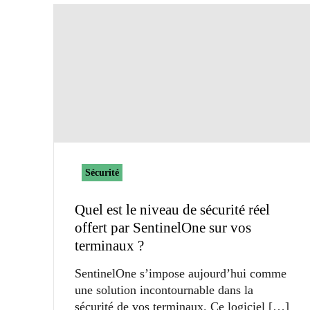
Sécurité
Quel est le niveau de sécurité réel
offert par SentinelOne sur vos
terminaux ?
SentinelOne s’impose aujourd’hui comme
une solution incontournable dans la
sécurité de vos terminaux. Ce logiciel