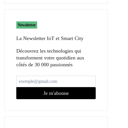
Newsletter
La Newsletter IoT et Smart City​
Découvrez les technologies qui
transforment votre quotidien aux
côtés de 30 000 passionnés
Je m'abonne