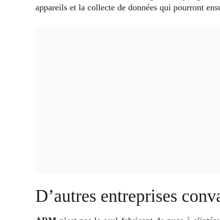
appareils et la collecte de données qui pourront ens
D’autres entreprises conv