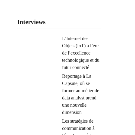
Interviews
L’Internet des
Objets (IoT) à l’ère
de l’excellence
technologique et du
futur connecté
Reportage à La
Capsule, où se
former au métier de
data analyst prend
une nouvelle
dimension
Les stratégies de
communication à