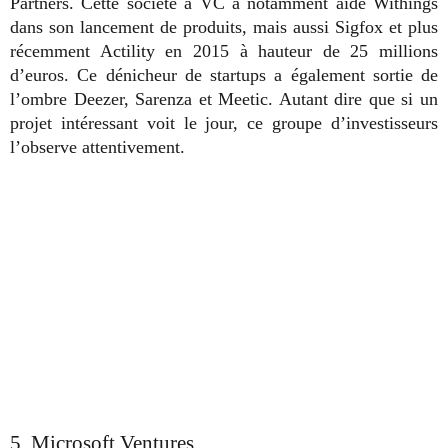
Partners. Cette société à VC a notamment aidé Withings
dans son lancement de produits, mais aussi Sigfox et plus
récemment Actility en 2015 à hauteur de 25 millions
d’euros. Ce dénicheur de startups a également sortie de
l’ombre Deezer, Sarenza et Meetic. Autant dire que si un
projet intéressant voit le jour, ce groupe d’investisseurs
l’observe attentivement.
5. Microsoft Ventures