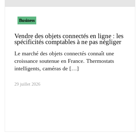
Business
Vendre des objets connectés en ligne : les
spécificités comptables à ne pas négliger
Le marché des objets connectés connaît une
croissance soutenue en France. Thermostats
intelligents, caméras de
29 juillet 2026