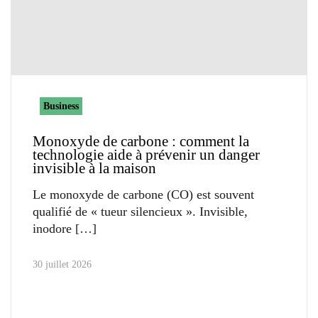
Business
Monoxyde de carbone : comment la
technologie aide à prévenir un danger
invisible à la maison
Le monoxyde de carbone (CO) est souvent
qualifié de « tueur silencieux ». Invisible,
inodore
30 juillet 2026