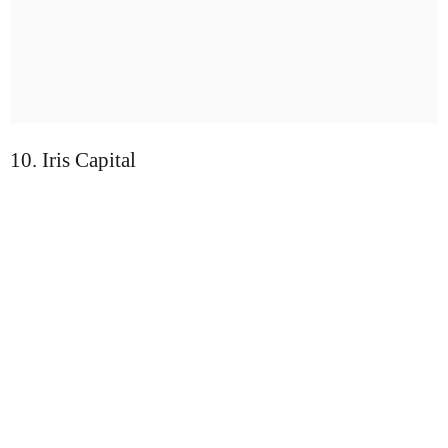
10. Iris Capital