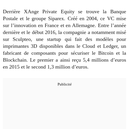
Derrière XAnge Private Equity se trouve la Banque
Postale et le groupe Siparex. Créé en 2004, ce VC mise
sur l’innovation en France et en Allemagne. Entre l’année
dernière et le début 2016, la compagnie a notamment misé
sur Sculpteo, une startup qui fait des modèles pour
imprimantes 3D disponibles dans le Cloud et Ledger, un
fabricant de composants pour sécuriser le Bitcoin et la
Blockchain. Le premier a ainsi reçu 5,4 millions d’euros
en 2015 et le second 1,3 million d’euros.