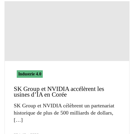
Industrie 4.0
SK Group et NVIDIA accélèrent les
usines d’IA en Corée
SK Group et NVIDIA célèbrent un partenariat
historique de plus de 500 milliards de dollars,