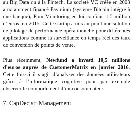
au Big Data ou à la Fintech. La société VC créée en 2008
a notamment financé Paymium (système Bitcoin intégré à
une banque), Pom Monitoring en lui confiant 1,5 million
d’euros en 2015. Cette startup a mis au point une solution
de pilotage de performance opérationnelle pour différentes
applications comme la surveillance en temps réel des taux
de conversion de points de vente.
Plus récemment,
Newfund a investi 10,5 millions
d’euros auprès de CustomerMatrix en janvier 2016
.
Cette fois-ci il s’agit d’analyser des données utilisateurs
grâce à l’informatique cognitive pour par exemple
observer le comportement d’un consommateur.
7. CapDecisif Management