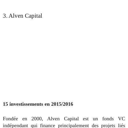
3. Alven Capital
15 investissements en 2015/2016
Fondée en 2000, Alven Capital est un fonds VC
indépendant qui finance principalement des projets liés