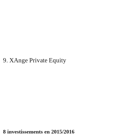
9. XAnge Private Equity
8 investissements en 2015/2016