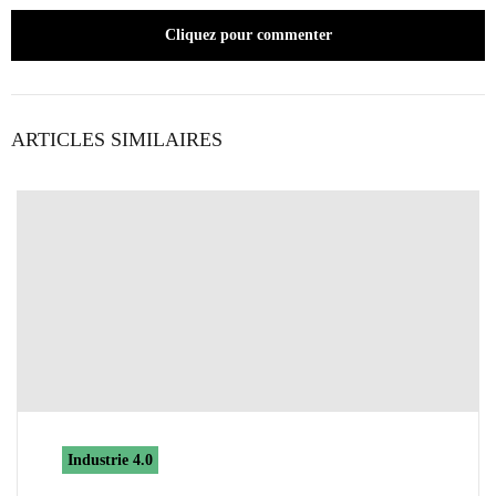
Cliquez pour commenter
ARTICLES SIMILAIRES
Industrie 4.0