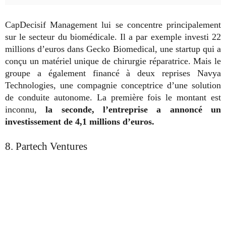
CapDecisif Management lui se concentre principalement
sur le secteur du biomédicale. Il a par exemple investi 22
millions d’euros dans Gecko Biomedical, une startup qui a
conçu un matériel unique de chirurgie réparatrice. Mais le
groupe a également financé à deux reprises Navya
Technologies, une compagnie conceptrice d’une solution
de conduite autonome. La première fois le montant est
inconnu,
la seconde, l’entreprise a annoncé un
investissement de 4,1 millions d’euros.
8. Partech Ventures