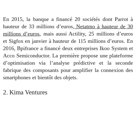
En 2015, la banque a financé 20 sociétés dont Parrot à
hauteur de 33 millions d’euros,
Netatmo à hauteur de 30
millions d’euros
, mais aussi Actility, 25 millions d’euros
et Sigfox en janvier à hauteur de 115 millions d’euros. En
2016, Bpifrance a financé deux entreprises Ikoo System et
Acco Semiconductor. La première propose une plateforme
d’optimisation via l’analyse prédictive et la seconde
fabrique des composants pour amplifier la connexion des
smartphones et bientôt des objets.
2. Kima Ventures