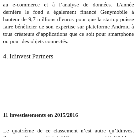
au e-commerce et à l’analyse de données. L’année
dernière le fond a également financé Genymobile à
hauteur de 9,7 millions d’euros pour que la startup puisse
faire bénéficier de son expertise sur plateforme Android à
tous créateurs d’applications que ce soit pour smartphone
ou pour des objets connectés.
4. Idinvest Partners
11 investissements en 2015/2016
Le quatrième de ce classement n’est autre qu’Idinvest