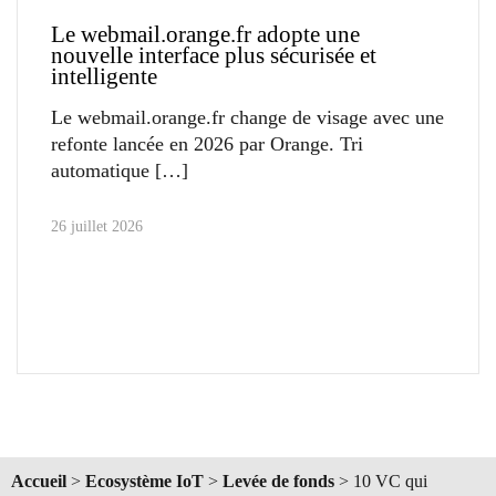
Le webmail.orange.fr adopte une
nouvelle interface plus sécurisée et
intelligente
Le webmail.orange.fr change de visage avec une
refonte lancée en 2026 par Orange. Tri
automatique
26 juillet 2026
Accueil
>
Ecosystème IoT
>
Levée de fonds
>
10 VC qui