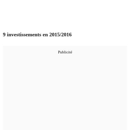
9 investissements en 2015/2016