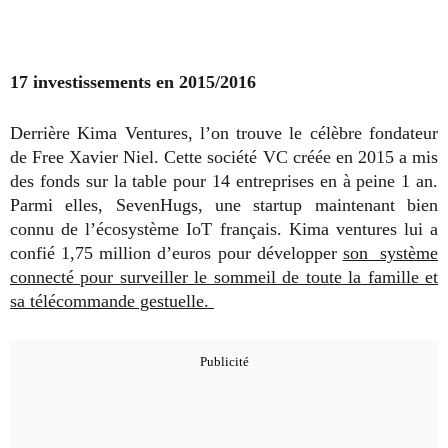
17 investissements en 2015/2016
Derrière Kima Ventures, l’on trouve le célèbre fondateur
de Free Xavier Niel. Cette société VC créée en 2015 a mis
des fonds sur la table pour 14 entreprises en à peine 1 an.
Parmi elles, SevenHugs, une startup maintenant bien
connu de l’écosystème IoT français. Kima ventures lui a
confié 1,75 million d’euros pour développer
son système
connecté pour surveiller le sommeil de toute la famille et
sa télécommande gestuelle.