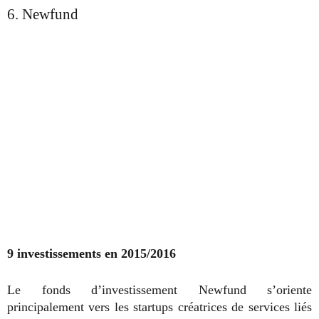
6. Newfund
9 investissements en 2015/2016
Le fonds d’investissement Newfund s’oriente
principalement vers les startups créatrices de services liés