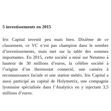
5 investissements en 2015
Iris Capital investit peu mais bien. Dixième de ce
classement, ce VC n’est pas champion dans le nombre
d’investissements, mais met sur la table des sommes
importantes. En 2015, cette société a misé sur Netatmo à
hauteur de 30 millions d’euros, la célèbre société à
l’origine d’un thermostat connecté, une caméra à
reconnaissance faciale et une station météo. Iris Capital a
aussi participé au capital de Holymetrix, une compagnie
lyonnaise spécialisée dans l’Analytics en y injectant 3,5
millions d’euros.