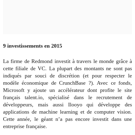
9 investissements en 2015
La firme de Redmond investit à travers le monde grâce à
cette filiale de VC. La plupart des montants ne sont pas
indiqués par souci de discrétion (et pour respecter le
modèle économique de CrunchBase ?). Avec ce fonds,
Microsoft y ajoute un accélérateur dont profite le site
français talent.io, spécialisé dans le recrutement de
développeurs, mais aussi Ilooyo qui développe des
applications de machine learning et de computer vision.
Cette année, le géant n’a pas encore investit dans une
entreprise française.