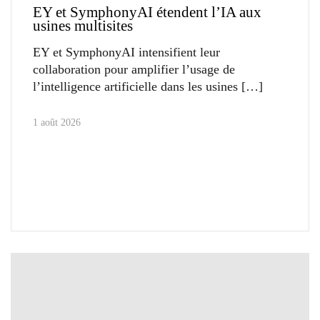
EY et SymphonyAI étendent l’IA aux
usines multisites
EY et SymphonyAI intensifient leur
collaboration pour amplifier l’usage de
l’intelligence artificielle dans les usines
1 août 2026