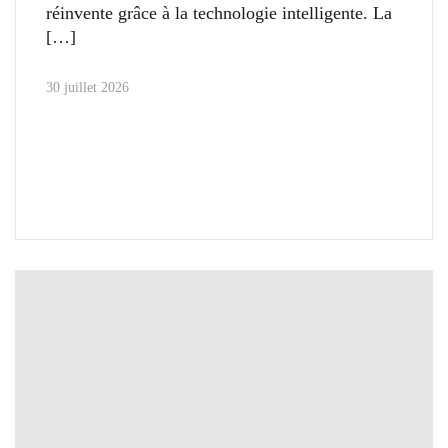
réinvente grâce à la technologie intelligente. La
30 juillet 2026