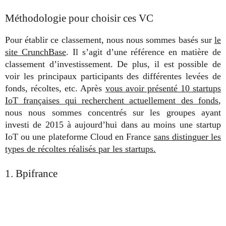
Méthodologie pour choisir ces VC
Pour établir ce classement, nous nous sommes basés sur
le
site CrunchBase
. Il s’agit d’une référence en matière de
classement d’investissement. De plus, il est possible de
voir les principaux participants des différentes levées de
fonds, récoltes, etc. Après
vous avoir présenté 10 startups
IoT françaises qui recherchent actuellement des fonds
,
nous nous sommes concentrés sur les groupes ayant
investi de 2015 à aujourd’hui dans au moins une startup
IoT ou une plateforme Cloud en France
sans distinguer les
types de récoltes réalisés par les startups.
1. Bpifrance