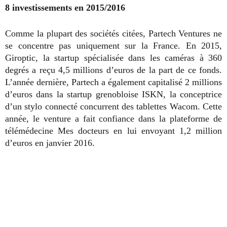
8 investissements en 2015/2016
Comme la plupart des sociétés citées, Partech Ventures ne
se concentre pas uniquement sur la France. En 2015,
Giroptic, la startup spécialisée dans les caméras à 360
degrés a reçu 4,5 millions d’euros de la part de ce fonds.
L’année dernière, Partech a également capitalisé 2 millions
d’euros dans la startup grenobloise ISKN, la conceptrice
d’un stylo connecté concurrent des tablettes Wacom. Cette
année, le venture a fait confiance dans la plateforme de
télémédecine Mes docteurs en lui envoyant 1,2 million
d’euros en janvier 2016.