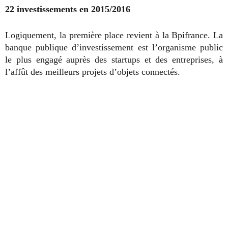
22 investissements en 2015/2016
Logiquement, la première place revient à la Bpifrance. La
banque publique d’investissement est l’organisme public
le plus engagé auprès des startups et des entreprises, à
l’affût des meilleurs projets d’objets connectés.