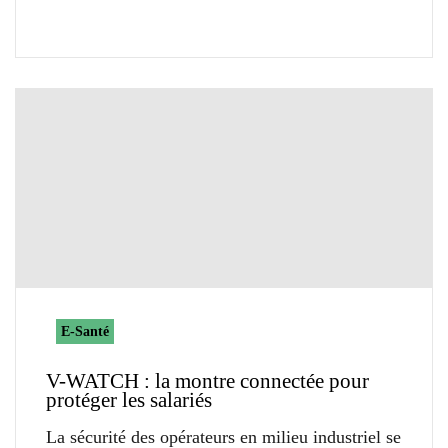
E-Santé
V-WATCH : la montre connectée pour
protéger les salariés
La sécurité des opérateurs en milieu industriel se