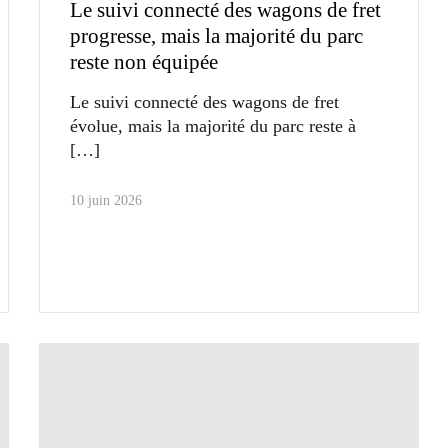
Le suivi connecté des wagons de fret
progresse, mais la majorité du parc
reste non équipée
Le suivi connecté des wagons de fret
évolue, mais la majorité du parc reste à
10 juin 2026