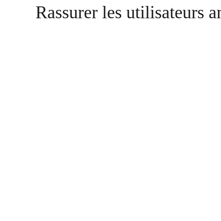
Rassurer les utilisateurs 