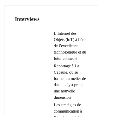
Interviews
L’Internet des
Objets (IoT) à l’ère
de l’excellence
technologique et du
futur connecté
Reportage à La
Capsule, où se
former au métier de
data analyst prend
une nouvelle
dimension
Les stratégies de
communication à