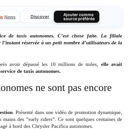
Ajouter comme
Discover
l
e
News
source préférée
e de taxis autonomes. C’est chose faite. La filiale
’instant réservée à un petit nombre d’utilisateurs de la
Après avoir dépassé les 10 millions de miles,
elle avait
service de taxis autonomes.
tonomes ne sont pas encore
estion
. Présenté dans une vidéo de promotion dynamique,
es mains des “early riders”. Ce sont quelques centaines de
yagé à bord des Chrysler Pacifica autonomes.