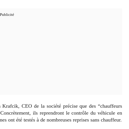
rafcik, CEO de la société précise que des “chauffeurs
 Concrètement, ils reprendront le contrôle du véhicule en
es ont été testés à de nombreuses reprises sans chauffeur.