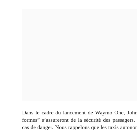
Dans le cadre du lancement de Waymo One, John K
formés” s’assureront de la sécurité des passagers.
cas de danger. Nous rappelons que les taxis autonom