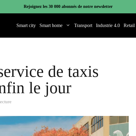
Rejoignez les 30 000 abonnés de notre newsletter
Smart city
Smart home
Transport
Industrie 4.0
Retail
ervice de taxis
fin le jour
lecture