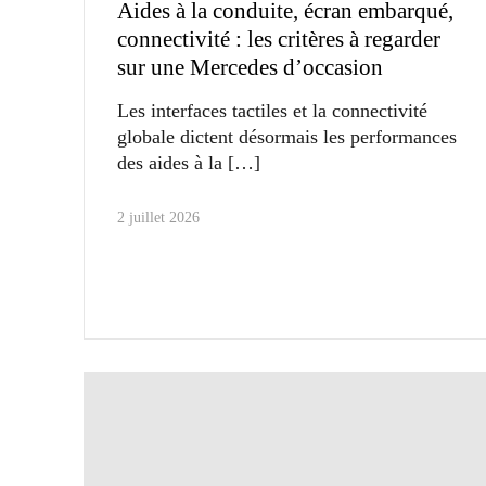
Aides à la conduite, écran embarqué,
connectivité : les critères à regarder
sur une Mercedes d’occasion
Les interfaces tactiles et la connectivité
globale dictent désormais les performances
des aides à la
2 juillet 2026