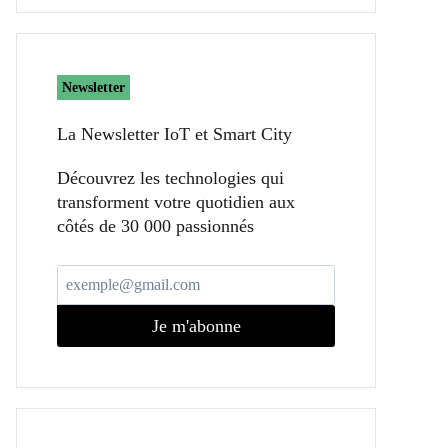
Newsletter
La Newsletter IoT et Smart City​
Découvrez les technologies qui
transforment votre quotidien aux
côtés de 30 000 passionnés
Je m'abonne