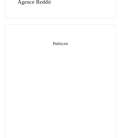
Agence Reddit