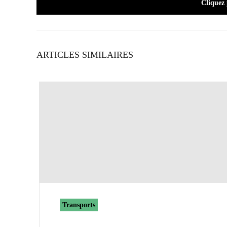
Cliquez
ARTICLES SIMILAIRES
Transports