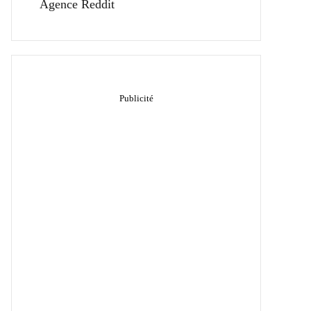
Agence Reddit