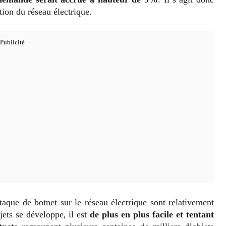
tion du réseau électrique.
ttaque de botnet sur le réseau électrique sont relativement
jets se développe, il est
de plus en plus facile et tentant