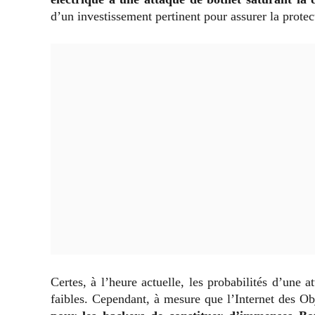
d’un investissement pertinent pour assurer la protec
Certes, à l’heure actuelle, les probabilités d’une a
faibles. Cependant, à mesure que l’Internet des Ob