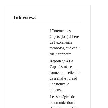
Interviews
L’Internet des
Objets (IoT) à l’ère
de l’excellence
technologique et du
futur connecté
Reportage à La
Capsule, où se
former au métier de
data analyst prend
une nouvelle
dimension
Les stratégies de
communication à