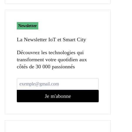
Newsletter
La Newsletter IoT et Smart City​
Découvrez les technologies qui
transforment votre quotidien aux
côtés de 30 000 passionnés
Je m'abonne