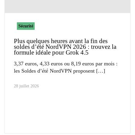
Sécurité
Plus quelques heures avant la fin des
soldes d’été NordVPN 2026 : trouvez la
formule idéale pour Grok 4.5
3,37 euros, 4,33 euros ou 8,19 euros par mois :
les Soldes d’été NordVPN proposent
28 juillet 2026