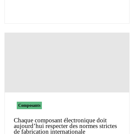
Composants
Chaque composant électronique doit
aujourd’hui respecter des normes strictes
de fabrication internationale