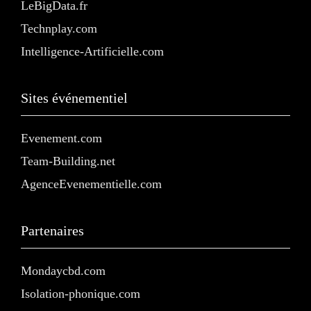
LeBigData.fr
Technplay.com
Intelligence-Artificielle.com
Sites événementiel
Evenement.com
Team-Building.net
AgenceEvenementielle.com
Partenaires
Mondaycbd.com
Isolation-phonique.com