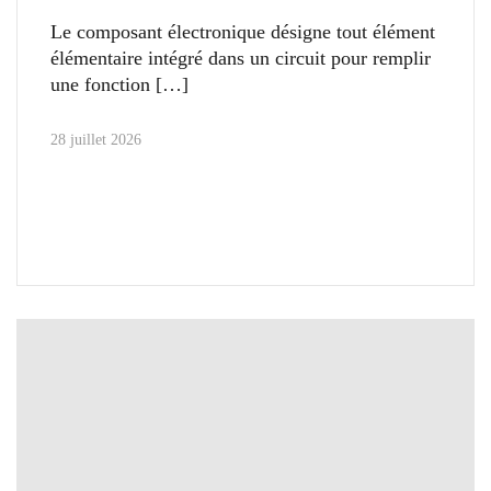
Le composant électronique désigne tout élément
élémentaire intégré dans un circuit pour remplir
une fonction
28 juillet 2026