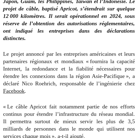
Japon, Guam, les Philippines, Taïwan et l’Indonésie. Le
projet de câble, baptisé Apricot, s’étendrait sur quelque
12 000 kilomètres. Il serait opérationnel en 2024, sous
réserve de l’obtention des autorisations réglementaires,
ont indiqué les entreprises dans des déclarations
distinctes.
Le projet annoncé par les entreprises américaines et leurs
partenaires régionaux et mondiaux « fournira la capacité
Internet, la redondance et la fiabilité nécessaires pour
étendre les connexions dans la région Asie-Pacifique », a
déclaré Nico Roehrich, responsable de l’ingénierie chez
Facebook
.
« Le câble Apricot fait notamment partie de nos efforts
continus pour étendre l’infrastructure du réseau mondial.
Il permettra surtout de mieux servir les plus de 3,5
milliards de personnes dans le monde qui utilisent nos
services chaque mois », a-t-il ajouté.