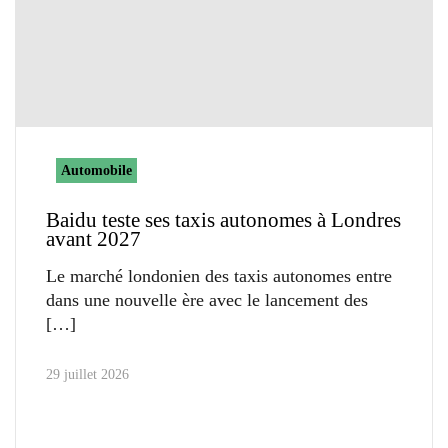
Automobile
Baidu teste ses taxis autonomes à Londres
avant 2027
Le marché londonien des taxis autonomes entre
dans une nouvelle ère avec le lancement des
29 juillet 2026