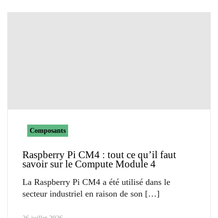
Composants
Raspberry Pi CM4 : tout ce qu’il faut
savoir sur le Compute Module 4
La Raspberry Pi CM4 a été utilisé dans le
secteur industriel en raison de son