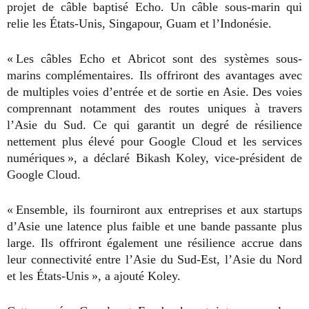
projet de câble baptisé Echo. Un câble sous-marin qui
relie les États-Unis, Singapour, Guam et l’Indonésie.
« Les câbles Echo et Abricot sont des systèmes sous-
marins complémentaires. Ils offriront des avantages avec
de multiples voies d’entrée et de sortie en Asie. Des voies
comprennant notamment des routes uniques à travers
l’Asie du Sud. Ce qui garantit un degré de résilience
nettement plus élevé pour Google Cloud et les services
numériques », a déclaré Bikash Koley, vice-président de
Google Cloud.
« Ensemble, ils fourniront aux entreprises et aux startups
d’Asie une latence plus faible et une bande passante plus
large. Ils offriront également une résilience accrue dans
leur connectivité entre l’Asie du Sud-Est, l’Asie du Nord
et les États-Unis », a ajouté Koley.