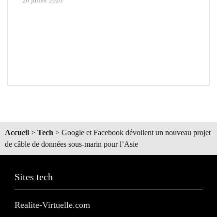
26 juillet 2026
Accueil
>
Tech
>
Google et Facebook dévoilent un nouveau projet
de câble de données sous-marin pour l’Asie
Sites tech
Realite-Virtuelle.com