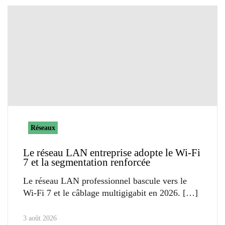
Réseaux
Le réseau LAN entreprise adopte le Wi-Fi
7 et la segmentation renforcée
Le réseau LAN professionnel bascule vers le
Wi-Fi 7 et le câblage multigigabit en 2026.
3 août 2026