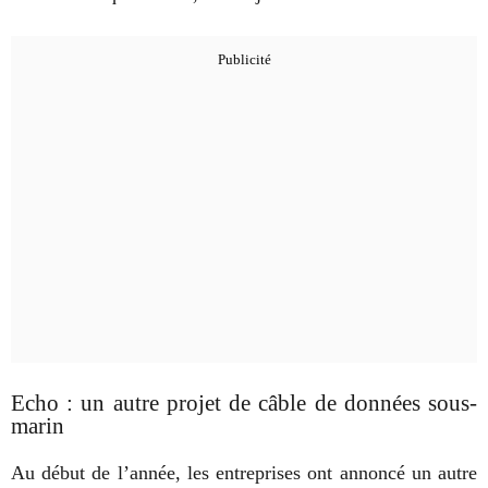
Echo : un autre projet de câble de données sous-
marin
Au début de l’année, les entreprises ont annoncé un autre