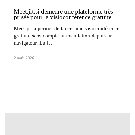
Meet.jit.si demeure une plateforme très
prisée pour la visioconférence gratuite
Meet.jit.si permet de lancer une visioconférence
gratuite sans compte ni installation depuis un
navigateur. La
2 août 2026