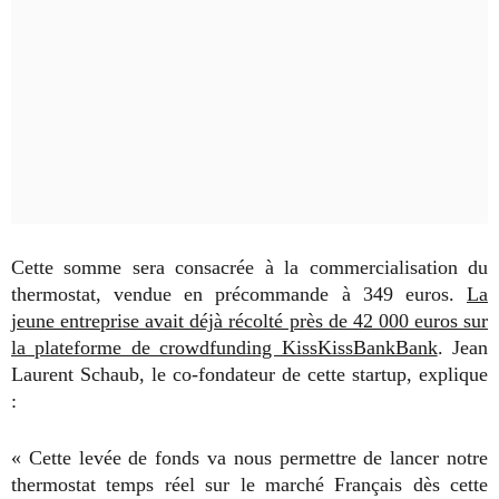
Cette somme sera consacrée à la commercialisation du
thermostat, vendue en précommande à 349 euros.
La
jeune entreprise avait déjà récolté près de 42 000 euros sur
la plateforme de crowdfunding KissKissBankBank
. Jean
Laurent Schaub, le co-fondateur de cette startup, explique
:
« Cette levée de fonds va nous permettre de lancer notre
thermostat temps réel sur le marché Français dès cette