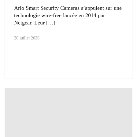
Arlo Smart Security Cameras s’appuient sur une
technologie wire-free lancée en 2014 par
Netgear. Leur
20 juillet 2026