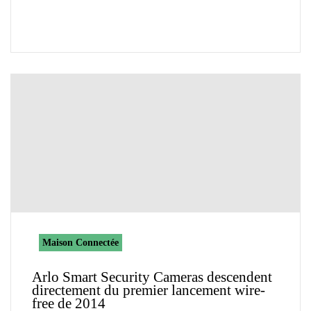
Maison Connectée
Arlo Smart Security Cameras descendent
directement du premier lancement wire-
free de 2014