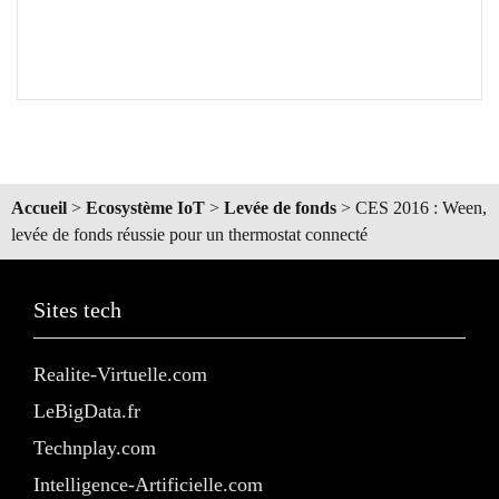
Accueil
>
Ecosystème IoT
>
Levée de fonds
>
CES 2016 : Ween,
levée de fonds réussie pour un thermostat connecté
Sites tech
Realite-Virtuelle.com
LeBigData.fr
Technplay.com
Intelligence-Artificielle.com