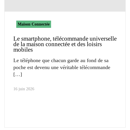
Maison Connectée
Le smartphone, télécommande universelle
de la maison connectée et des loisirs
mobiles
Le téléphone que chacun garde au fond de sa
poche est devenu une véritable télécommande
16 juin 2026