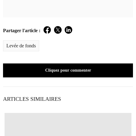
Partager l'article :
Facebook
Twitter
LinkedIn
Levée de fonds
Cliquez pour commenter
ARTICLES SIMILAIRES