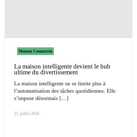
Maison Connectée
La maison intelligente devient le hub
ultime du divertissement
La maison intelligente ne se limite plus à
l’automatisation des tâches quotidiennes. Elle
s’impose désormais
21 juillet 2026