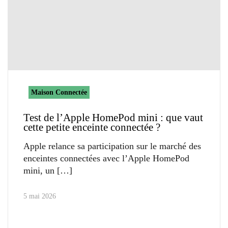
Maison Connectée
Test de l’Apple HomePod mini : que vaut
cette petite enceinte connectée ?
Apple relance sa participation sur le marché des
enceintes connectées avec l’Apple HomePod
mini, un
5 mai 2026