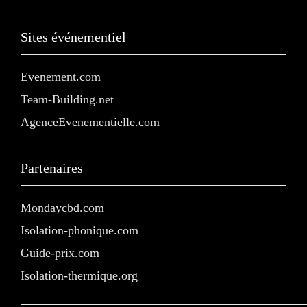
Sites événementiel
Evenement.com
Team-Building.net
AgenceEvenementielle.com
Partenaires
Mondaycbd.com
Isolation-phonique.com
Guide-prix.com
Isolation-thermique.org