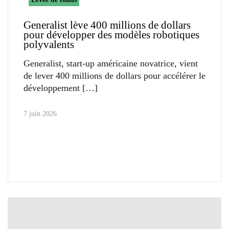
Generalist lève 400 millions de dollars
pour développer des modèles robotiques
polyvalents
Generalist, start-up américaine novatrice, vient
de lever 400 millions de dollars pour accélérer le
développement
7 juin 2026