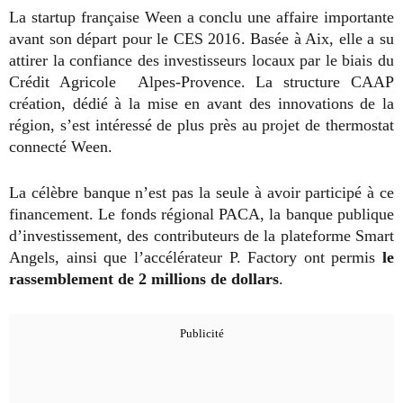
La startup française Ween a conclu une affaire importante
avant son départ pour le CES 2016. Basée à Aix, elle a su
attirer la confiance des investisseurs locaux par le biais du
Crédit Agricole Alpes-Provence. La structure CAAP
création, dédié à la mise en avant des innovations de la
région, s’est intéressé de plus près au projet de thermostat
connecté Ween.
La célèbre banque n’est pas la seule à avoir participé à ce
financement. Le fonds régional PACA, la banque publique
d’investissement, des contributeurs de la plateforme Smart
Angels, ainsi que l’accélérateur P. Factory ont permis
le
rassemblement de 2 millions de dollars
.