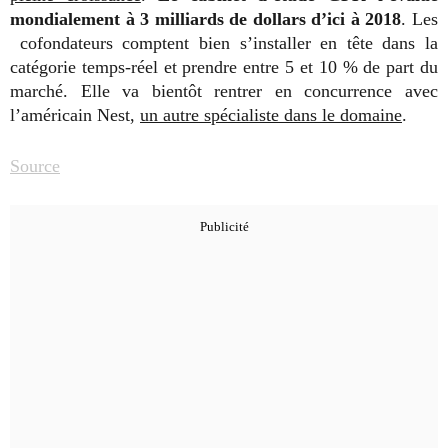
mondialement à 3 milliards de dollars d’ici à 2018
. Les
cofondateurs comptent bien s’installer en tête dans la
catégorie temps-réel et prendre entre 5 et 10 % de part du
marché. Elle va bientôt rentrer en concurrence avec
l’américain Nest,
un autre spécialiste dans le domaine
.
Source