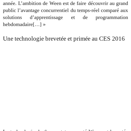
année. L’ambition de Ween est de faire découvrir au grand
public l’avantage concurrentiel du temps-réel comparé aux
solutions d’apprentissage et de programmation
hebdomadaire[…] »
Une technologie brevetée et primée au CES 2016