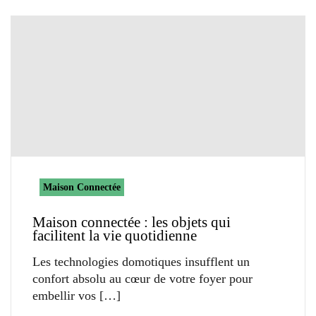
Maison Connectée
Maison connectée : les objets qui
facilitent la vie quotidienne
Les technologies domotiques insufflent un
confort absolu au cœur de votre foyer pour
embellir vos