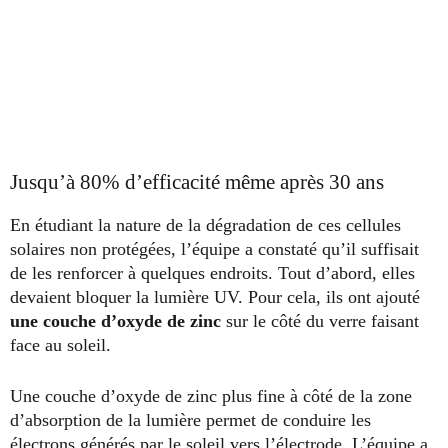
Jusqu’à 80% d’efficacité même après 30 ans
En étudiant la nature de la dégradation de ces cellules
solaires non protégées, l’équipe a constaté qu’il suffisait
de les renforcer à quelques endroits. Tout d’abord, elles
devaient bloquer la lumière UV. Pour cela, ils ont ajouté
une couche d’oxyde de zinc
sur le côté du verre faisant
face au soleil.
Une couche d’oxyde de zinc plus fine à côté de la zone
d’absorption de la lumière permet de conduire les
électrons générés par le soleil vers l’électrode. L’équipe a