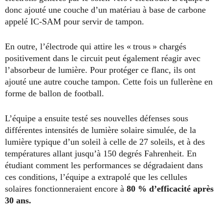
donc ajouté une couche d’un matériau à base de carbone
appelé IC-SAM pour servir de tampon.
En outre, l’électrode qui attire les « trous » chargés
positivement dans le circuit peut également réagir avec
l’absorbeur de lumière. Pour protéger ce flanc, ils ont
ajouté une autre couche tampon. Cette fois un fullerène en
forme de ballon de football.
L’équipe a ensuite testé ses nouvelles défenses sous
différentes intensités de lumière solaire simulée, de la
lumière typique d’un soleil à celle de 27 soleils, et à des
températures allant jusqu’à 150 degrés Fahrenheit. En
étudiant comment les performances se dégradaient dans
ces conditions, l’équipe a extrapolé que les cellules
solaires fonctionneraient encore à
80 % d’efficacité après
30 ans.