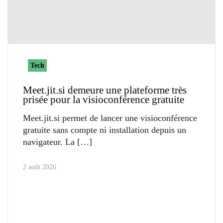
Tech
Meet.jit.si demeure une plateforme très
prisée pour la visioconférence gratuite
Meet.jit.si permet de lancer une visioconférence
gratuite sans compte ni installation depuis un
navigateur. La
2 août 2026