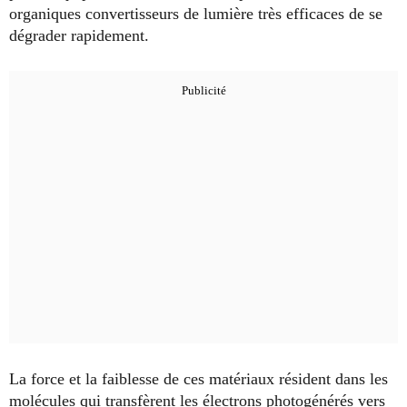
organiques convertisseurs de lumière très efficaces de se
dégrader rapidement.
La force et la faiblesse de ces matériaux résident dans les
molécules qui transfèrent les électrons photogénérés vers