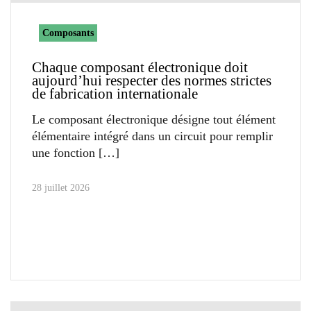
Composants
Chaque composant électronique doit
aujourd’hui respecter des normes strictes
de fabrication internationale
Le composant électronique désigne tout élément
élémentaire intégré dans un circuit pour remplir
une fonction
28 juillet 2026