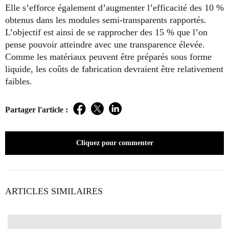
Elle s’efforce également d’augmenter l’efficacité des 10 %
obtenus dans les modules semi-transparents rapportés.
L’objectif est ainsi de se rapprocher des 15 % que l’on
pense pouvoir atteindre avec une transparence élevée.
Comme les matériaux peuvent être préparés sous forme
liquide, les coûts de fabrication devraient être relativement
faibles.
Partager l'article :
Facebook
Twitter
LinkedIn
Cliquez pour commenter
ARTICLES SIMILAIRES