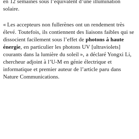
en 12 semaines sous l’équivalent d’une illumination
solaire.
« Les accepteurs non fullerènes ont un rendement très
élevé. Toutefois, ils contiennent des liaisons faibles qui se
dissocient facilement sous l’effet de
photons à haute
énergie
, en particulier les photons UV [ultraviolets]
courants dans la lumière du soleil », a déclaré Yongxi Li,
chercheur adjoint à l’U-M en génie électrique et
informatique et premier auteur de l’article paru dans
Nature Communications.