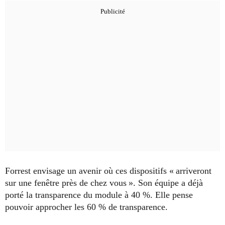
Forrest envisage un avenir où ces dispositifs « arriveront
sur une fenêtre près de chez vous ». Son équipe a déjà
porté la transparence du module à 40 %. Elle pense
pouvoir approcher les 60 % de transparence.