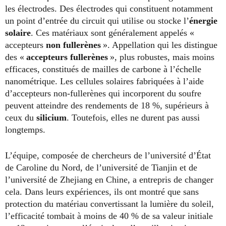
les électrodes. Des électrodes qui constituent notamment
un point d’entrée du circuit qui utilise ou stocke l’
énergie
solaire
. Ces matériaux sont généralement appelés «
accepteurs
non fullerènes
». Appellation qui les distingue
des «
accepteurs fullerènes
», plus robustes, mais moins
efficaces, constitués de mailles de carbone à l’échelle
nanométrique. Les cellules solaires fabriquées à l’aide
d’accepteurs non-fullerènes qui incorporent du soufre
peuvent atteindre des rendements de 18 %, supérieurs à
ceux du
silicium
. Toutefois, elles ne durent pas aussi
longtemps.
L’équipe, composée de chercheurs de l’université d’État
de Caroline du Nord, de l’université de Tianjin et de
l’université de Zhejiang en Chine, a entrepris de changer
cela. Dans leurs expériences, ils ont montré que sans
protection du matériau convertissant la lumière du soleil,
l’efficacité tombait à moins de 40 % de sa valeur initiale