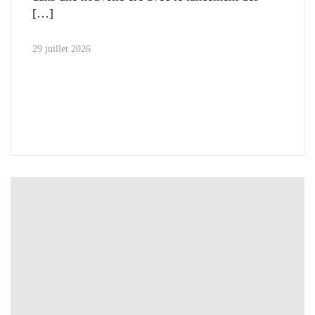
29 juillet 2026