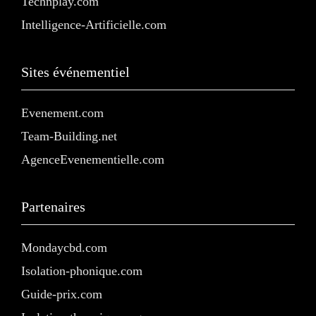
Technplay.com
Intelligence-Artificielle.com
Sites événementiel
Evenement.com
Team-Building.net
AgenceEvenementielle.com
Partenaires
Mondaycbd.com
Isolation-phonique.com
Guide-prix.com