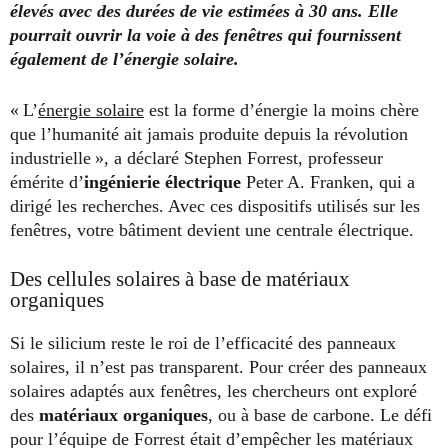
élevés avec des durées de vie estimées à 30 ans. Elle
pourrait ouvrir la voie à des fenêtres qui fournissent
également de l’énergie solaire.
« L’
énergie solaire
est la forme d’énergie la moins chère
que l’humanité ait jamais produite depuis la révolution
industrielle », a déclaré Stephen Forrest, professeur
émérite d’
ingénierie électrique
Peter A. Franken, qui a
dirigé les recherches. Avec ces dispositifs utilisés sur les
fenêtres, votre bâtiment devient une centrale électrique.
Des cellules solaires à base de matériaux
organiques
Si le silicium reste le roi de l’efficacité des panneaux
solaires, il n’est pas transparent. Pour créer des panneaux
solaires adaptés aux fenêtres, les chercheurs ont exploré
des
matériaux organiques
, ou à base de carbone. Le défi
pour l’équipe de Forrest était d’empêcher les matériaux