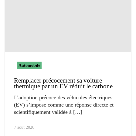
Automobile
Remplacer précocement sa voiture
thermique par un EV réduit le carbone
L’adoption précoce des véhicules électriques
(EV) s’impose comme une réponse directe et
scientifiquement validée à
7 août 2026