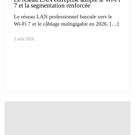
7 et la segmentation renforcée
Le réseau LAN professionnel bascule vers le
Wi-Fi 7 et le câblage multigigabit en 2026.
3 août 2026