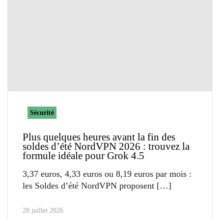
Sécurité
Plus quelques heures avant la fin des
soldes d’été NordVPN 2026 : trouvez la
formule idéale pour Grok 4.5
3,37 euros, 4,33 euros ou 8,19 euros par mois :
les Soldes d’été NordVPN proposent
28 juillet 2026