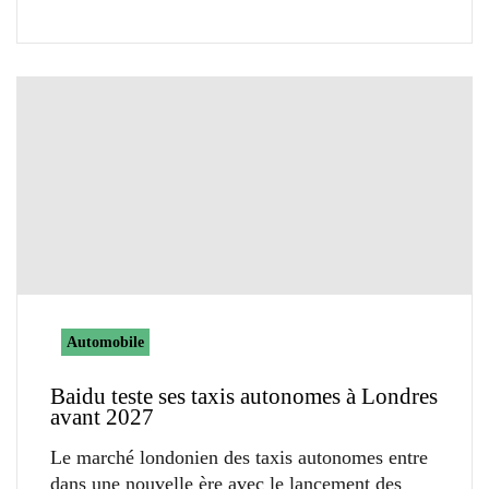
Automobile
Baidu teste ses taxis autonomes à Londres
avant 2027
Le marché londonien des taxis autonomes entre
dans une nouvelle ère avec le lancement des