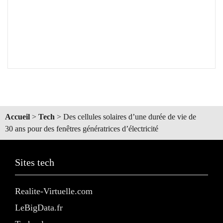
Accueil
>
Tech
>
Des cellules solaires d’une durée de vie de
30 ans pour des fenêtres génératrices d’électricité
Sites tech
Realite-Virtuelle.com
LeBigData.fr