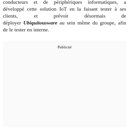
conducteurs et de périphériques informatiques, a
développé cette solution IoT en la faisant tester à ses
clients, et prévoit désormais de
déployer
Ubiquitousware
au sein même du groupe, afin
de le tester en interne.