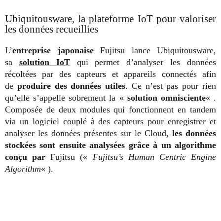
Ubiquitousware, la plateforme IoT pour valoriser
les données recueillies
L’
entreprise japonaise
Fujitsu lance Ubiquitousware,
sa
solution IoT
qui permet d’analyser les données
récoltées par des capteurs et appareils connectés afin
de
produire des données utiles
. Ce n’est pas pour rien
qu’elle s’appelle sobrement la «
solution omnisciente
« .
Composée de deux modules qui fonctionnent en tandem
via un logiciel couplé à des capteurs pour enregistrer et
analyser les données présentes sur le Cloud,
les données
stockées sont ensuite analysées grâce à un algorithme
conçu par
Fujitsu («
Fujitsu’s Human Centric Engine
Algorithm
« ).