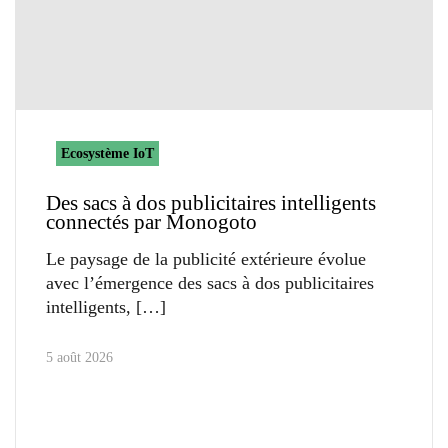
Ecosystème IoT
Des sacs à dos publicitaires intelligents
connectés par Monogoto
Le paysage de la publicité extérieure évolue
avec l’émergence des sacs à dos publicitaires
intelligents,
5 août 2026