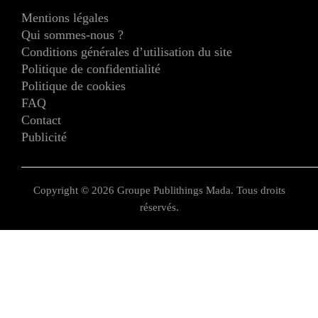
Mentions légales
Qui sommes-nous ?
Conditions générales d’utilisation du site
Politique de confidentialité
Politique de cookies
FAQ
Contact
Publicité
Copyright © 2026 Groupe Publithings Mada. Tous droits
réservés.