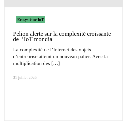
Ecosystème IoT
Pelion alerte sur la complexité croissante
de l’IoT mondial
La complexité de l’Internet des objets
d’entreprise atteint un nouveau palier. Avec la
multiplication des
31 juillet 2026