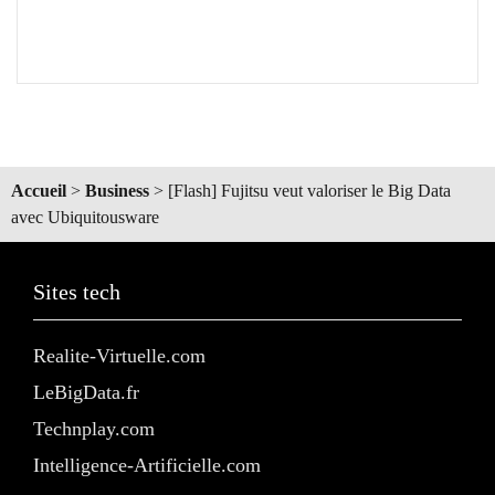
Accueil
>
Business
>
[Flash] Fujitsu veut valoriser le Big Data
avec Ubiquitousware
Sites tech
Realite-Virtuelle.com
LeBigData.fr
Technplay.com
Intelligence-Artificielle.com