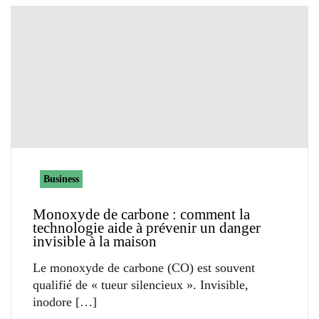
Business
Monoxyde de carbone : comment la
technologie aide à prévenir un danger
invisible à la maison
Le monoxyde de carbone (CO) est souvent
qualifié de « tueur silencieux ». Invisible,
inodore