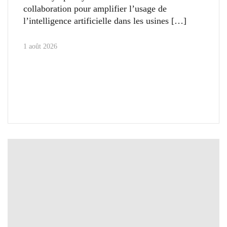
collaboration pour amplifier l’usage de
l’intelligence artificielle dans les usines
1 août 2026