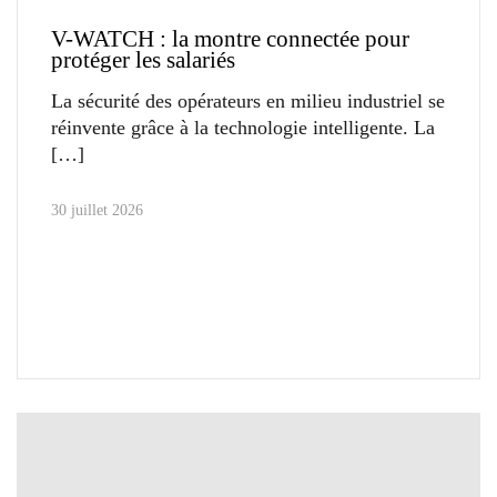
V-WATCH : la montre connectée pour
protéger les salariés
La sécurité des opérateurs en milieu industriel se
réinvente grâce à la technologie intelligente. La
30 juillet 2026