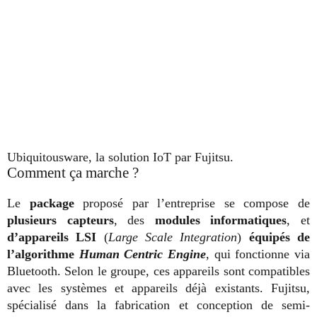
Ubiquitousware, la solution IoT par Fujitsu.
Comment ça marche ?
Le
package
proposé par l’entreprise se compose de
plusieurs capteurs
, des
modules informatiques
, et
d’appareils LSI
(
Large Scale Integration
)
équipés de
l’algorithme
Human Centric Engine
, qui fonctionne via
Bluetooth. Selon le groupe, ces appareils sont compatibles
avec les systèmes et appareils déjà existants. Fujitsu,
spécialisé dans la fabrication et conception de semi-