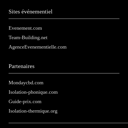
Sites événementiel
Evenement.com
Team-Building.net
AgenceEvenementielle.com
Partenaires
Mondaycbd.com
Isolation-phonique.com
Guide-prix.com
Isolation-thermique.org