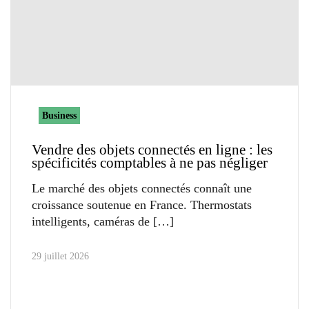
Business
Vendre des objets connectés en ligne : les
spécificités comptables à ne pas négliger
Le marché des objets connectés connaît une
croissance soutenue en France. Thermostats
intelligents, caméras de
29 juillet 2026