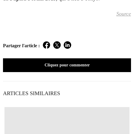
Source
Partager l'article :
Facebook
Twitter
LinkedIn
Cliquez pour commenter
ARTICLES SIMILAIRES