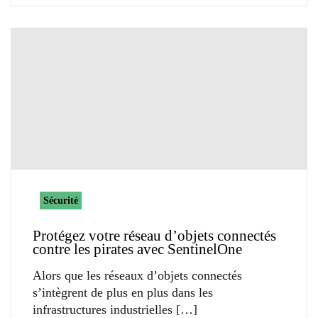
Sécurité
Protégez votre réseau d’objets connectés
contre les pirates avec SentinelOne
Alors que les réseaux d’objets connectés
s’intègrent de plus en plus dans les
infrastructures industrielles