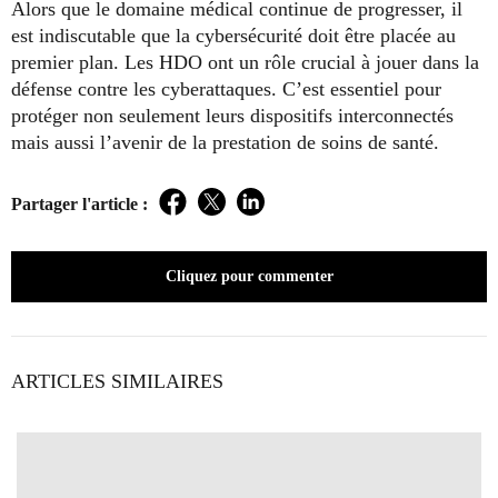
Alors que le domaine médical continue de progresser, il
est indiscutable que la cybersécurité doit être placée au
premier plan. Les HDO ont un rôle crucial à jouer dans la
défense contre les cyberattaques. C’est essentiel pour
protéger non seulement leurs dispositifs interconnectés
mais aussi l’avenir de la prestation de soins de santé.
Partager l'article :
Facebook
Twitter
LinkedIn
Cliquez pour commenter
ARTICLES SIMILAIRES