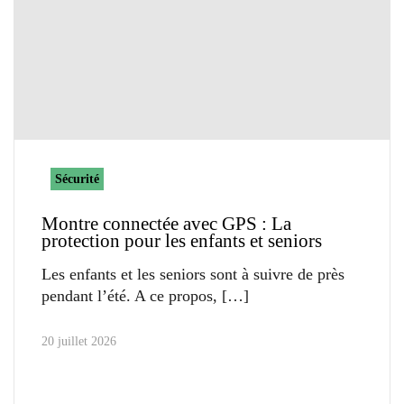
Sécurité
Montre connectée avec GPS : La
protection pour les enfants et seniors
Les enfants et les seniors sont à suivre de près
pendant l’été. A ce propos,
20 juillet 2026