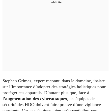
Stephen Grimes, expert reconnu dans le domaine, insiste
sur l’importance d’adopter des stratégies holistiques pour
protéger ces appareils. D’autant plus que, face à
l’augmentation des cyberattaques
, les équipes de
sécurité des HDO doivent faire preuve d’une vigilance
constante. Car, ces équipes, bien qu’essentielles, sont