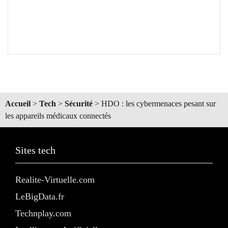
Accueil
>
Tech
>
Sécurité
>
HDO : les cybermenaces pesant sur
les appareils médicaux connectés
Sites tech
Realite-Virtuelle.com
LeBigData.fr
Technplay.com