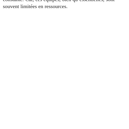
souvent limitées en ressources.