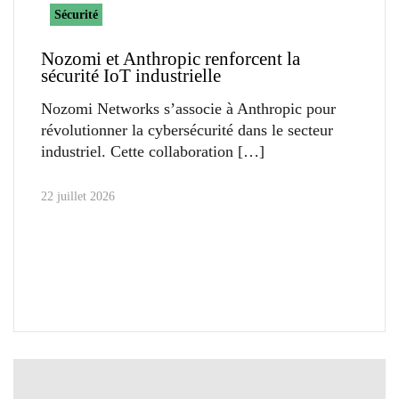
Sécurité
Nozomi et Anthropic renforcent la
sécurité IoT industrielle
Nozomi Networks s’associe à Anthropic pour
révolutionner la cybersécurité dans le secteur
industriel. Cette collaboration
22 juillet 2026