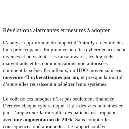
Révélations alarmantes et mesures à adopter
L’analyse approfondie du rapport d’Asimily a dévoilé des
faits préoccupants. En premier lieu, les cybermenaces sont
diverses et persistent. Les ransomwares, les logiciels
malveillants et les communications non autorisées
dominent la scène. Par ailleurs, un HDO moyen subit
en
moyenne 43 cyberattaques par an
, et presque la moitié
d’entre elles réussissent à pénétrer leurs systèmes.
Le coût de ces attaques n’est pas seulement financier.
Derrière chaque cyberattaque, il y a des vies humaines en
jeu. L’impact sur la mortalité des patients est frappant,
avec
une augmentation de 20%
. Sans compter les
conséquences opérationnelles. Le rapport soulève