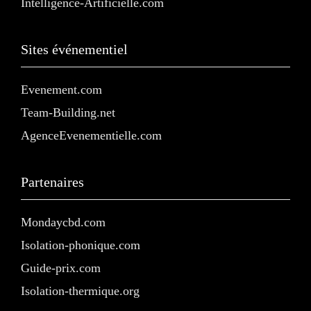
Intelligence-Artificielle.com
Sites événementiel
Evenement.com
Team-Building.net
AgenceEvenementielle.com
Partenaires
Mondaycbd.com
Isolation-phonique.com
Guide-prix.com
Isolation-thermique.org