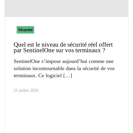
Sécurité
Quel est le niveau de sécurité réel offert
par SentinelOne sur vos terminaux ?
SentinelOne s’impose aujourd’hui comme une
solution incontournable dans la sécurité de vos
terminaux. Ce logiciel
25 juillet 2026