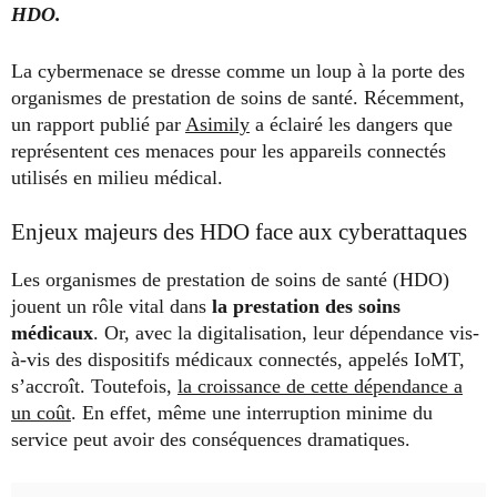
HDO.
La cybermenace se dresse comme un loup à la porte des
organismes de prestation de soins de santé. Récemment,
un rapport publié par
Asimily
a éclairé les dangers que
représentent ces menaces pour les appareils connectés
utilisés en milieu médical.
Enjeux majeurs des HDO face aux cyberattaques
Les organismes de prestation de soins de santé (HDO)
jouent un rôle vital dans
la prestation des soins
médicaux
. Or, avec la digitalisation, leur dépendance vis-
à-vis des dispositifs médicaux connectés, appelés IoMT,
s’accroît. Toutefois,
la croissance de cette dépendance a
un coût
. En effet, même une interruption minime du
service peut avoir des conséquences dramatiques.