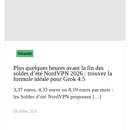
Sécurité
Plus quelques heures avant la fin des
soldes d’été NordVPN 2026 : trouvez la
formule idéale pour Grok 4.5
3,37 euros, 4,33 euros ou 8,19 euros par mois :
les Soldes d’été NordVPN proposent
28 juillet 2026