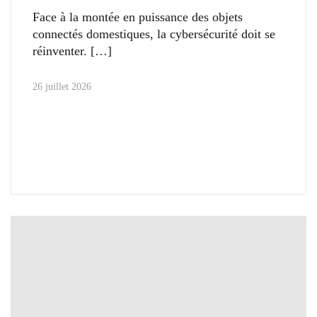
Face à la montée en puissance des objets
connectés domestiques, la cybersécurité doit se
réinventer.
26 juillet 2026