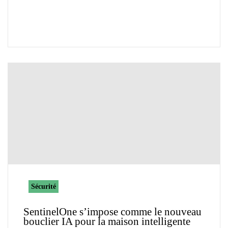
Sécurité
SentinelOne s’impose comme le nouveau
bouclier IA pour la maison intelligente