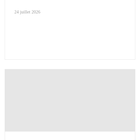
24 juillet 2026