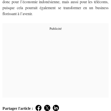
donc pour l’économie indonésienne, mais aussi pour les télécoms,
puisque cela pourrait également se transformer en un business
florissant à l’avenir.
Partager l'article :
Facebook
Twitter
LinkedIn