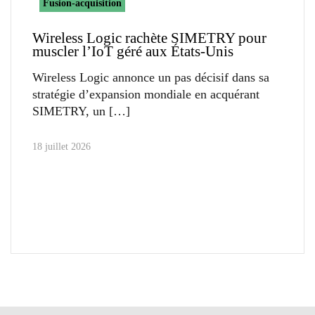
Fusion-acquisition
Wireless Logic rachète SIMETRY pour
muscler l’IoT géré aux États-Unis
Wireless Logic annonce un pas décisif dans sa
stratégie d’expansion mondiale en acquérant
SIMETRY, un
18 juillet 2026