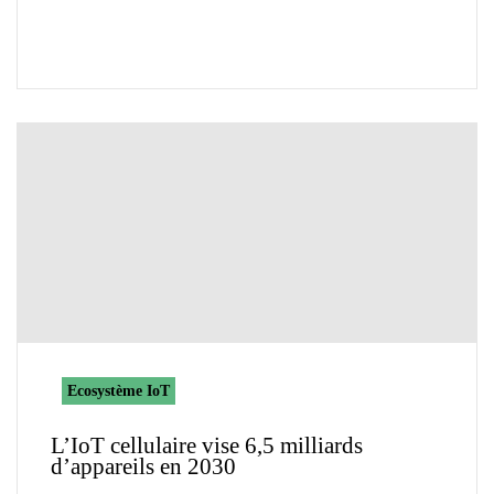
Ecosystème IoT
L’IoT cellulaire vise 6,5 milliards
d’appareils en 2030