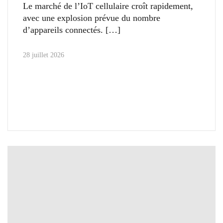
Le marché de l’IoT cellulaire croît rapidement,
avec une explosion prévue du nombre
d’appareils connectés.
28 juillet 2026