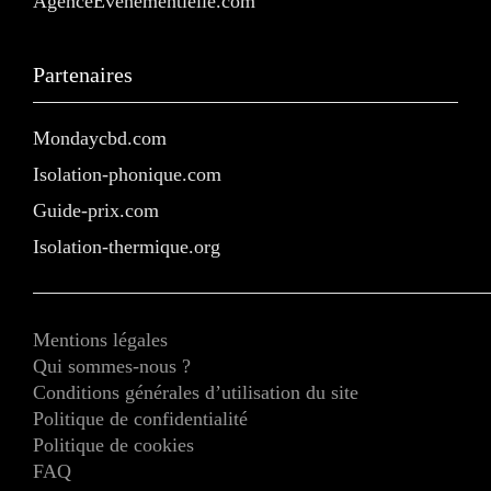
AgenceEvenementielle.com
Partenaires
Mondaycbd.com
Isolation-phonique.com
Guide-prix.com
Isolation-thermique.org
Mentions légales
Qui sommes-nous ?
Conditions générales d’utilisation du site
Politique de confidentialité
Politique de cookies
FAQ