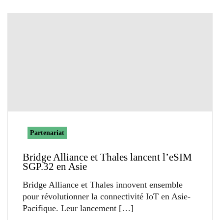
Partenariat
Bridge Alliance et Thales lancent l’eSIM
SGP.32 en Asie
Bridge Alliance et Thales innovent ensemble
pour révolutionner la connectivité IoT en Asie-
Pacifique. Leur lancement