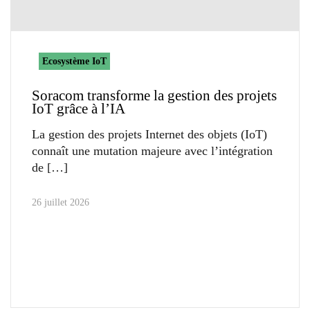
Ecosystème IoT
Soracom transforme la gestion des projets
IoT grâce à l’IA
La gestion des projets Internet des objets (IoT)
connaît une mutation majeure avec l’intégration
de
26 juillet 2026