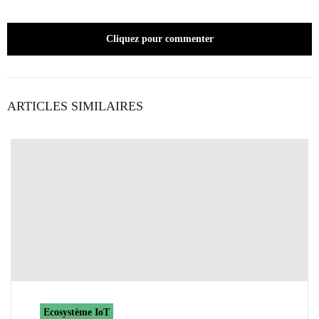
Cliquez pour commenter
ARTICLES SIMILAIRES
Ecosystème IoT