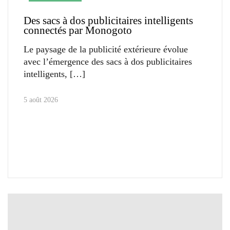
Des sacs à dos publicitaires intelligents
connectés par Monogoto
Le paysage de la publicité extérieure évolue
avec l’émergence des sacs à dos publicitaires
intelligents,
5 août 2026