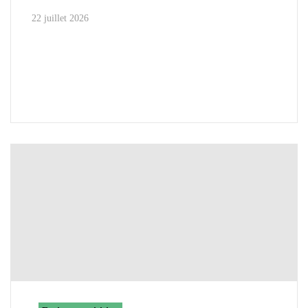
22 juillet 2026