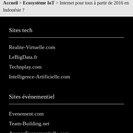
Accueil
>
Ecosystème IoT
>
Internet pour tous à partir de 2016 en
Indonésie ?
Sites tech
Realite-Virtuelle.com
LeBigData.fr
Technplay.com
Intelligence-Artificielle.com
Sites événementiel
Evenement.com
Team-Building.net