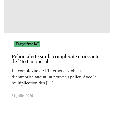
Ecosystème IoT
Pelion alerte sur la complexité croissante
de l’IoT mondial
La complexité de l’Internet des objets
d’entreprise atteint un nouveau palier. Avec la
multiplication des
31 juillet 2026