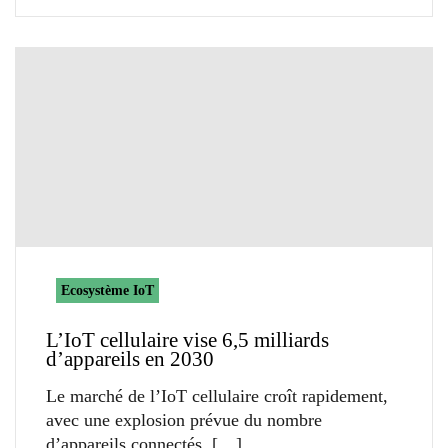
Ecosystème IoT
L’IoT cellulaire vise 6,5 milliards
d’appareils en 2030
Le marché de l’IoT cellulaire croît rapidement,
avec une explosion prévue du nombre
d’appareils connectés.