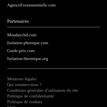
AgenceEvenementielle.com
Partenaires
Mondaycbd.com
Isolation-phonique.com
Guide-prix.com
Isolation-thermique.org
Mentions légales
Qui sommes-nous ?
Conditions générales d’utilisation du site
Politique de confidentialité
Politique de cookies