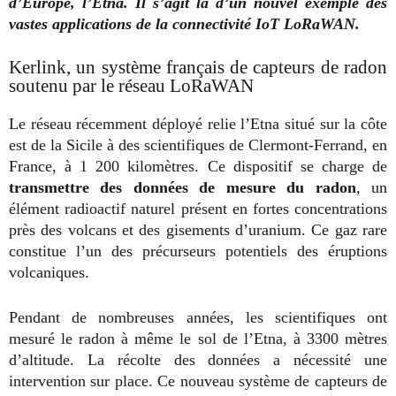
d’Europe, l’Etna. Il s’agit là d’un nouvel exemple des
vastes applications de la connectivité IoT LoRaWAN.
Kerlink, un système français de capteurs de radon
soutenu par le réseau LoRaWAN
Le réseau récemment déployé relie l’Etna situé sur la côte
est de la Sicile à des scientifiques de Clermont-Ferrand, en
France, à 1 200 kilomètres. Ce dispositif se charge de
transmettre des données de mesure du radon
, un
élément radioactif naturel présent en fortes concentrations
près des volcans et des gisements d’uranium. Ce gaz rare
constitue l’un des précurseurs potentiels des éruptions
volcaniques.
Pendant de nombreuses années, les scientifiques ont
mesuré le radon à même le sol de l’Etna, à 3300 mètres
d’altitude. La récolte des données a nécessité une
intervention sur place. Ce nouveau système de capteurs de