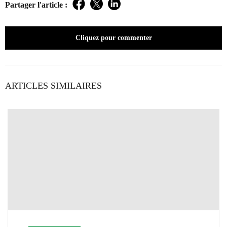
Partager l'article :
Facebook
Twitter
LinkedIn
Cliquez pour commenter
ARTICLES SIMILAIRES