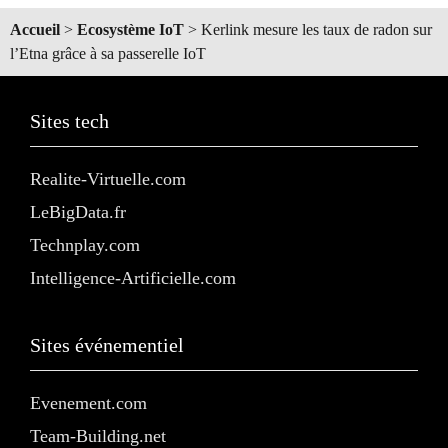
Accueil
>
Ecosystème IoT
>
Kerlink mesure les taux de radon sur
l’Etna grâce à sa passerelle IoT
Sites tech
Realite-Virtuelle.com
LeBigData.fr
Technplay.com
Intelligence-Artificielle.com
Sites événementiel
Evenement.com
Team-Building.net