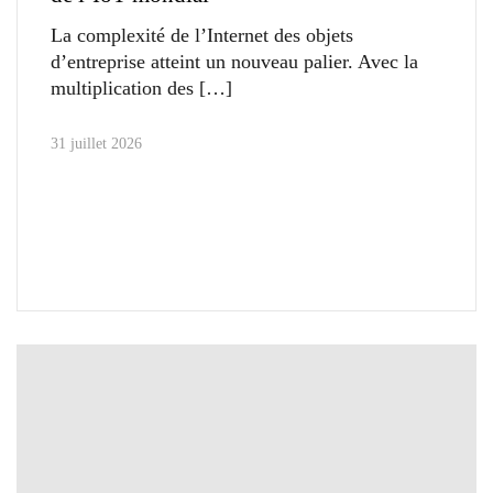
La complexité de l’Internet des objets
d’entreprise atteint un nouveau palier. Avec la
multiplication des
31 juillet 2026