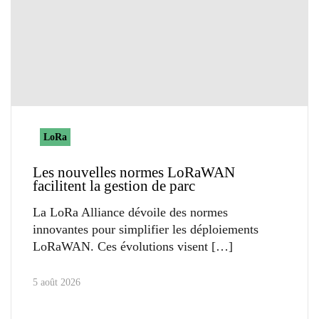
LoRa
Les nouvelles normes LoRaWAN
facilitent la gestion de parc
La LoRa Alliance dévoile des normes
innovantes pour simplifier les déploiements
LoRaWAN. Ces évolutions visent
5 août 2026