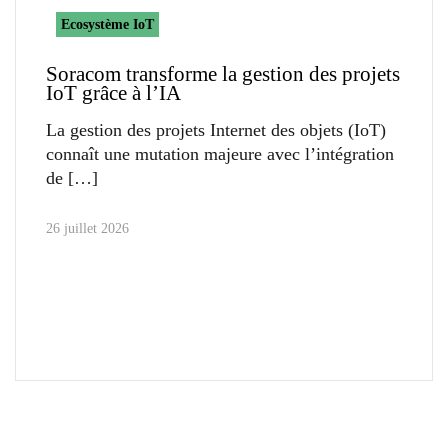
Ecosystème IoT
Soracom transforme la gestion des projets
IoT grâce à l’IA
La gestion des projets Internet des objets (IoT)
connaît une mutation majeure avec l’intégration
de
26 juillet 2026