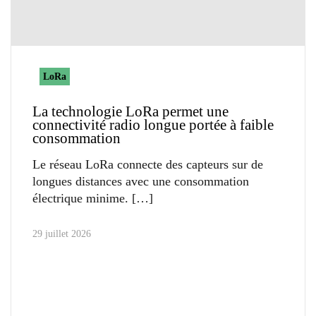
LoRa
La technologie LoRa permet une
connectivité radio longue portée à faible
consommation
Le réseau LoRa connecte des capteurs sur de
longues distances avec une consommation
électrique minime.
29 juillet 2026