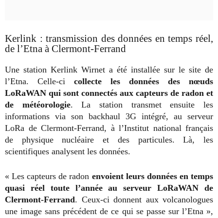
Kerlink : transmission des données en temps réel,
de l’Etna à Clermont-Ferrand
Une station Kerlink Wirnet a été installée sur le site de
l’Etna. Celle-ci
collecte les données des nœuds
LoRaWAN qui sont connectés aux capteurs de radon et
de météorologie
. La station transmet ensuite les
informations via son backhaul 3G intégré, au serveur
LoRa de Clermont-Ferrand, à l’Institut national français
de physique nucléaire et des particules. Là, les
scientifiques analysent les données.
« Les capteurs de radon
envoient leurs données en temps
quasi réel toute l’année au serveur LoRaWAN de
Clermont-Ferrand
. Ceux-ci donnent aux volcanologues
une image sans précédent de ce qui se passe sur l’Etna »,