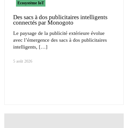
Ecosystème IoT
Des sacs à dos publicitaires intelligents
connectés par Monogoto
Le paysage de la publicité extérieure évolue
avec l’émergence des sacs à dos publicitaires
intelligents,
5 août 2026