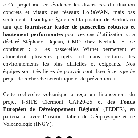
« Ce projet met en évidence les divers cas d’utilisation
concrets et vitaux des réseaux LoRaWAN, mais pas
seulement. Il souligne également la position de Kerlink en
tant que
fournisseur leader de passerelles robustes et
hautement performantes
pour ces cas d’utilisation », a
déclaré Stéphane Dejean, CMO chez Kerlink. Et de
continuer : « Les passerelles Wirnet permettent et
alimentent plusieurs projets IoT dans certains des
environnements les plus difficiles et exigeants. Nos
équipes sont très fières de pouvoir contribuer à ce type de
projet de recherche scientifique et de prévention. ».
Cette recherche volcanique a reçu un financement du
projet I-SITE Clermont CAP20-25 et
des Fonds
Européen de Développement Régional
(FEDER), en
partenariat avec l’Institut Italien de Géophysique et de
Volcanologie (INGV).