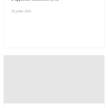
28 juillet 2026