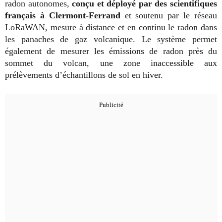
radon autonomes,
conçu et déployé par des scientifiques
français à Clermont-Ferrand
et soutenu par le réseau
LoRaWAN, mesure à distance et en continu le radon dans
les panaches de gaz volcanique. Le système permet
également de mesurer les émissions de radon près du
sommet du volcan, une zone inaccessible aux
prélèvements d’échantillons de sol en hiver.