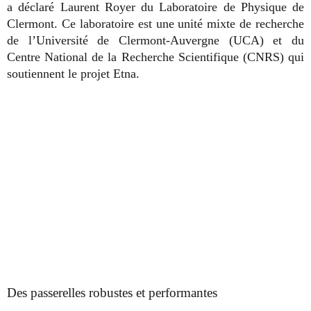
a déclaré Laurent Royer du Laboratoire de Physique de
Clermont. Ce laboratoire est une unité mixte de recherche
de l’Université de Clermont-Auvergne (UCA) et du
Centre National de la Recherche Scientifique (CNRS) qui
soutiennent le projet Etna.
Des passerelles robustes et performantes