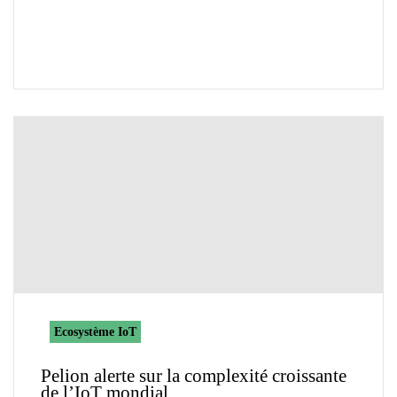
Ecosystème IoT
Pelion alerte sur la complexité croissante
de l’IoT mondial