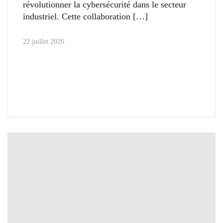
révolutionner la cybersécurité dans le secteur
industriel. Cette collaboration
22 juillet 2026