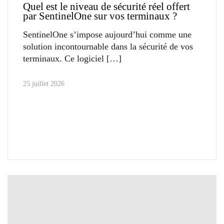
Quel est le niveau de sécurité réel offert
par SentinelOne sur vos terminaux ?
SentinelOne s’impose aujourd’hui comme une
solution incontournable dans la sécurité de vos
terminaux. Ce logiciel
25 juillet 2026