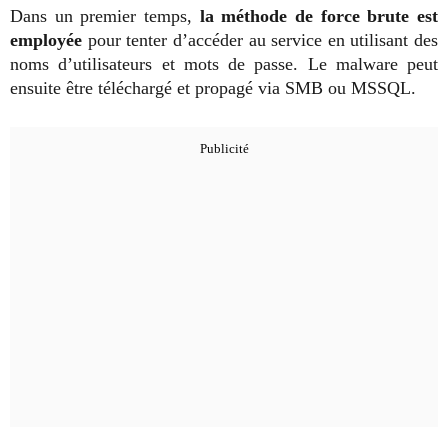
Dans un premier temps,
la méthode de force brute est
employée
pour tenter d’accéder au service en utilisant des
noms d’utilisateurs et mots de passe. Le malware peut
ensuite être téléchargé et propagé via SMB ou MSSQL.