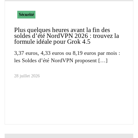
Sécurité
Plus quelques heures avant la fin des
soldes d’été NordVPN 2026 : trouvez la
formule idéale pour Grok 4.5
3,37 euros, 4,33 euros ou 8,19 euros par mois :
les Soldes d’été NordVPN proposent
28 juillet 2026