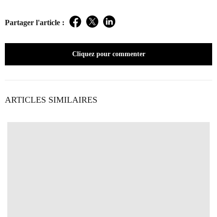
Partager l'article :
Facebook
Twitter
LinkedIn
Cliquez pour commenter
ARTICLES SIMILAIRES