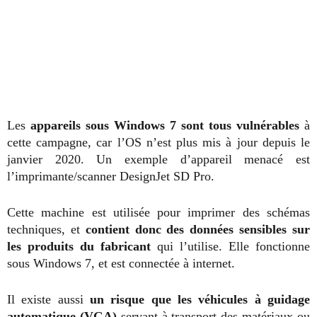
Les
appareils sous Windows 7 sont tous vulnérables
à
cette campagne, car l’OS n’est plus mis à jour depuis le
janvier 2020. Un exemple d’appareil menacé est
l’imprimante/scanner DesignJet SD Pro.
Cette machine est utilisée pour imprimer des schémas
techniques, et
contient donc des données sensibles sur
les produits du fabricant
qui l’utilise. Elle fonctionne
sous Windows 7, et est connectée à internet.
Il existe aussi
un risque que les véhicules à guidage
automatique (VGA)
servant à transport des matériaux ou