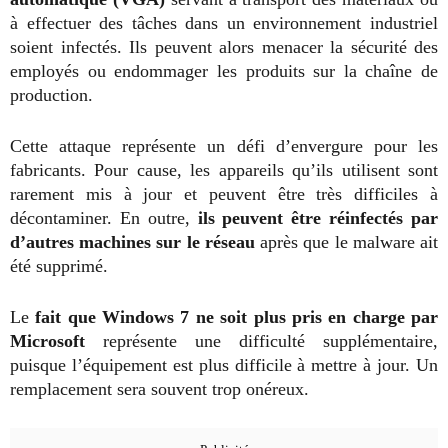
à effectuer des tâches dans un environnement industriel
soient infectés. Ils peuvent alors menacer la sécurité des
employés ou endommager les produits sur la chaîne de
production.
Cette attaque représente un défi d’envergure pour les
fabricants. Pour cause, les appareils qu’ils utilisent sont
rarement mis à jour et peuvent être très difficiles à
décontaminer. En outre,
ils peuvent être réinfectés par
d’autres machines sur le réseau
après que le malware ait
été supprimé.
Le
fait que Windows 7 ne soit plus pris en charge par
Microsoft
représente une difficulté supplémentaire,
puisque l’équipement est plus difficile à mettre à jour. Un
remplacement sera souvent trop onéreux.