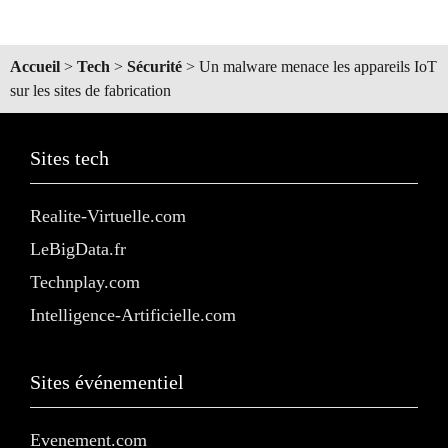
Accueil
>
Tech
>
Sécurité
>
Un malware menace les appareils IoT
sur les sites de fabrication
Sites tech
Realite-Virtuelle.com
LeBigData.fr
Technplay.com
Intelligence-Artificielle.com
Sites événementiel
Evenement.com