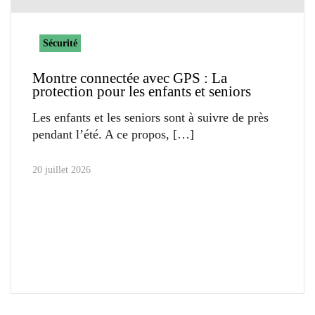
Sécurité
Montre connectée avec GPS : La
protection pour les enfants et seniors
Les enfants et les seniors sont à suivre de près
pendant l’été. A ce propos,
20 juillet 2026