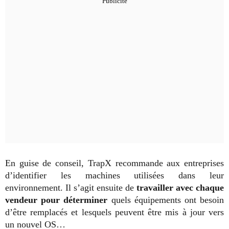
En guise de conseil, TrapX recommande aux entreprises
d’identifier les machines utilisées dans leur
environnement. Il s’agit ensuite de
travailler avec chaque
vendeur pour déterminer
quels équipements ont besoin
d’être remplacés et lesquels peuvent être mis à jour vers
un nouvel OS…