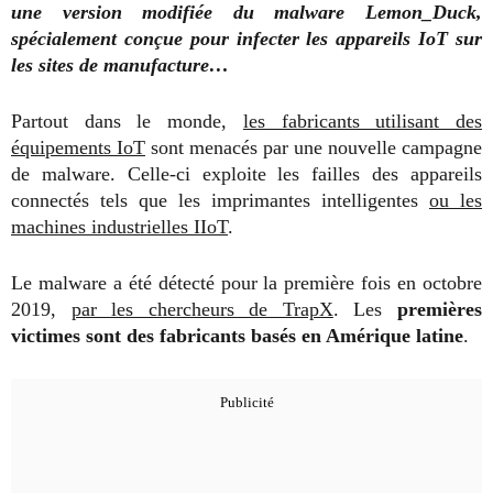
une version modifiée du malware Lemon_Duck,
spécialement conçue pour infecter les appareils IoT sur
les sites de manufacture…
Partout dans le monde,
les fabricants utilisant des
équipements IoT
sont menacés par une nouvelle campagne
de malware. Celle-ci exploite les failles des appareils
connectés tels que les imprimantes intelligentes
ou les
machines industrielles IIoT
.
Le malware a été détecté pour la première fois en octobre
2019,
par les chercheurs de TrapX
. Les
premières
victimes sont des fabricants basés en Amérique latine
.