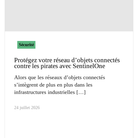
Sécurité
Protégez votre réseau d’objets connectés
contre les pirates avec SentinelOne
Alors que les réseaux d’objets connectés
s’intègrent de plus en plus dans les
infrastructures industrielles
24 juillet 2026