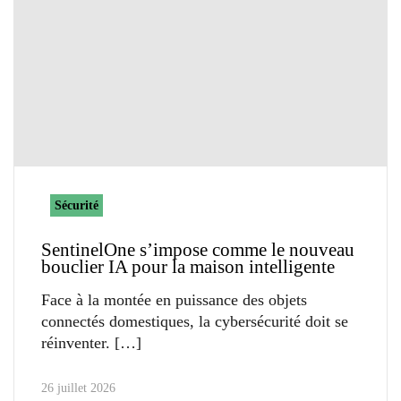
Sécurité
SentinelOne s’impose comme le nouveau
bouclier IA pour la maison intelligente
Face à la montée en puissance des objets
connectés domestiques, la cybersécurité doit se
réinventer.
26 juillet 2026