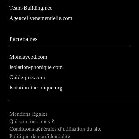
Team-Building.net
AgenceEvenementielle.com
Partenaires
Mondaycbd.com
Isolation-phonique.com
Guide-prix.com
Isolation-thermique.org
Mentions légales
Qui sommes-nous ?
Conditions générales d’utilisation du site
Politique de confidentialité