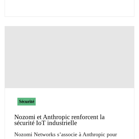
Sécurité
Nozomi et Anthropic renforcent la
sécurité IoT industrielle
Nozomi Networks s’associe à Anthropic pour