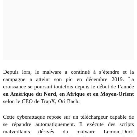
Depuis lors, le malware a continué à s’étendre et la
campagne a atteint son pic en décembre 2019. La
croissance se poursuit toutefois depuis le début de l’année
en Amérique du Nord, en Afrique et en Moyen-Orient
selon le CEO de TrapX, Ori Bach.
Cette cyberattaque repose sur un téléchargeur capable de
se répandre automatiquement. Il exécute des scripts
malveillants dérivés du malware Lemon_Duck