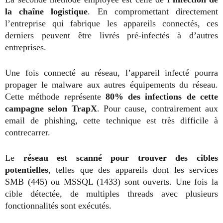
la chaîne logistique
. En compromettant directement
l’entreprise qui fabrique les appareils connectés, ces
derniers peuvent être livrés pré-infectés à d’autres
entreprises.
Une fois connecté au réseau, l’appareil infecté pourra
propager le malware aux autres équipements du réseau.
Cette méthode représente
80% des infections de cette
campagne selon TrapX
. Pour cause, contrairement aux
email de phishing, cette technique est très difficile à
contrecarrer.
Le
réseau est scanné pour trouver des cibles
potentielles
, telles que des appareils dont les services
SMB (445) ou MSSQL (1433) sont ouverts. Une fois la
cible détectée, de multiples threads avec plusieurs
fonctionnalités sont exécutés.