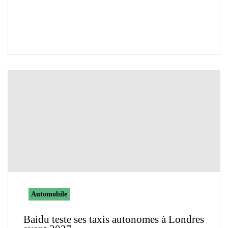
Automobile
Baidu teste ses taxis autonomes à Londres