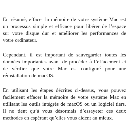
En résumé, effacer la mémoire de votre système Mac est
un processus simple et efficace pour libérer de l’espace
sur votre disque dur et améliorer les performances de
votre ordinateur.
Cependant, il est important de sauvegarder toutes les
données importantes avant de procéder à l’effacement et
de vérifier que votre Mac est configuré pour une
réinstallation de macOS.
En utilisant les étapes décrites ci-dessus, vous pouvez
facilement effacer la mémoire de votre système Mac en
utilisant les outils intégrés de macOS ou un logiciel tiers.
Il ne tient qu’à vous désormais d’essayeter ces deux
méthodes en espérant qu’elles vous aident au mieux.