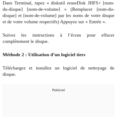
Dans Terminal, tapez « diskutil eraseDisk JHFS+ [nom-
du-disque] [nom-de-volume] » (Remplacer [nom-du-
disque] et [nom-de-volume] par les noms de votre disque
et de votre volume respectifs) Appuyez sur « Entrée ».
Suivez les instructions à l’écran pour effacer
complètement le disque.
Méthode 2 : Utilisation d’un logiciel tiers
Téléchargez et installez un logiciel de nettoyage de
disque.