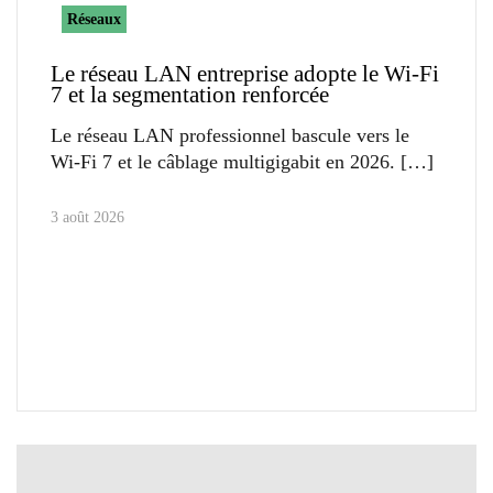
Réseaux
Le réseau LAN entreprise adopte le Wi-Fi
7 et la segmentation renforcée
Le réseau LAN professionnel bascule vers le
Wi-Fi 7 et le câblage multigigabit en 2026.
3 août 2026