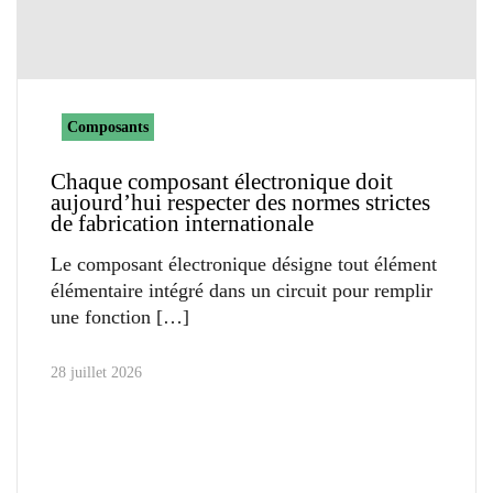
Composants
Chaque composant électronique doit
aujourd’hui respecter des normes strictes
de fabrication internationale
Le composant électronique désigne tout élément
élémentaire intégré dans un circuit pour remplir
une fonction
28 juillet 2026