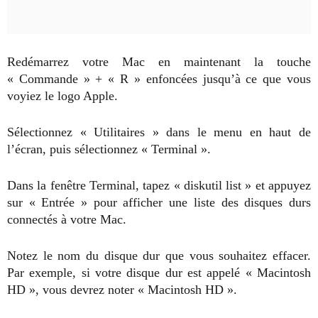
Redémarrez votre Mac en maintenant la touche
« Commande » + « R » enfoncées jusqu’à ce que vous
voyiez le logo Apple.
Sélectionnez « Utilitaires » dans le menu en haut de
l’écran, puis sélectionnez « Terminal ».
Dans la fenêtre Terminal, tapez « diskutil list » et appuyez
sur « Entrée » pour afficher une liste des disques durs
connectés à votre Mac.
Notez le nom du disque dur que vous souhaitez effacer.
Par exemple, si votre disque dur est appelé « Macintosh
HD », vous devrez noter « Macintosh HD ».