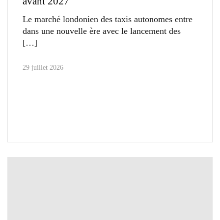
avant 2027
Le marché londonien des taxis autonomes entre
dans une nouvelle ère avec le lancement des
29 juillet 2026