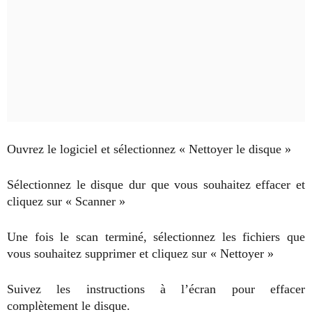
Ouvrez le logiciel et sélectionnez « Nettoyer le disque »
Sélectionnez le disque dur que vous souhaitez effacer et
cliquez sur « Scanner »
Une fois le scan terminé, sélectionnez les fichiers que
vous souhaitez supprimer et cliquez sur « Nettoyer »
Suivez les instructions à l’écran pour effacer
complètement le disque.