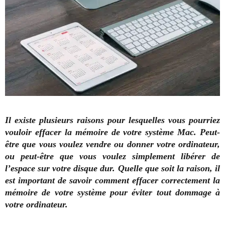
Il existe plusieurs raisons pour lesquelles vous pourriez
vouloir effacer la mémoire de votre système Mac. Peut-
être que vous voulez vendre ou donner votre ordinateur,
ou peut-être que vous voulez simplement libérer de
l’espace sur votre disque dur. Quelle que soit la raison, il
est important de savoir comment effacer correctement la
mémoire de votre système pour éviter tout dommage à
votre ordinateur.