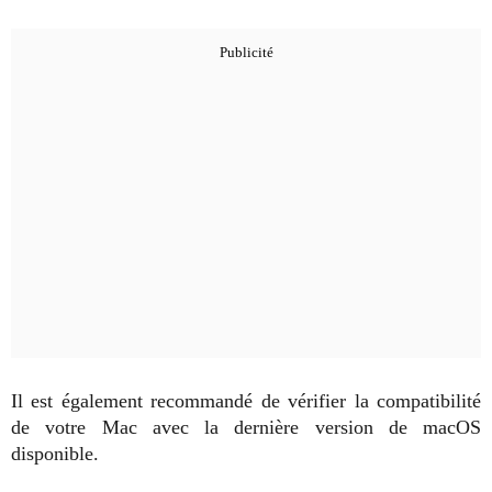
Il est également recommandé de vérifier la compatibilité
de votre Mac avec la dernière version de macOS
disponible.