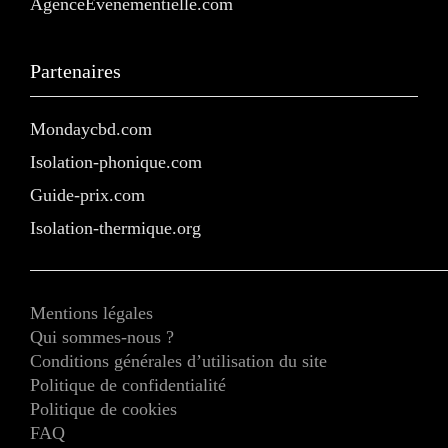
AgenceEvenementielle.com
Partenaires
Mondaycbd.com
Isolation-phonique.com
Guide-prix.com
Isolation-thermique.org
Mentions légales
Qui sommes-nous ?
Conditions générales d’utilisation du site
Politique de confidentialité
Politique de cookies
FAQ