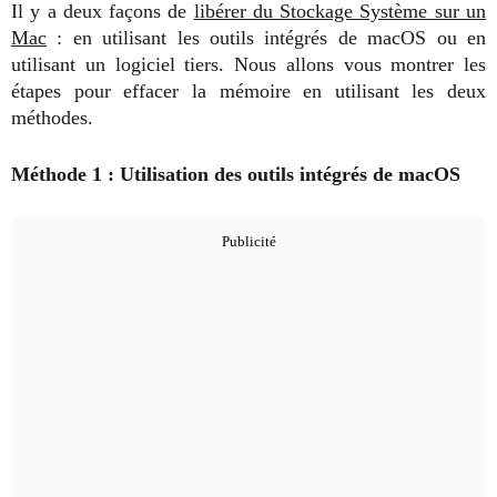
Il y a deux façons de
libérer du Stockage Système sur un
Mac
: en utilisant les outils intégrés de macOS ou en
utilisant un logiciel tiers. Nous allons vous montrer les
étapes pour effacer la mémoire en utilisant les deux
méthodes.
Méthode 1 : Utilisation des outils intégrés de macOS