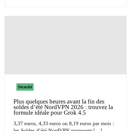
Sécurité
Plus quelques heures avant la fin des
soldes d’été NordVPN 2026 : trouvez la
formule idéale pour Grok 4.5
3,37 euros, 4,33 euros ou 8,19 euros par mois :
les Soldes d’été NordVPN proposent