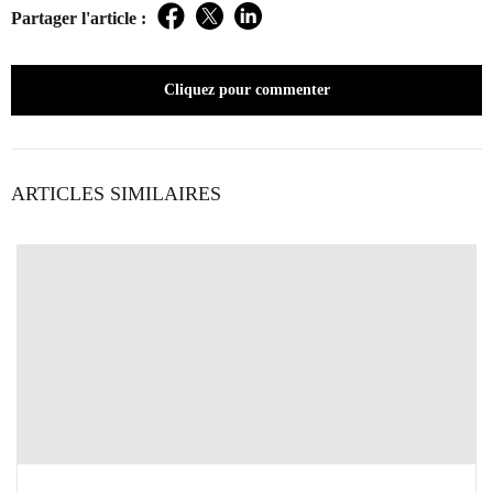
Partager l'article :
Facebook
Twitter
LinkedIn
Cliquez pour commenter
ARTICLES SIMILAIRES