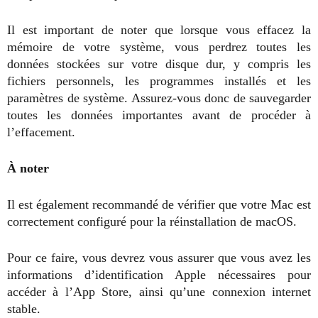
Il est important de noter que lorsque vous effacez la
mémoire de votre système, vous perdrez toutes les
données stockées sur votre disque dur, y compris les
fichiers personnels, les programmes installés et les
paramètres de système. Assurez-vous donc de sauvegarder
toutes les données importantes avant de procéder à
l’effacement.
À noter
Il est également recommandé de vérifier que votre Mac est
correctement configuré pour la réinstallation de macOS.
Pour ce faire, vous devrez vous assurer que vous avez les
informations d’identification Apple nécessaires pour
accéder à l’App Store, ainsi qu’une connexion internet
stable.