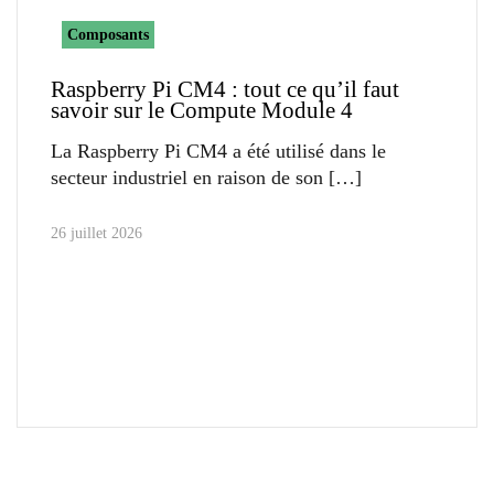
Composants
Raspberry Pi CM4 : tout ce qu’il faut
savoir sur le Compute Module 4
La Raspberry Pi CM4 a été utilisé dans le
secteur industriel en raison de son
26 juillet 2026