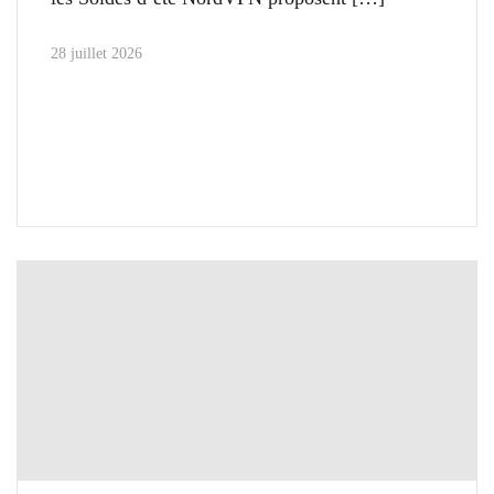
28 juillet 2026