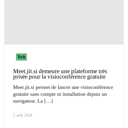
Tech
Meet.jit.si demeure une plateforme très
prisée pour la visioconférence gratuite
Meet.jit.si permet de lancer une visioconférence
gratuite sans compte ni installation depuis un
navigateur. La
2 août 2026