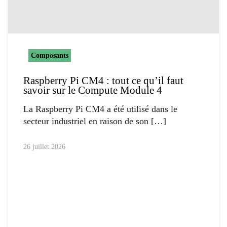
Composants
Raspberry Pi CM4 : tout ce qu’il faut
savoir sur le Compute Module 4
La Raspberry Pi CM4 a été utilisé dans le
secteur industriel en raison de son
26 juillet 2026