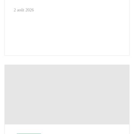
2 août 2026