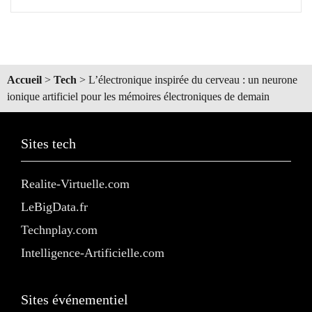
Accueil
>
Tech
>
L’électronique inspirée du cerveau : un neurone
ionique artificiel pour les mémoires électroniques de demain
Sites tech
Realite-Virtuelle.com
LeBigData.fr
Technplay.com
Intelligence-Artificielle.com
Sites événementiel