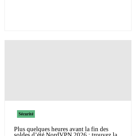
Sécurité
Plus quelques heures avant la fin des
soldes d’été NordVPN 2026 : trouvez la