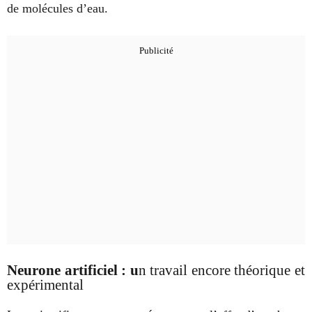
de molécules d’eau.
Neurone artificiel : u
n travail encore théorique et
expérimental