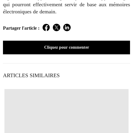
qui pourront effectivement servir de base aux mémoires
électroniques de demain.
Partager l'article :
Facebook
Twitter
LinkedIn
Cliquez pour commenter
ARTICLES SIMILAIRES