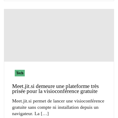
Tech
Meet.jit.si demeure une plateforme très
prisée pour la visioconférence gratuite
Meet.jit.si permet de lancer une visioconférence
gratuite sans compte ni installation depuis un
navigateur. La