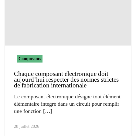
Composants
Chaque composant électronique doit
aujourd’hui respecter des normes strictes
de fabrication internationale
Le composant électronique désigne tout élément
élémentaire intégré dans un circuit pour remplir
une fonction
28 juillet 2026