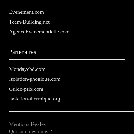
Evenement.com
Team-Building.net
AgenceEvenementielle.com
Partenaires
Mondaycbd.com
Isolation-phonique.com
Guide-prix.com
Isolation-thermique.org
Mentions légales
Qui sommes-nous ?