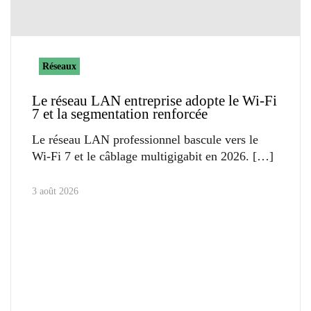
Réseaux
Le réseau LAN entreprise adopte le Wi-Fi
7 et la segmentation renforcée
Le réseau LAN professionnel bascule vers le
Wi-Fi 7 et le câblage multigigabit en 2026.
3 août 2026