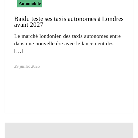
Automobile
Baidu teste ses taxis autonomes à Londres
avant 2027
Le marché londonien des taxis autonomes entre
dans une nouvelle ère avec le lancement des
29 juillet 2026