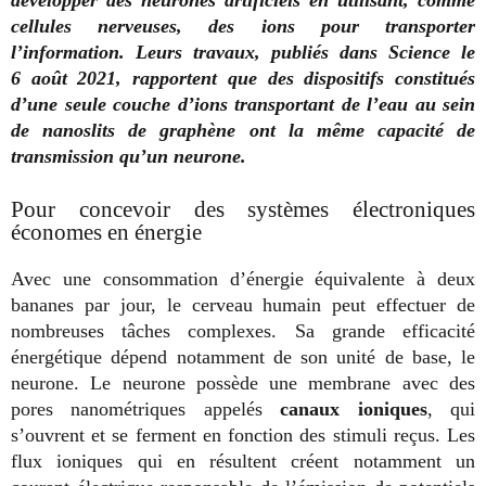
développer des neurones artificiels en utilisant, comme
cellules nerveuses, des ions pour transporter
l’information. Leurs travaux, publiés dans Science le
6 août 2021, rapportent que des dispositifs constitués
d’une seule couche d’ions transportant de l’eau au sein
de nanoslits de graphène ont la même capacité de
transmission qu’un neurone.
Pour concevoir des systèmes électroniques
économes en énergie
Avec une consommation d’énergie équivalente à deux
bananes par jour, le cerveau humain peut effectuer de
nombreuses tâches complexes. Sa grande efficacité
énergétique dépend notamment de son unité de base, le
neurone. Le neurone possède une membrane avec des
pores nanométriques appelés
canaux ioniques
, qui
s’ouvrent et se ferment en fonction des stimuli reçus. Les
flux ioniques qui en résultent créent notamment un