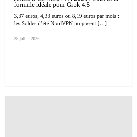
formule idéale pour Grok 4.5
3,37 euros, 4,33 euros ou 8,19 euros par mois :
les Soldes d’été NordVPN proposent
28 juillet 2026