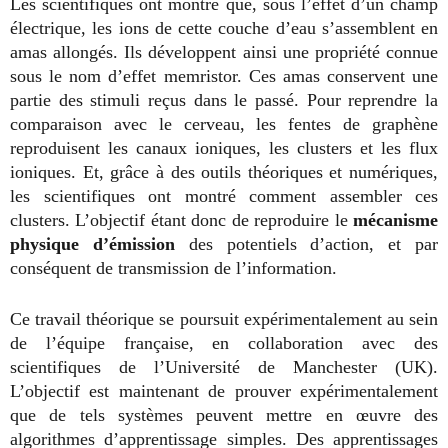
Les scientifiques ont montré que, sous l’effet d’un champ
électrique, les ions de cette couche d’eau s’assemblent en
amas allongés. Ils développent ainsi une propriété connue
sous le nom d’effet memristor. Ces amas conservent une
partie des stimuli reçus dans le passé. Pour reprendre la
comparaison avec le cerveau, les fentes de graphène
reproduisent les canaux ioniques, les clusters et les flux
ioniques. Et, grâce à des outils théoriques et numériques,
les scientifiques ont montré comment assembler ces
clusters. L’objectif étant donc de reproduire le
mécanisme
physique d’émission
des potentiels d’action, et par
conséquent de transmission de l’information.
Ce travail théorique se poursuit expérimentalement au sein
de l’équipe française, en collaboration avec des
scientifiques de l’Université de Manchester (UK).
L’objectif est maintenant de prouver expérimentalement
que de tels systèmes peuvent mettre en œuvre des
algorithmes d’apprentissage simples. Des apprentissages