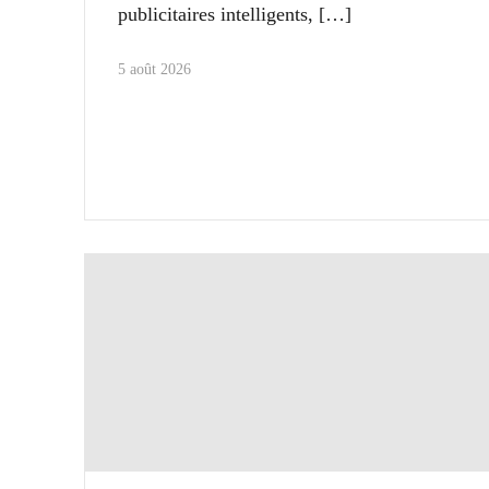
publicitaires intelligents,
5 août 2026