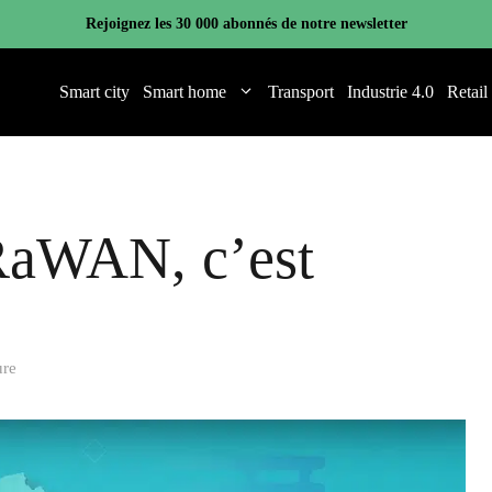
Rejoignez les 30 000 abonnés de notre newsletter
Smart city
Smart home
Transport
Industrie 4.0
Retail
RaWAN, c’est
ure