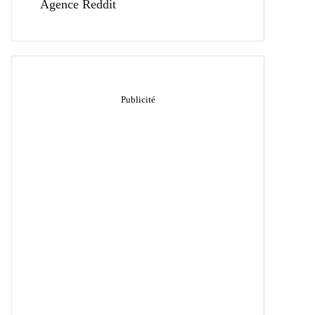
Agence Reddit