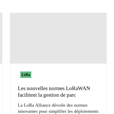
LoRa
Les nouvelles normes LoRaWAN
facilitent la gestion de parc
La LoRa Alliance dévoile des normes
innovantes pour simplifier les déploiements