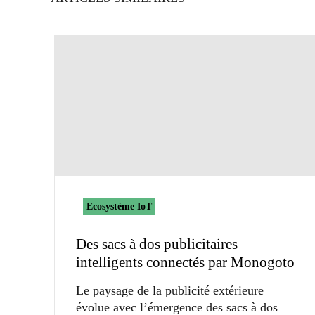
Ecosystème IoT
Des sacs à dos publicitaires
intelligents connectés par Monogoto
Le paysage de la publicité extérieure
évolue avec l’émergence des sacs à dos