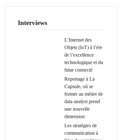
Interviews
L’Internet des
Objets (IoT) à l’ère
de l’excellence
technologique et du
futur connecté
Reportage à La
Capsule, où se
former au métier de
data analyst prend
une nouvelle
dimension
Les stratégies de
communication à