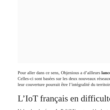
Pour aller dans ce sens, Objenious a d’ailleurs
lanc
Celles-ci sont basées sur les deux nouveaux résea
leur couverture pourrait être l’intégralité du territoi
L’IoT français en difficult