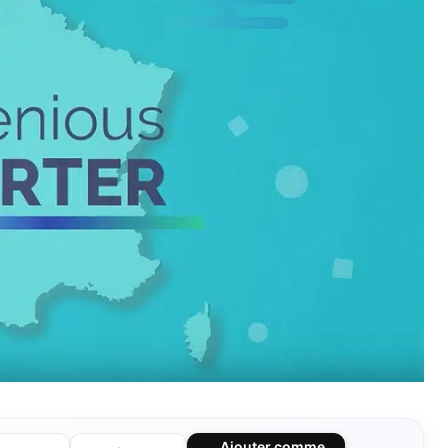
Ajouter comme