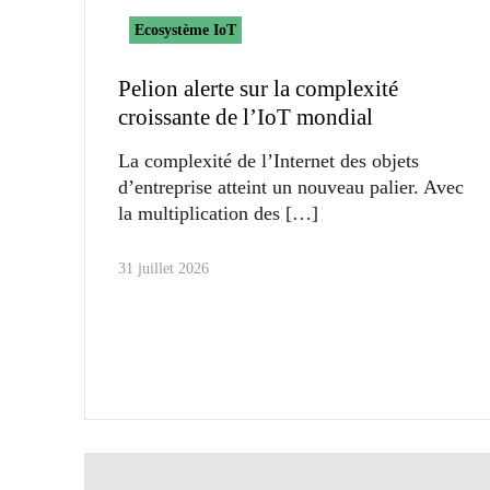
Ecosystème IoT
Pelion alerte sur la complexité
croissante de l’IoT mondial
La complexité de l’Internet des objets
d’entreprise atteint un nouveau palier. Avec
la multiplication des
31 juillet 2026