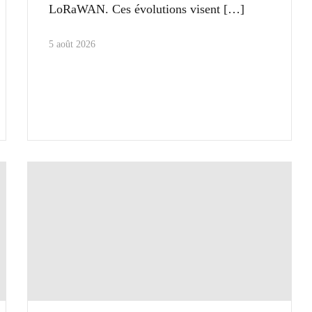
LoRaWAN. Ces évolutions visent
5 août 2026