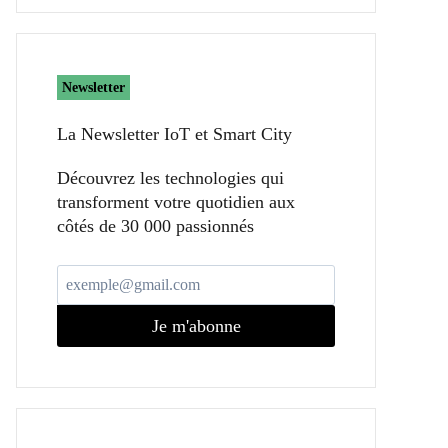
Newsletter
La Newsletter IoT et Smart City​
Découvrez les technologies qui
transforment votre quotidien aux
côtés de 30 000 passionnés
Je m'abonne