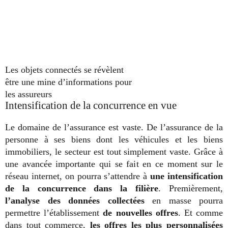
Les objets connectés se révèlent
être une mine d’informations pour
les assureurs
Intensification de la concurrence en vue
Le domaine de l’assurance est vaste. De l’assurance de la
personne à ses biens dont les véhicules et les biens
immobiliers, le secteur est tout simplement vaste. Grâce à
une avancée importante qui se fait en ce moment sur le
réseau internet, on pourra s’attendre à
une intensification
de la concurrence dans la filière
. Premièrement,
l’analyse des données collectées
en masse pourra
permettre l’établissement
de nouvelles offres
. Et comme
dans tout commerce,
les offres les plus personnalisées