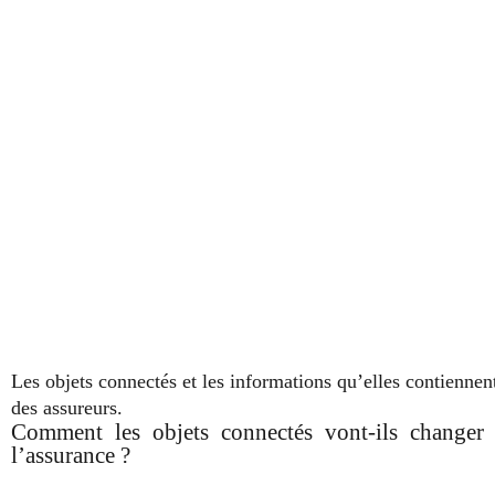
Les objets connectés et les informations qu’elles contiennen
des assureurs.
Comment les objets connectés vont-ils changer
l’assurance ?