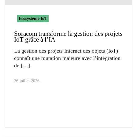
Ecosystème IoT
Soracom transforme la gestion des projets
IoT grâce à l’IA
La gestion des projets Internet des objets (IoT)
connaît une mutation majeure avec l’intégration
de
26 juillet 2026