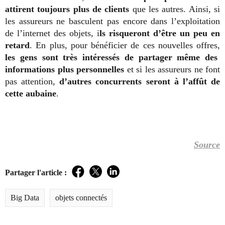
attirent toujours plus de clients
que les autres. Ainsi, si
les assureurs ne basculent pas encore dans l’exploitation
de l’internet des objets, i
ls risqueront d’être un peu en
retard
. En plus, pour bénéficier de ces nouvelles offres,
les gens sont très intéressés de partager même des
informations plus personnelles
et si les assureurs ne font
pas attention,
d’autres concurrents seront à l’affût de
cette aubaine
.
Source
Partager l'article :
Facebook
Twitter
LinkedIn
Big Data
objets connectés