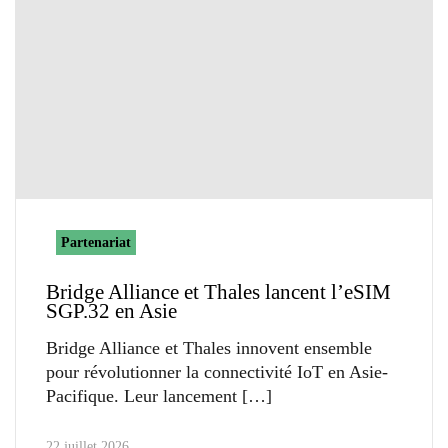
Partenariat
Bridge Alliance et Thales lancent l’eSIM
SGP.32 en Asie
Bridge Alliance et Thales innovent ensemble
pour révolutionner la connectivité IoT en Asie-
Pacifique. Leur lancement
22 juillet 2026