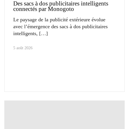
Des sacs à dos publicitaires intelligents
connectés par Monogoto
Le paysage de la publicité extérieure évolue
avec l’émergence des sacs à dos publicitaires
intelligents,
5 août 2026