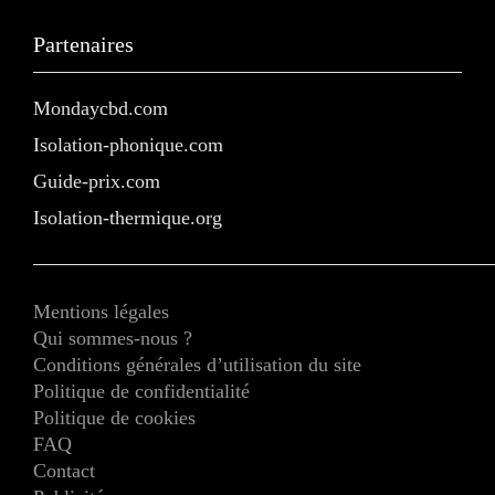
Partenaires
Mondaycbd.com
Isolation-phonique.com
Guide-prix.com
Isolation-thermique.org
Mentions légales
Qui sommes-nous ?
Conditions générales d’utilisation du site
Politique de confidentialité
Politique de cookies
FAQ
Contact