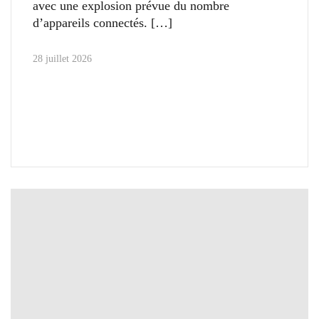
avec une explosion prévue du nombre
d’appareils connectés.
28 juillet 2026