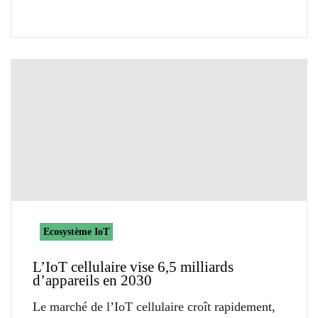
Ecosystème IoT
L’IoT cellulaire vise 6,5 milliards
d’appareils en 2030
Le marché de l’IoT cellulaire croît rapidement,