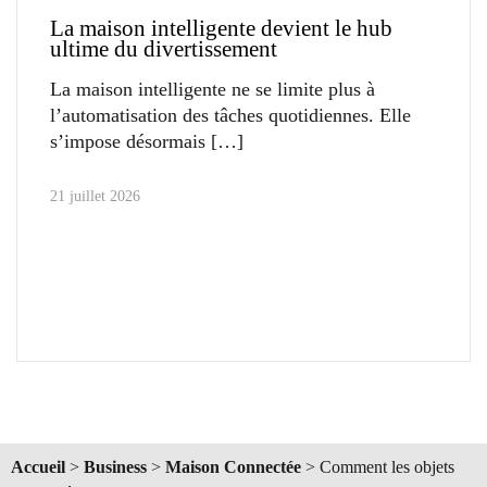
La maison intelligente devient le hub
ultime du divertissement
La maison intelligente ne se limite plus à
l’automatisation des tâches quotidiennes. Elle
s’impose désormais
21 juillet 2026
Accueil
>
Business
>
Maison Connectée
>
Comment les objets