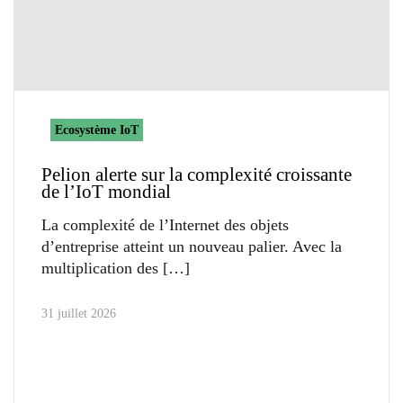
Ecosystème IoT
Pelion alerte sur la complexité croissante
de l’IoT mondial
La complexité de l’Internet des objets
d’entreprise atteint un nouveau palier. Avec la
multiplication des
31 juillet 2026