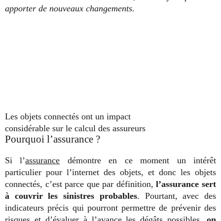
apporter de nouveaux changements.
Les objets connectés ont un impact
considérable sur le calcul des assureurs
Pourquoi l’assurance ?
Si l’
assurance
démontre en ce moment un intérêt
particulier pour l’internet des objets, et donc les objets
connectés, c’est parce que par définition,
l’assurance sert
à couvrir les sinistres probables
. Pourtant, avec des
indicateurs précis qui pourront permettre de prévenir des
risques et d’évaluer à l’avance les dégâts possibles,
on