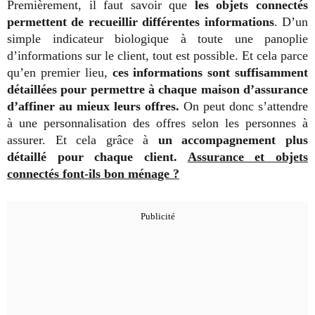
Premièrement, il faut savoir que
les objets connectés
permettent de recueillir différentes informations
. D’un
simple indicateur biologique à toute une panoplie
d’informations sur le client, tout est possible. Et cela parce
qu’en premier lieu,
ces informations sont suffisamment
détaillées pour permettre à chaque maison d’assurance
d’affiner au mieux leurs offres.
On peut donc s’attendre
à une personnalisation des offres selon les personnes à
assurer. Et cela grâce à
un accompagnement plus
détaillé pour chaque client.
Assurance et objets
connectés font-ils bon ménage ?