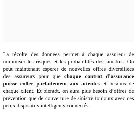
La récolte des données permet à chaque assureur de
minimiser les risques et les probabilités des sinistres. On
peut maintenant espérer de nouvelles offres diversifiées
des assureurs pour que
chaque contrat d’assurance
puisse coller parfaitement aux attentes
et besoins de
chaque client. Et bientôt, on aura plus besoin d’offres de
prévention que de couverture de sinistre toujours avec ces
petits dispositifs intelligents connectés.