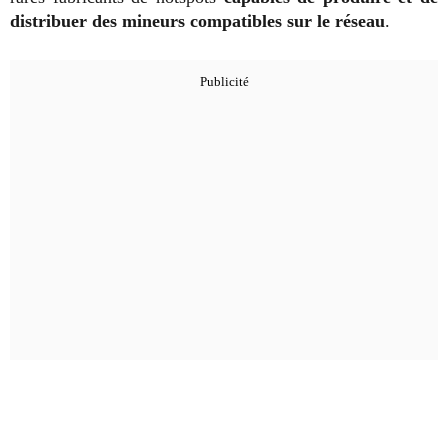
distribuer des mineurs compatibles sur le réseau
.