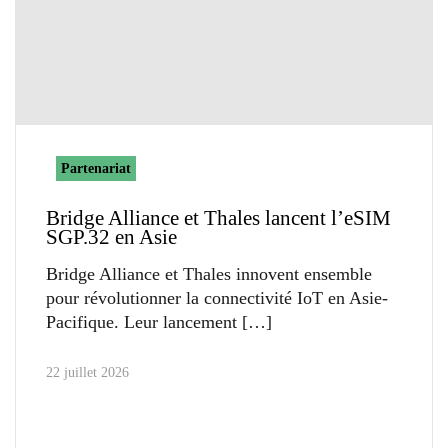
Partenariat
Bridge Alliance et Thales lancent l’eSIM
SGP.32 en Asie
Bridge Alliance et Thales innovent ensemble
pour révolutionner la connectivité IoT en Asie-
Pacifique. Leur lancement
22 juillet 2026