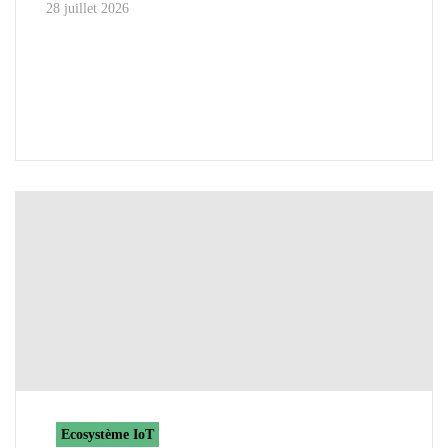
28 juillet 2026
Ecosystème IoT