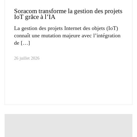
Soracom transforme la gestion des projets
IoT grâce à l’IA
La gestion des projets Internet des objets (IoT)
connaît une mutation majeure avec l’intégration
de
26 juillet 2026