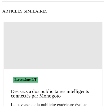
ARTICLES SIMILAIRES
Ecosystème IoT
Des sacs à dos publicitaires intelligents
connectés par Monogoto
Le paysage de la publicité extérieure évolue