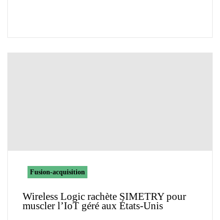
Fusion-acquisition
Wireless Logic rachète SIMETRY pour
muscler l’IoT géré aux États-Unis