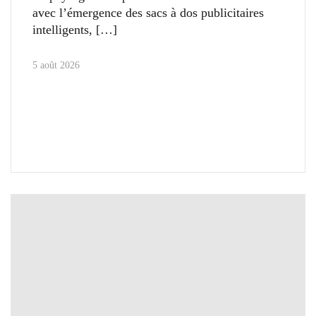
avec l’émergence des sacs à dos publicitaires
intelligents,
5 août 2026