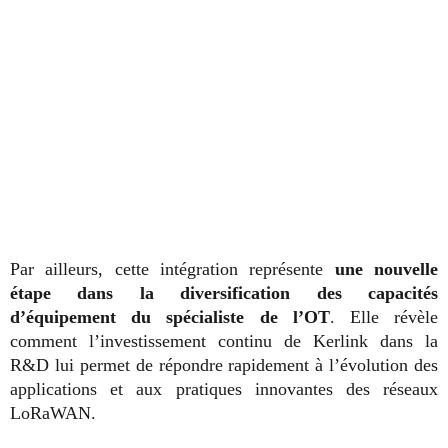
Par ailleurs, cette intégration représente
une nouvelle
étape dans la diversification des capacités
d’équipement du spécialiste de l’OT
. Elle révèle
comment l’investissement continu de Kerlink dans la
R&D lui permet de répondre rapidement à l’évolution des
applications et aux pratiques innovantes des réseaux
LoRaWAN.