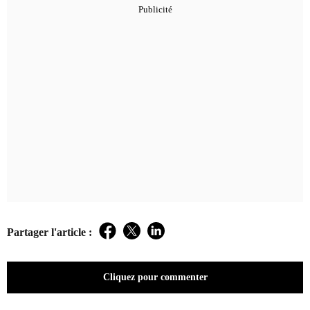
Partager l'article :
Facebook
Twitter
LinkedIn
Cliquez pour commenter