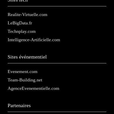
Realite-Virtuelle.com
LeBigData.fr
Technplay.com
Intelligence-Artificielle.com
Sites événementiel
Evenement.com
Team-Building.net
AgenceEvenementielle.com
Partenaires