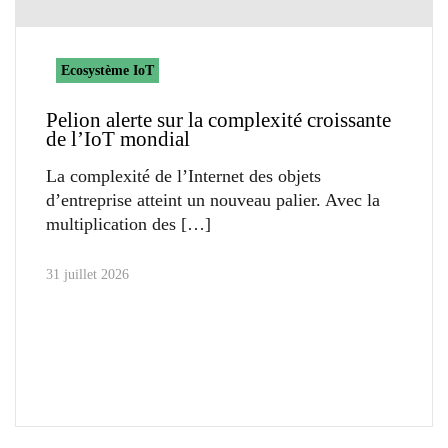
Ecosystème IoT
Pelion alerte sur la complexité croissante
de l’IoT mondial
La complexité de l’Internet des objets
d’entreprise atteint un nouveau palier. Avec la
multiplication des
31 juillet 2026