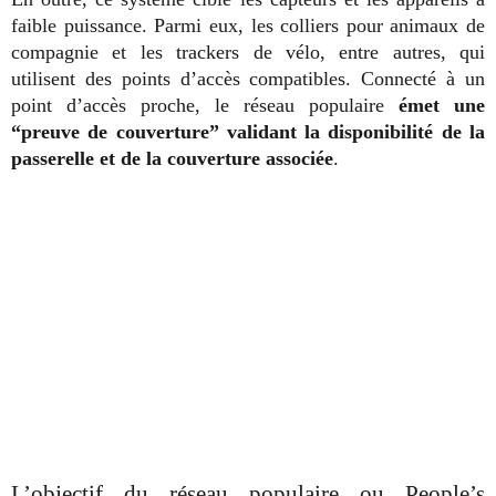
faible puissance. Parmi eux, les colliers pour animaux de
compagnie et les trackers de vélo, entre autres, qui
utilisent des points d’accès compatibles. Connecté à un
point d’accès proche, le réseau populaire
émet une
“preuve de couverture” validant la disponibilité de la
passerelle et de la couverture associée
.
L’objectif du réseau populaire ou People’s