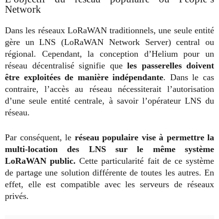
Network
Dans les réseaux LoRaWAN traditionnels, une seule entité
gère un LNS (LoRaWAN Network Server) central ou
régional. Cependant, la conception d’Helium pour un
réseau décentralisé signifie que
les passerelles doivent
être exploitées de manière indépendante
. Dans le cas
contraire, l’accès au réseau nécessiterait l’autorisation
d’une seule entité centrale, à savoir l’opérateur LNS du
réseau.
Par conséquent, le
réseau populaire vise à permettre la
multi-location des LNS sur le même système
LoRaWAN public.
Cette particularité fait de ce système
de partage une solution différente de toutes les autres. En
effet, elle est compatible avec les serveurs de réseaux
privés.