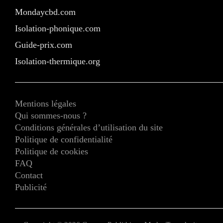
Mondaycbd.com
Isolation-phonique.com
Guide-prix.com
Isolation-thermique.org
Mentions légales
Qui sommes-nous ?
Conditions générales d’utilisation du site
Politique de confidentialité
Politique de cookies
FAQ
Contact
Publicité