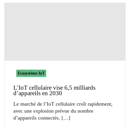
Ecosystème IoT
L’IoT cellulaire vise 6,5 milliards
d’appareils en 2030
Le marché de l’IoT cellulaire croît rapidement,
avec une explosion prévue du nombre
d’appareils connectés.