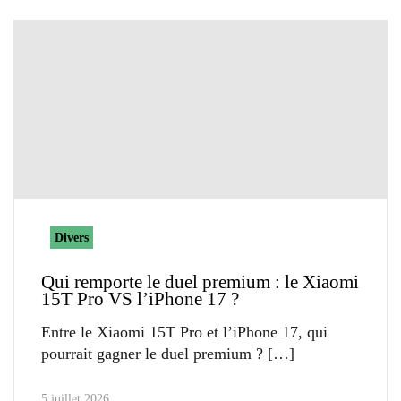
Divers
Qui remporte le duel premium : le Xiaomi
15T Pro VS l’iPhone 17 ?
Entre le Xiaomi 15T Pro et l’iPhone 17, qui
pourrait gagner le duel premium ?
5 juillet 2026