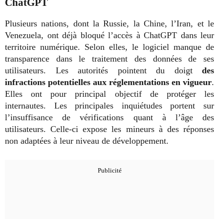
ChatGPT
Plusieurs nations, dont la Russie, la Chine, l’Iran, et le
Venezuela, ont déjà bloqué l’accès à ChatGPT dans leur
territoire numérique. Selon elles, le logiciel manque de
transparence dans le traitement des données de ses
utilisateurs. Les autorités pointent du doigt
des
infractions potentielles aux réglementations en vigueur
.
Elles ont pour principal objectif de protéger les
internautes. Les principales inquiétudes portent sur
l’insuffisance de vérifications quant à l’âge des
utilisateurs. Celle-ci expose les mineurs à des réponses
non adaptées à leur niveau de développement.