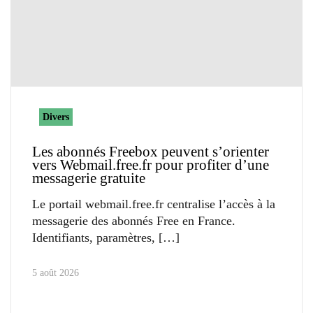
Divers
Les abonnés Freebox peuvent s’orienter
vers Webmail.free.fr pour profiter d’une
messagerie gratuite
Le portail webmail.free.fr centralise l’accès à la
messagerie des abonnés Free en France.
Identifiants, paramètres,
5 août 2026