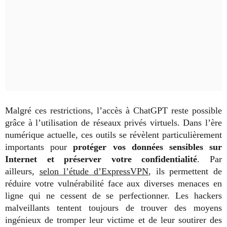
Malgré ces restrictions, l’accès à ChatGPT reste possible
grâce à l’utilisation de réseaux privés virtuels. Dans l’ère
numérique actuelle, ces outils se révèlent particulièrement
importants pour
protéger vos données sensibles sur
Internet et préserver votre confidentialité
. Par
ailleurs,
selon l’étude d’ExpressVPN
, ils permettent de
réduire votre vulnérabilité face aux diverses menaces en
ligne qui ne cessent de se perfectionner. Les hackers
malveillants tentent toujours de trouver des moyens
ingénieux de tromper leur victime et de leur soutirer des