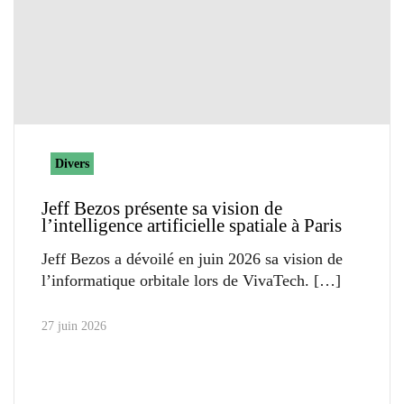
Divers
Jeff Bezos présente sa vision de
l’intelligence artificielle spatiale à Paris
Jeff Bezos a dévoilé en juin 2026 sa vision de
l’informatique orbitale lors de VivaTech.
27 juin 2026