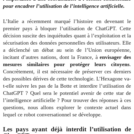
pour encadrer l’utilisation de l’intelligence artificielle.
L’Italie a récemment marqué l’histoire en devenant le
premier pays à bloquer l’utilisation de ChatGPT. Cette
décision suscite des inquiétudes quant à l’exploitation et la
sécurisation des données personnelles des utilisateurs. Elle
a déclenché un débat au sein de l’Union européenne,
incitant d’autres nations, dont la France, à
envisager des
mesures similaires pour protéger leurs citoyens
.
Concrètement, il est nécessaire de préserver ces derniers
des possibles dérives de cette technologie. L’Hexagone va-
t-elle suivre les pas de la Botte et interdire l’utilisation de
ChatGPT ? Quel sera le potentiel avenir de cette star de
l’intelligence artificielle ? Pour trouver des réponses à ces
questions, nous allons explorer le contexte actuel dans
lequel ce robot conversationnel se développe.
Les pays ayant déjà interdit l’utilisation de