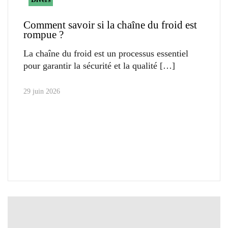
Comment savoir si la chaîne du froid est
rompue ?
La chaîne du froid est un processus essentiel
pour garantir la sécurité et la qualité
29 juin 2026