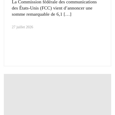
La Commission fédérale des communications
des États-Unis (FCC) vient d’annoncer une
somme remarquable de 6,1
27 juillet 2026