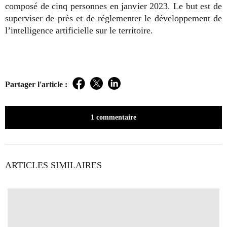
composé de cinq personnes en janvier 2023. Le but est de
superviser de près et de réglementer le développement de
l’intelligence artificielle sur le territoire.
Partager l'article :
Facebook
Twitter
LinkedIn
1 commentaire
ARTICLES SIMILAIRES