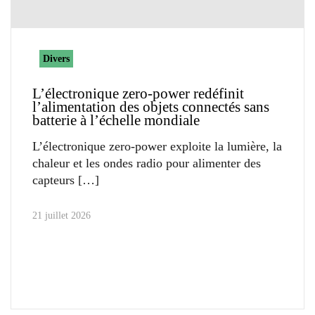
Divers
L’électronique zero-power redéfinit
l’alimentation des objets connectés sans
batterie à l’échelle mondiale
L’électronique zero-power exploite la lumière, la
chaleur et les ondes radio pour alimenter des
capteurs
21 juillet 2026