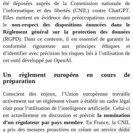
été déposées auprès de la Commission nationale de
l’informatique et des libertés (CNIL) contre ChatGPT.
Elles mettent en évidence des préoccupations concernant
le
non-respect des dispositions énoncées dans le
Règlement général sur la protection des données
(RGPD). Dans ce contexte, il est essentiel de garantir la
conformité rigoureuse aux principes éthiques et
d’identifier avec précision les risques liés à l’utilisation de
cet outil développé par OpenAI.
Un règlement européen en cours de
préparation
Conscient des enjeux, l’Union européenne travaille
activement sur un règlement visant à établir un cadre légal
clair pour l’utilisation de l’intelligence artificielle. Celui-ci
est actuellement en discussion et prévoit
la nomination
d’un régulateur par pays membre
. En France, la CNIL
a pris des mesures proactives en créant un service dédié