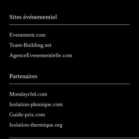
Sites événementiel
Evenement.com
Team-Building.net
AgenceEvenementielle.com
Partenaires
Mondaycbd.com
Isolation-phonique.com
Guide-prix.com
Isolation-thermique.org