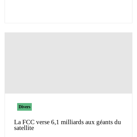
Divers
La FCC verse 6,1 milliards aux géants du
satellite