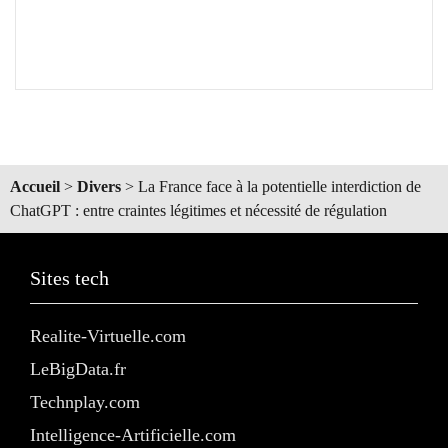
Accueil
>
Divers
>
La France face à la potentielle interdiction de
ChatGPT : entre craintes légitimes et nécessité de régulation
Sites tech
Realite-Virtuelle.com
LeBigData.fr
Technplay.com
Intelligence-Artificielle.com