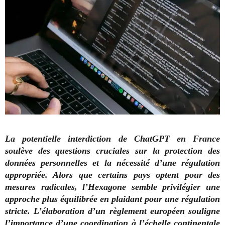
La potentielle interdiction de ChatGPT en France
soulève des questions cruciales sur la protection des
données personnelles et la nécessité d’une régulation
appropriée. Alors que certains pays optent pour des
mesures radicales, l’Hexagone semble privilégier une
approche plus équilibrée en plaidant pour une régulation
stricte. L’élaboration d’un règlement européen souligne
l’importance d’une coordination à l’échelle continentale