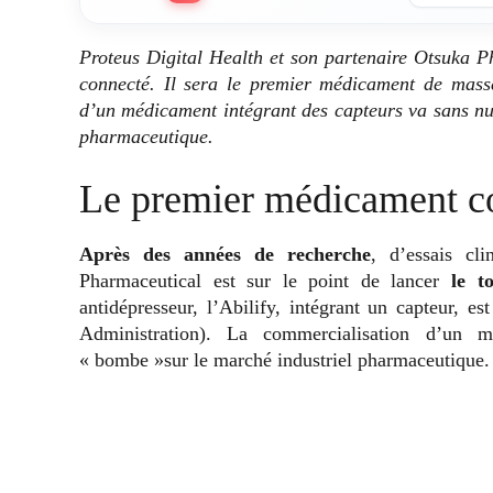
Proteus Digital Health et son partenaire Otsuka P
connecté. Il sera le premier médicament de mass
d’un médicament intégrant des capteurs va sans n
pharmaceutique.
Le premier médicament c
Après des années de recherche
, d’essais cl
Pharmaceutical est sur le point de lancer
le t
antidépresseur, l’Abilify, intégrant un capteur, es
Administration). La commercialisation d’un m
« bombe »sur le marché industriel pharmaceutique.