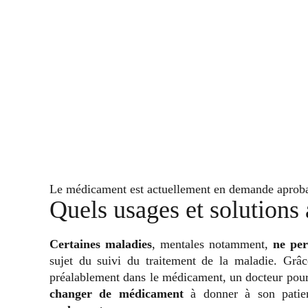
Le médicament est actuellement en demande aprob
Quels usages et solutions
Certaines maladies
, mentales notamment,
ne perm
sujet du suivi du traitement de la maladie. Grâc
préalablement dans le médicament, un docteur pour
changer de médicament
à donner à son patie