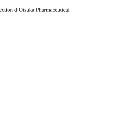
rection d’Otsuka Pharmaceutical