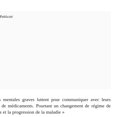
es mentales graves luttent pour communiquer avec leurs
me de médicaments. Pourtant un changement de régime de
 et la progression de la maladie »