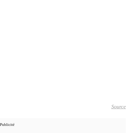
Source