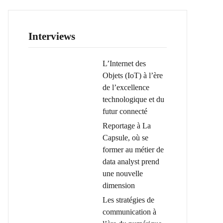
Interviews
L’Internet des
Objets (IoT) à l’ère
de l’excellence
technologique et du
futur connecté
Reportage à La
Capsule, où se
former au métier de
data analyst prend
une nouvelle
dimension
Les stratégies de
communication à