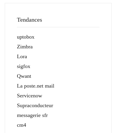
Tendances
uptobox
Zimbra
Lora
sigfox
Qwant
La poste.net mail
Servicenow
Supraconducteur
messagerie sfr
cm4