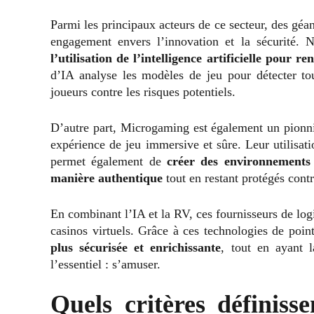
Parmi les principaux acteurs de ce secteur, des gé
engagement envers l’innovation et la sécurité. 
l’utilisation de l’intelligence artificielle pour re
d’IA analyse les modèles de jeu pour détecter tou
joueurs contre les risques potentiels.
D’autre part, Microgaming est également un pionnier
expérience de jeu immersive et sûre. Leur utilisat
permet également de
créer des environnements 
manière authentique
tout en restant protégés cont
En combinant l’IA et la RV, ces fournisseurs de logic
casinos virtuels. Grâce à ces technologies de poin
plus sécurisée et enrichissante
, tout en ayant l
l’essentiel : s’amuser.
Quels critères définiss