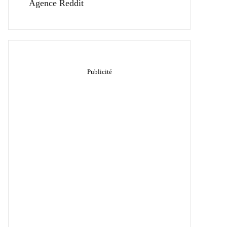
Agence Reddit