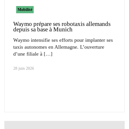
Mobilité
Waymo prépare ses robotaxis allemands
depuis sa base à Munich
Waymo intensifie ses efforts pour implanter ses
taxis autonomes en Allemagne. L’ouverture
d’une filiale à
28 juin 2026