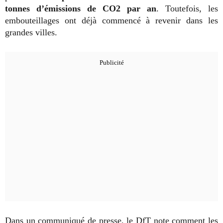
tonnes d’émissions de CO2 par an
. Toutefois, les
embouteillages ont déjà commencé à revenir dans les
grandes villes.
Dans un communiqué de presse, le DfT note comment les