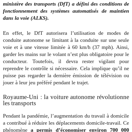
ministère des transports (DfT) a défini des conditions de
fonctionnement des systèmes automatisés de maintien
dans la voie (ALKS).
En effet, le DfT autorisera l’utilisation de modes de
conduite autonome se limitant à la conduite sur une seule
voie et à une vitesse limitée à 60 km/h (37 mph). Ainsi,
garder les mains sur le volant n’est plus obligatoire pour le
conducteur. Toutefois, il devra rester vigilant pour
reprendre le contrôle si nécessaire. Cela implique qu’il ne
puisse pas regarder la dernière émission de télévision ou
jouer à leur jeu préféré pendant le trajet.
Royaume-Uni : la voiture autonome révolutionne
les transports
Pendant la pandémie, l’augmentation du travail à domicile
a contribué à réduire les déplacements domicile-travail. Ce
phénomène
a permis d’économiser environ 700 000