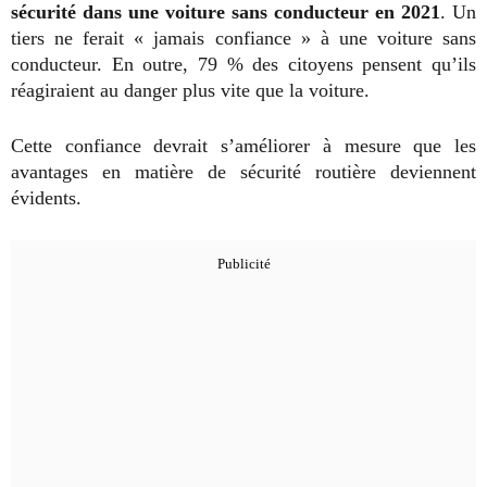
sécurité dans une voiture sans conducteur en 2021
. Un
tiers ne ferait « jamais confiance » à une voiture sans
conducteur. En outre, 79 % des citoyens pensent qu’ils
réagiraient au danger plus vite que la voiture.
Cette confiance devrait s’améliorer à mesure que les
avantages en matière de sécurité routière deviennent
évidents.