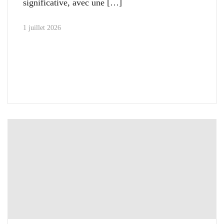
significative, avec une
1 juillet 2026