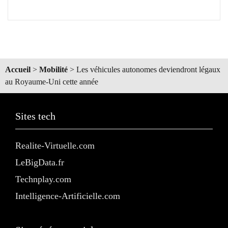
Accueil
>
Mobilité
>
Les véhicules autonomes deviendront légaux
au Royaume-Uni cette année
Sites tech
Realite-Virtuelle.com
LeBigData.fr
Technplay.com
Intelligence-Artificielle.com