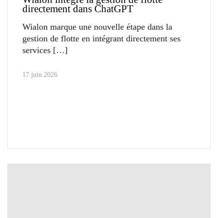
directement dans ChatGPT
Wialon marque une nouvelle étape dans la
gestion de flotte en intégrant directement ses
services
17 juin 2026