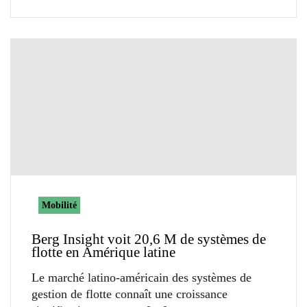
Mobilité
Berg Insight voit 20,6 M de systèmes de
flotte en Amérique latine
Le marché latino-américain des systèmes de
gestion de flotte connaît une croissance