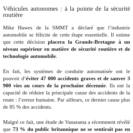
Véhicules autonomes : à la pointe de la sécurité
routière
Mike Hawes de la SMMT a déclaré que l’industrie
automobile se félicite de cette étape essentielle. Il estime
que cette décision
placera la Grande-Bretagne à un
niveau supérieur en matière de sécurité routière et de
technologie automobile
.
En fait, les systèmes de conduite automatisée ont le
pouvoir d’
éviter 47 000 accidents graves et de sauver 3
900 vies au cours de la prochaine décennie
. Ils ont la
capacité de réduire la principale cause des accidents de la
route : l’erreur humaine. Par ailleurs, ce dernier cause plus
de 85 % des accidents.
Malgré ce fait, une étude de Vanarama a récemment révélé
que
73 % du public britannique ne se sentirait pas en