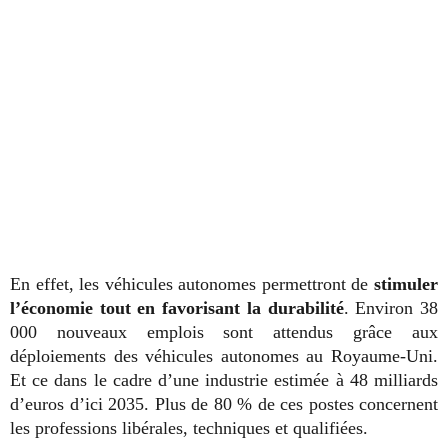
En effet, les véhicules autonomes permettront de
stimuler
l’économie tout en favorisant la durabilité
. Environ 38
000 nouveaux emplois sont attendus grâce aux
déploiements des véhicules autonomes au Royaume-Uni.
Et ce dans le cadre d’une industrie estimée à 48 milliards
d’euros d’ici 2035. Plus de 80 % de ces postes concernent
les professions libérales, techniques et qualifiées.