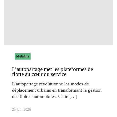
Mobilité
L’autopartage met les plateformes de
flotte au cœur du service
L’autopartage révolutionne les modes de
déplacement urbains en transformant la gestion
des flottes automobiles. Cette
25 juin 2026