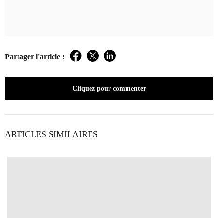
Partager l'article :
Facebook
Twitter
LinkedIn
Cliquez pour commenter
ARTICLES SIMILAIRES