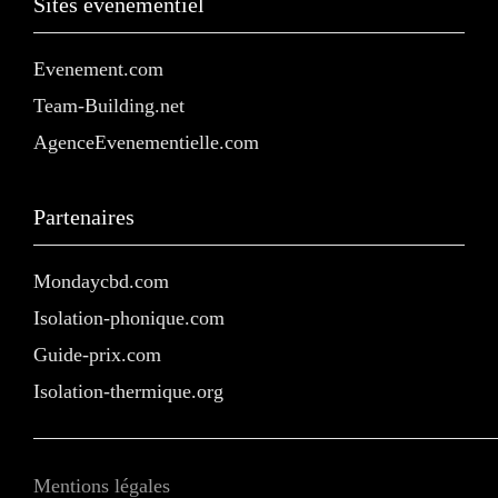
Sites événementiel
Evenement.com
Team-Building.net
AgenceEvenementielle.com
Partenaires
Mondaycbd.com
Isolation-phonique.com
Guide-prix.com
Isolation-thermique.org
Mentions légales