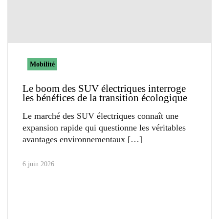
Mobilité
Le boom des SUV électriques interroge
les bénéfices de la transition écologique
Le marché des SUV électriques connaît une
expansion rapide qui questionne les véritables
avantages environnementaux
6 juin 2026