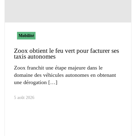
Mobilité
Zoox obtient le feu vert pour facturer ses
taxis autonomes
Zoox franchit une étape majeure dans le
domaine des véhicules autonomes en obtenant
une dérogation
5 août 2026