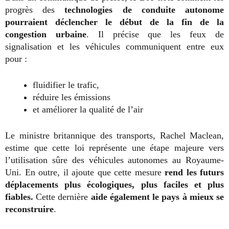
progrès des
technologies de conduite autonome
pourraient déclencher le début de la fin de la
congestion urbaine
. Il précise que les feux de
signalisation et les véhicules communiquent entre eux
pour :
fluidifier le trafic,
réduire les émissions
et améliorer la qualité de l’air
Le ministre britannique des transports, Rachel Maclean,
estime que cette loi représente une étape majeure vers
l’utilisation sûre des véhicules autonomes au Royaume-
Uni. En outre, il ajoute que cette mesure
rend les futurs
déplacements plus écologiques, plus faciles et plus
fiables.
Cette dernière
aide également le pays à mieux se
reconstruire
.