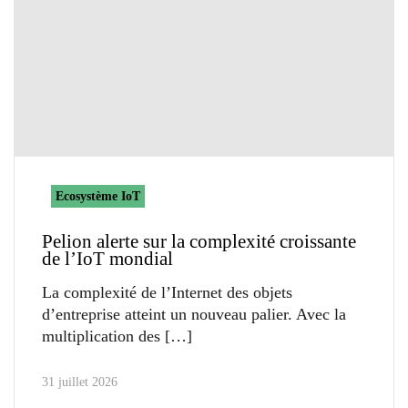
Ecosystème IoT
Pelion alerte sur la complexité croissante
de l’IoT mondial
La complexité de l’Internet des objets
d’entreprise atteint un nouveau palier. Avec la
multiplication des
31 juillet 2026