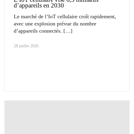
d’appareils en 2030
Le marché de l’IoT cellulaire croît rapidement,
avec une explosion prévue du nombre
d’appareils connectés.
28 juillet 2026