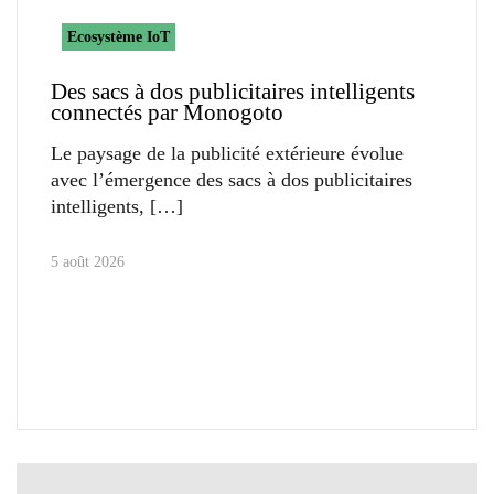
Ecosystème IoT
Des sacs à dos publicitaires intelligents
connectés par Monogoto
Le paysage de la publicité extérieure évolue
avec l’émergence des sacs à dos publicitaires
intelligents,
5 août 2026