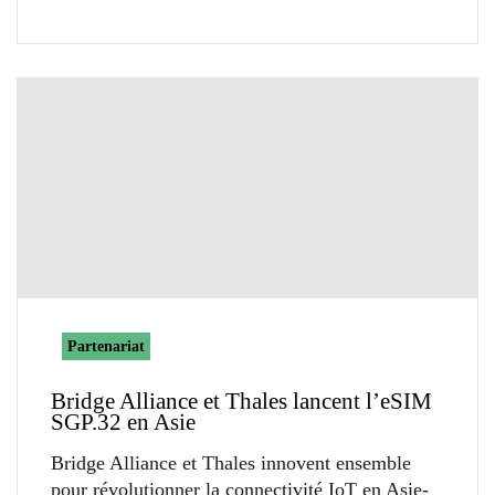
Partenariat
Bridge Alliance et Thales lancent l’eSIM
SGP.32 en Asie
Bridge Alliance et Thales innovent ensemble
pour révolutionner la connectivité IoT en Asie-