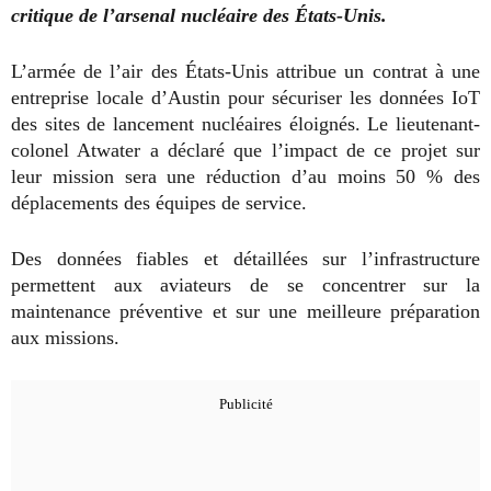
critique de l’arsenal nucléaire des États-Unis.
L’armée de l’air des États-Unis attribue un contrat à une
entreprise locale d’Austin pour sécuriser les données IoT
des sites de lancement nucléaires éloignés. Le lieutenant-
colonel Atwater a déclaré que l’impact de ce projet sur
leur mission sera une réduction d’au moins 50 % des
déplacements des équipes de service.
Des données fiables et détaillées sur l’infrastructure
permettent aux aviateurs de se concentrer sur la
maintenance préventive et sur une meilleure préparation
aux missions.