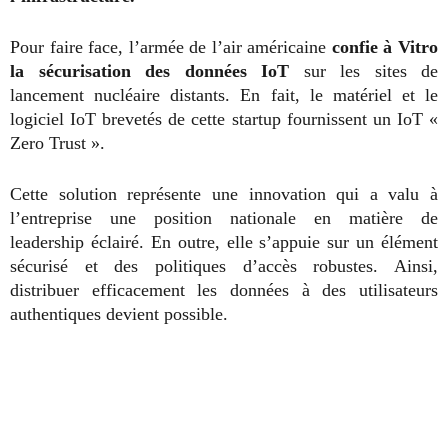
Pour faire face, l’armée de l’air américaine
confie à Vitro
la sécurisation des données IoT
sur les sites de
lancement nucléaire distants. En fait, le matériel et le
logiciel IoT brevetés de cette startup fournissent un IoT «
Zero Trust
».
Cette solution représente une innovation qui a valu à
l’entreprise une position nationale en matière de
leadership éclairé. En outre, elle s’appuie sur un élément
sécurisé et des politiques d’accès robustes. Ainsi,
distribuer efficacement les données à des utilisateurs
authentiques devient possible.