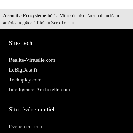
Accueil
>
Ecosystème IoT
>
Vitro sécurise l’arsenal nucléaire
américain grâce à l’IoT « Zero Trust »
Sites tech
Realite-Virtuelle.com
LeBigData.fr
Technplay.com
Intelligence-Artificielle.com
Sites événementiel
Evenement.com