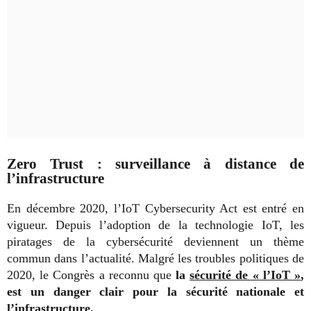
Zero Trust : surveillance à distance de
l’infrastructure
En décembre 2020, l’IoT Cybersecurity Act est entré en
vigueur. Depuis l’adoption de la technologie IoT, les
piratages de la cybersécurité deviennent un thème
commun dans l’actualité. Malgré les troubles politiques de
2020, le Congrès a reconnu que
la
sécurité de « l’IoT »
,
est un danger clair pour la sécurité nationale et
l’infrastructure.