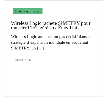
Fusion-acquisition
Wireless Logic rachète SIMETRY pour
muscler l’IoT géré aux États-Unis
Wireless Logic annonce un pas décisif dans sa
stratégie d’expansion mondiale en acquérant
SIMETRY, un
18 juillet 2026