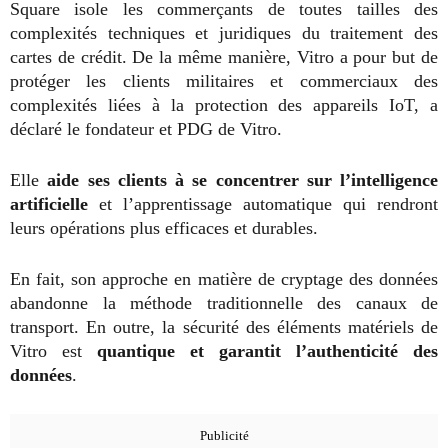
Square isole les commerçants de toutes tailles des
complexités techniques et juridiques du traitement des
cartes de crédit. De la même manière, Vitro a pour but de
protéger les clients militaires et commerciaux des
complexités liées à la protection des appareils IoT, a
déclaré le fondateur et PDG de Vitro.
Elle
aide ses clients à se concentrer sur l’intelligence
artificielle
et l’apprentissage automatique qui rendront
leurs opérations plus efficaces et durables.
En fait, son approche en matière de cryptage des données
abandonne la méthode traditionnelle des canaux de
transport. En outre, la sécurité des éléments matériels de
Vitro est
quantique et garantit l’authenticité des
données
.