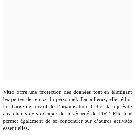
Vitro offre une protection des données tout en éliminant
les pertes de temps du personnel. Par ailleurs, elle réduit
la charge de travail de l’organisation. Cette startup évite
aux clients de s’occuper de la sécurité de l’IoT. Elle leur
permet également de se concentrer sur d’autres activités
essentielles.