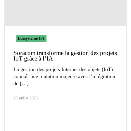
Ecosystème IoT
Soracom transforme la gestion des projets
IoT grâce à l’IA
La gestion des projets Internet des objets (IoT)
connaît une mutation majeure avec l’intégration
de
26 juillet 2026