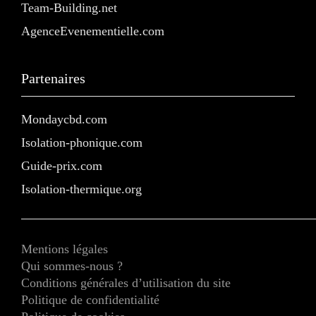
Team-Building.net
AgenceEvenementielle.com
Partenaires
Mondaycbd.com
Isolation-phonique.com
Guide-prix.com
Isolation-thermique.org
Mentions légales
Qui sommes-nous ?
Conditions générales d’utilisation du site
Politique de confidentialité