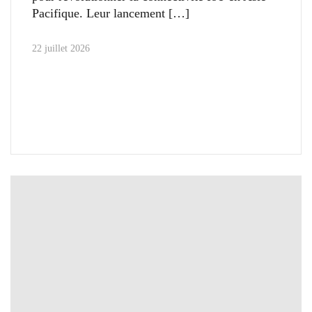
Pacifique. Leur lancement
22 juillet 2026