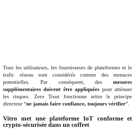
Tous les utilisateurs, les fournisseurs de plateformes et le
trafic réseau sont considérés comme des menaces
potentielles. Par conséquent, des
mesures
supplémentaires doivent être appliquées
pour atténuer
les risques. Zero Trust fonctionne selon le principe
directeur “
ne jamais faire confiance, toujours vérifier
”.
Vitro met une plateforme IoT conforme et
crypto-sécurisée dans un coffret