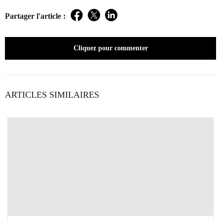
Partager l'article :
Facebook
Twitter
LinkedIn
Cliquez pour commenter
ARTICLES SIMILAIRES