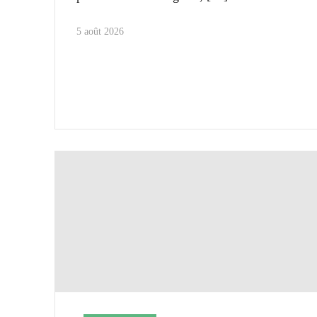
5 août 2026