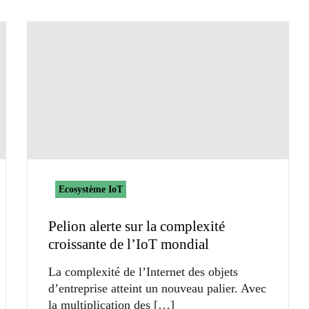
Ecosystème IoT
Pelion alerte sur la complexité
croissante de l’IoT mondial
La complexité de l’Internet des objets
d’entreprise atteint un nouveau palier. Avec
la multiplication des