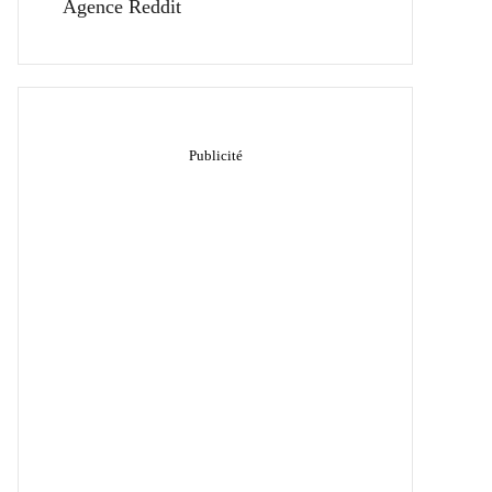
Agence Reddit