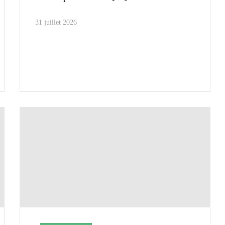
31 juillet 2026