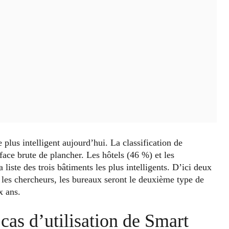
 plus intelligent aujourd’hui. La classification de
ace brute de plancher. Les hôtels (46 %) et les
iste des trois bâtiments les plus intelligents. D’ici deux
n les chercheurs, les bureaux seront le deuxième type de
x ans.
cas d’utilisation de Smart