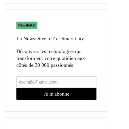
Newsletter
La Newsletter IoT et Smart City​
Découvrez les technologies qui
transforment votre quotidien aux
côtés de 30 000 passionnés
Je m'abonne