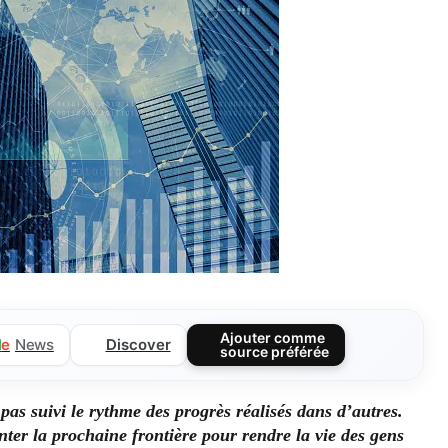
Ajouter comme
Discover
l
e
News
source préférée
pas suivi le rythme des progrès réalisés dans d’autres.
nter la prochaine frontière pour rendre la vie des gens