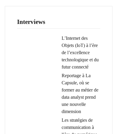
Interviews
L’Internet des
Objets (IoT) à l’ère
de l’excellence
technologique et du
futur connecté
Reportage à La
Capsule, où se
former au métier de
data analyst prend
une nouvelle
dimension
Les stratégies de
communication à