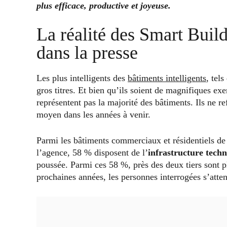
plus efficace, productive et joyeuse.
La réalité des Smart Build
dans la presse
Les plus intelligents des
bâtiments intelligents
, tel
gros titres. Et bien qu’ils soient de magnifiques exe
représentent pas la majorité des bâtiments. Ils ne r
moyen dans les années à venir.
Parmi les bâtiments commerciaux et résidentiels de
l’agence, 58 % disposent de l’
infrastructure tech
poussée. Parmi ces 58 %, près des deux tiers sont 
prochaines années, les personnes interrogées s’atte