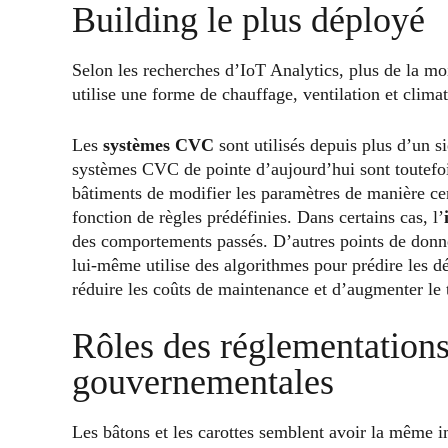
Building le plus déployé
Selon les recherches d’IoT Analytics, plus de la moi
utilise une forme de chauffage, ventilation et clim
Les
systèmes CVC
sont utilisés depuis plus d’un s
systèmes CVC de pointe d’aujourd’hui sont toutefois
bâtiments de modifier les paramètres de manière cen
fonction de règles prédéfinies. Dans certains cas, l’
des comportements passés. D’autres points de donné
lui-même utilise des algorithmes pour prédire les déf
réduire les coûts de maintenance et d’augmenter le
Rôles des réglementations 
gouvernementales
Les bâtons et les carottes semblent avoir la même im