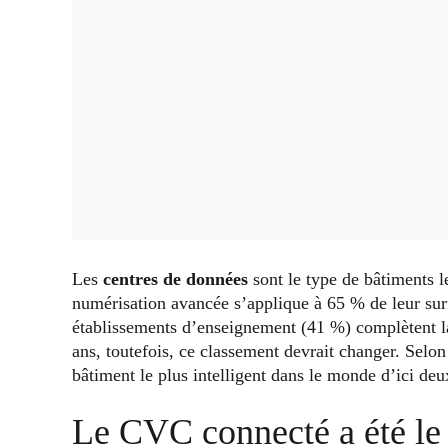
Les
centres de données
sont le type de bâtiments le
numérisation avancée s’applique à 65 % de leur surf
établissements d’enseignement (41 %) complètent la l
ans, toutefois, ce classement devrait changer. Selo
bâtiment le plus intelligent dans le monde d’ici deu
Le CVC connecté a été le 