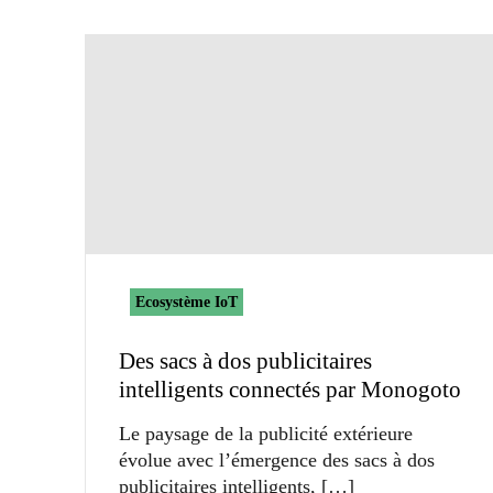
Ecosystème IoT
Des sacs à dos publicitaires
intelligents connectés par Monogoto
Le paysage de la publicité extérieure
évolue avec l’émergence des sacs à dos
publicitaires intelligents,