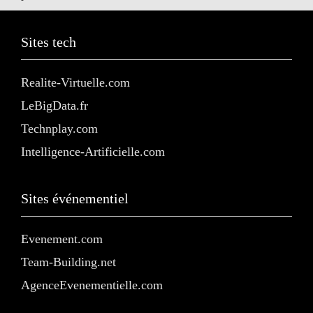
Sites tech
Realite-Virtuelle.com
LeBigData.fr
Technplay.com
Intelligence-Artificielle.com
Sites événementiel
Evenement.com
Team-Building.net
AgenceEvenementielle.com