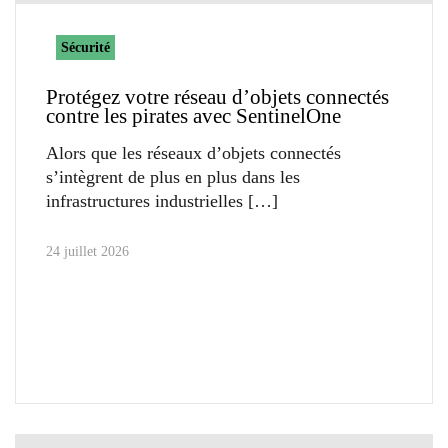
Sécurité
Protégez votre réseau d’objets connectés
contre les pirates avec SentinelOne
Alors que les réseaux d’objets connectés
s’intègrent de plus en plus dans les
infrastructures industrielles
24 juillet 2026