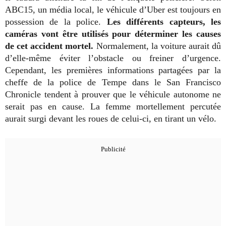
ABC15, un média local, le véhicule d’Uber est toujours en
possession de la police.
Les différents capteurs, les
caméras vont être utilisés pour déterminer les causes
de cet accident mortel.
Normalement, la voiture aurait dû
d’elle-même éviter l’obstacle ou freiner d’urgence.
Cependant, les premières informations partagées par la
cheffe de la police de Tempe dans le San Francisco
Chronicle tendent à prouver que le véhicule autonome ne
serait pas en cause. La femme mortellement percutée
aurait surgi devant les roues de celui-ci, en tirant un vélo.