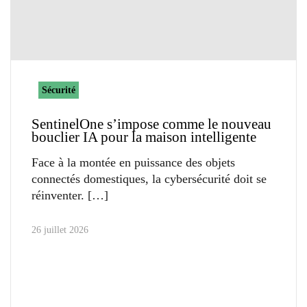
Sécurité
SentinelOne s’impose comme le nouveau
bouclier IA pour la maison intelligente
Face à la montée en puissance des objets
connectés domestiques, la cybersécurité doit se
réinventer.
26 juillet 2026