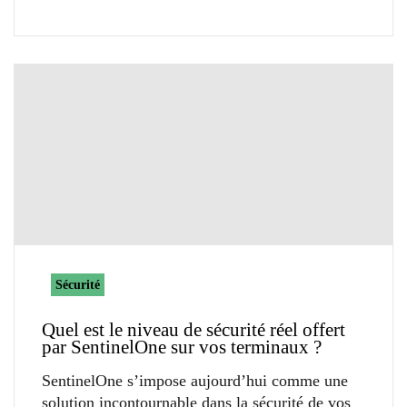
Sécurité
Quel est le niveau de sécurité réel offert
par SentinelOne sur vos terminaux ?
SentinelOne s’impose aujourd’hui comme une
solution incontournable dans la sécurité de vos