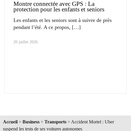
Montre connectée avec GPS : La
protection pour les enfants et seniors
Les enfants et les seniors sont à suivre de près
pendant l’été. A ce propos,
20 juillet 2026
Accueil
>
Business
>
Transports
>
Accident Mortel : Uber
suspend les tests de ses voitures autonomes