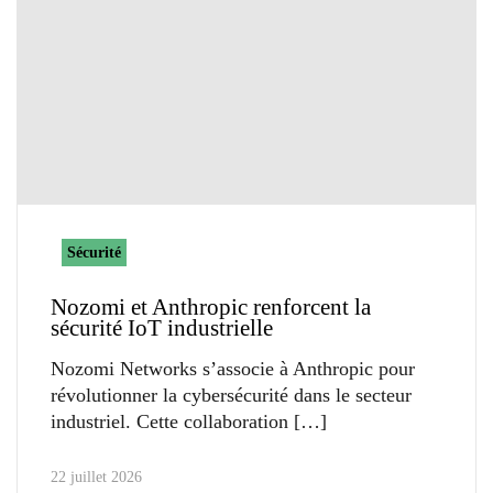
Sécurité
Nozomi et Anthropic renforcent la
sécurité IoT industrielle
Nozomi Networks s’associe à Anthropic pour
révolutionner la cybersécurité dans le secteur
industriel. Cette collaboration
22 juillet 2026