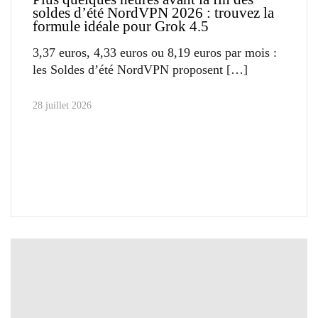
soldes d’été NordVPN 2026 : trouvez la
formule idéale pour Grok 4.5
3,37 euros, 4,33 euros ou 8,19 euros par mois :
les Soldes d’été NordVPN proposent
28 juillet 2026