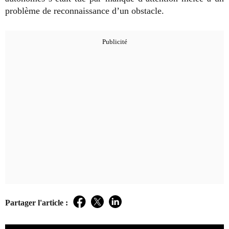
problème de reconnaissance d’un obstacle.
Partager l'article :
Facebook
Twitter
LinkedIn