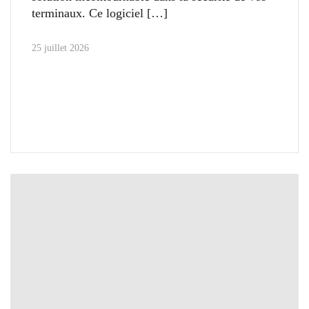
terminaux. Ce logiciel
25 juillet 2026