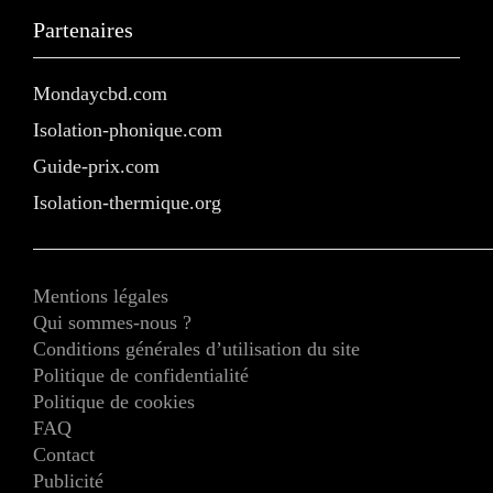
Partenaires
Mondaycbd.com
Isolation-phonique.com
Guide-prix.com
Isolation-thermique.org
Mentions légales
Qui sommes-nous ?
Conditions générales d’utilisation du site
Politique de confidentialité
Politique de cookies
FAQ
Contact
Publicité