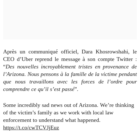
Après un communiqué officiel, Dara Khosrowshahi, le
CEO d’Uber reprend le message à son compte Twitter :
“
Des nouvelles incroyablement tristes en provenance de
l’Arizona. Nous pensons à la famille de la victime pendant
que nous travaillons avec les forces de l’ordre pour
comprendre ce qu’il s’est passé
”.
Some incredibly sad news out of Arizona. We’re thinking
of the victim’s family as we work with local law
enforcement to understand what happened.
https://t.co/cwTCVJjEuz