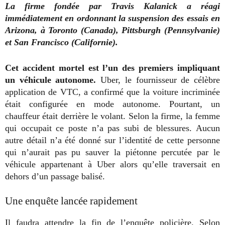
La firme fondée par Travis Kalanick a réagi
immédiatement en ordonnant la suspension des essais en
Arizona, à Toronto (Canada), Pittsburgh (Pennsylvanie)
et San Francisco (Californie).
Cet accident mortel est l’un des premiers impliquant
un véhicule autonome.
Uber, le fournisseur de célèbre
application de VTC, a confirmé que la voiture incriminée
était configurée en mode autonome. Pourtant, un
chauffeur était derrière le volant. Selon la firme, la femme
qui occupait ce poste n’a pas subi de blessures. Aucun
autre détail n’a été donné sur l’identité de cette personne
qui n’aurait pas pu sauver la piétonne percutée par le
véhicule appartenant à Uber alors qu’elle traversait en
dehors d’un passage balisé.
Une enquête lancée rapidement
Il faudra attendre la fin de l’enquête policière. Selon