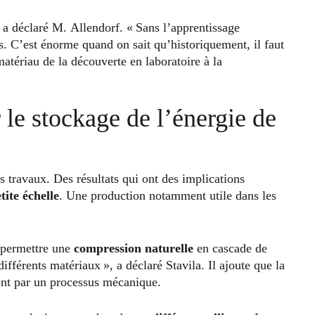
 a déclaré M. Allendorf. « Sans l’apprentissage
s. C’est énorme quand on sait qu’historiquement, il faut
atériau de la découverte en laboratoire à la
 le stockage de l’énergie de
 travaux. Des résultats qui ont des implications
ite échelle
. Une production notamment utile dans les
t permettre une
compression naturelle
en cascade de
ifférents matériaux », a déclaré Stavila. Il ajoute que la
ent par un processus mécanique.