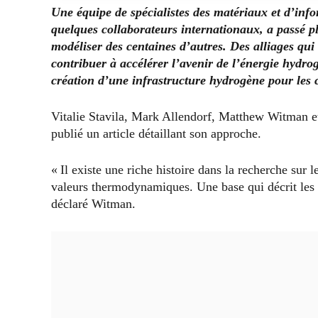
Une équipe de spécialistes des matériaux et d’inf
quelques collaborateurs internationaux, a passé p
modéliser des centaines d’autres. Des alliages q
contribuer à accélérer l’avenir de l’énergie hydr
création d’une infrastructure hydrogène pour les
Vitalie Stavila, Mark Allendorf, Matthew Witman et
publié un article détaillant son approche.
« Il existe une riche histoire dans la recherche sur 
valeurs thermodynamiques. Une base qui décrit les i
déclaré Witman.