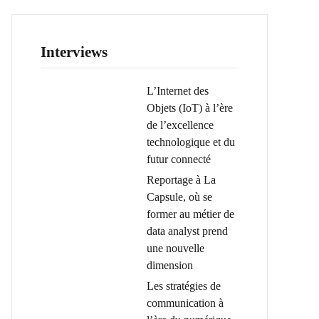
Interviews
L’Internet des
Objets (IoT) à l’ère
de l’excellence
technologique et du
futur connecté
Reportage à La
Capsule, où se
former au métier de
data analyst prend
une nouvelle
dimension
Les stratégies de
communication à