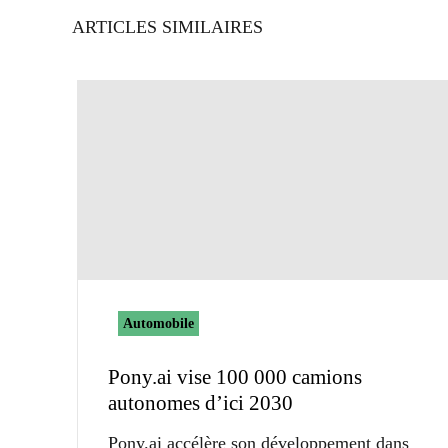
ARTICLES SIMILAIRES
Automobile
Pony.ai vise 100 000 camions
autonomes d’ici 2030
Pony.ai accélère son développement dans