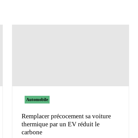
Automobile
Remplacer précocement sa voiture
thermique par un EV réduit le
carbone