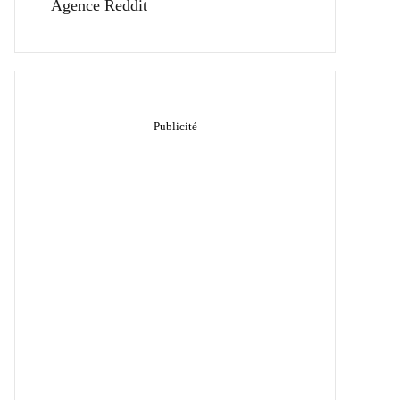
Agence Reddit