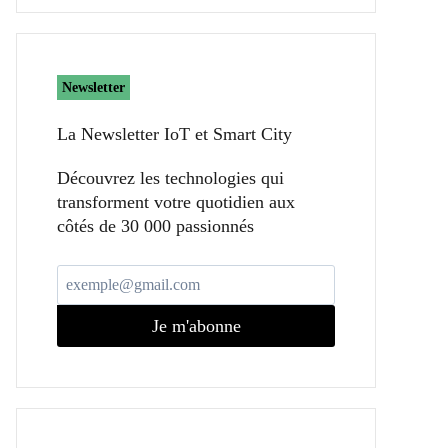
Newsletter
La Newsletter IoT et Smart City​
Découvrez les technologies qui
transforment votre quotidien aux
côtés de 30 000 passionnés
Je m'abonne