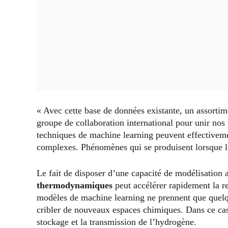
« Avec cette base de données existante, un assortim
groupe de collaboration international pour unir nos
techniques de machine learning peuvent effectivem
complexes. Phénomènes qui se produisent lorsque l’
Le fait de disposer d’une capacité de modélisation 
thermodynamiques
peut accélérer rapidement la rec
modèles de machine learning ne prennent que quelq
cribler de nouveaux espaces chimiques. Dans ce ca
stockage et la transmission de l’hydrogène.