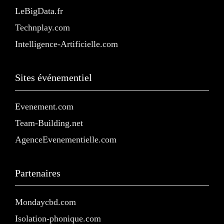
LeBigData.fr
Technplay.com
Intelligence-Artificielle.com
Sites événementiel
Evenement.com
Team-Building.net
AgenceEvenementielle.com
Partenaires
Mondaycbd.com
Isolation-phonique.com