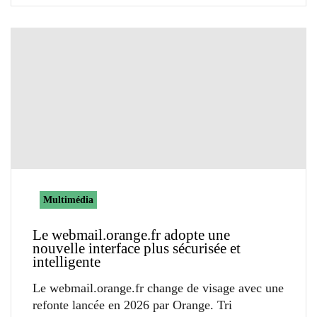
Multimédia
Le webmail.orange.fr adopte une
nouvelle interface plus sécurisée et
intelligente
Le webmail.orange.fr change de visage avec une
refonte lancée en 2026 par Orange. Tri