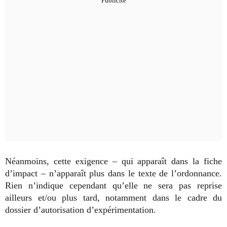
Néanmoins, cette exigence – qui apparaît dans la fiche
d’impact – n’apparaît plus dans le texte de l’ordonnance.
Rien n’indique cependant qu’elle ne sera pas reprise
ailleurs et/ou plus tard, notamment dans le cadre du
dossier d’autorisation d’expérimentation.