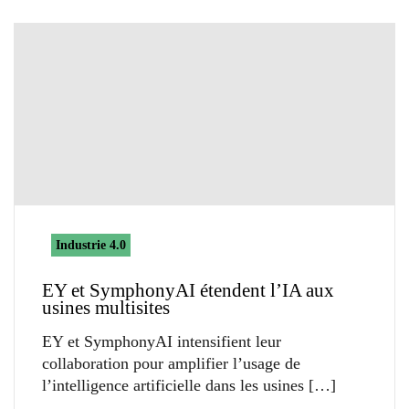
Industrie 4.0
EY et SymphonyAI étendent l’IA aux
usines multisites
EY et SymphonyAI intensifient leur
collaboration pour amplifier l’usage de
l’intelligence artificielle dans les usines