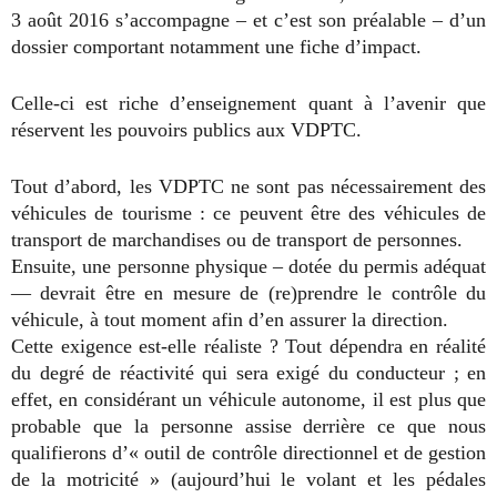
3 août 2016 s’accompagne – et c’est son préalable – d’un
dossier comportant notamment une fiche d’impact.
Celle-ci est riche d’enseignement quant à l’avenir que
réservent les pouvoirs publics aux VDPTC.
Tout d’abord, les VDPTC ne sont pas nécessairement des
véhicules de tourisme : ce peuvent être des véhicules de
transport de marchandises ou de transport de personnes.
Ensuite, une personne physique – dotée du permis adéquat
— devrait être en mesure de (re)prendre le contrôle du
véhicule, à tout moment afin d’en assurer la direction.
Cette exigence est-elle réaliste ? Tout dépendra en réalité
du degré de réactivité qui sera exigé du conducteur ; en
effet, en considérant un véhicule autonome, il est plus que
probable que la personne assise derrière ce que nous
qualifierons d’« outil de contrôle directionnel et de gestion
de la motricité » (aujourd’hui le volant et les pédales