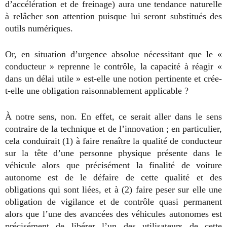
d’accélération et de freinage) aura une tendance naturelle
à relâcher son attention puisque lui seront substitués des
outils numériques.
Or, en situation d’urgence absolue nécessitant que le «
conducteur » reprenne le contrôle, la capacité à réagir «
dans un délai utile » est-elle une notion pertinente et crée-
t-elle une obligation raisonnablement applicable ?
À notre sens, non. En effet, ce serait aller dans le sens
contraire de la technique et de l’innovation ; en particulier,
cela conduirait (1) à faire renaître la qualité de conducteur
sur la tête d’une personne physique présente dans le
véhicule alors que précisément la finalité de voiture
autonome est de le défaire de cette qualité et des
obligations qui sont liées, et à (2) faire peser sur elle une
obligation de vigilance et de contrôle quasi permanent
alors que l’une des avancées des véhicules autonomes est
précisément de libérer l’un des utilisateurs de cette