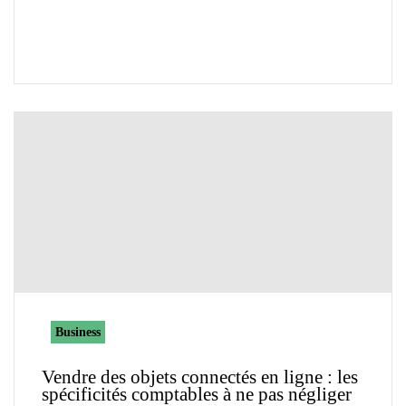
Business
Vendre des objets connectés en ligne : les
spécificités comptables à ne pas négliger