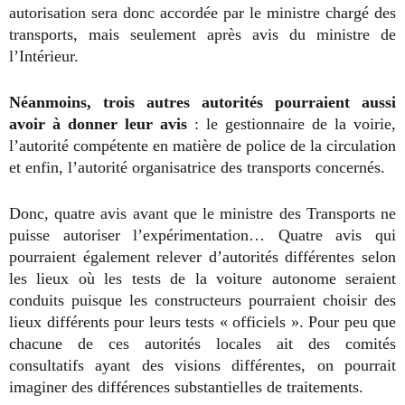
autorisation sera donc accordée par le ministre chargé des
transports, mais seulement après avis du ministre de
l’Intérieur.
Néanmoins, trois autres autorités pourraient aussi
avoir à donner leur avis
: le gestionnaire de la voirie,
l’autorité compétente en matière de police de la circulation
et enfin, l’autorité organisatrice des transports concernés.
Donc, quatre avis avant que le ministre des Transports ne
puisse autoriser l’expérimentation… Quatre avis qui
pourraient également relever d’autorités différentes selon
les lieux où les tests de la voiture autonome seraient
conduits puisque les constructeurs pourraient choisir des
lieux différents pour leurs tests « officiels ». Pour peu que
chacune de ces autorités locales ait des comités
consultatifs ayant des visions différentes, on pourrait
imaginer des différences substantielles de traitements.