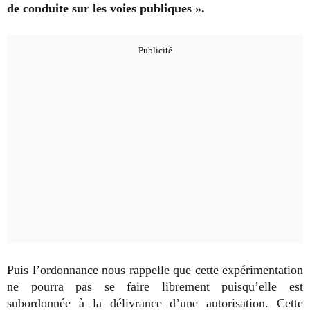
de conduite sur les voies publiques ».
Puis l’ordonnance nous rappelle que cette expérimentation
ne pourra pas se faire librement puisqu’elle est
subordonnée à la délivrance d’une autorisation. Cette