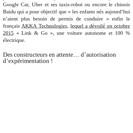
Google Car, Uber et ses taxis-robot ou encore le chinois
Baidu qui a pour objectif que « les enfants nés aujourd’hui
n’aient plus besoin de permis de conduire » enfin le
français
AKKA Technologies
,
lequel a dévoilé en octobre
2015
« Link & Go », une voiture autonome et 100 %
électrique.
Des constructeurs en attente… d’autorisation
d’expérimentation !