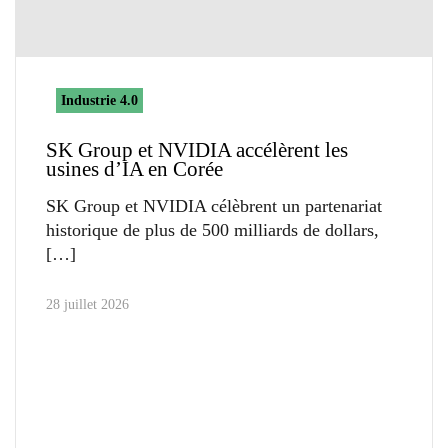
Industrie 4.0
SK Group et NVIDIA accélèrent les
usines d’IA en Corée
SK Group et NVIDIA célèbrent un partenariat
historique de plus de 500 milliards de dollars,
28 juillet 2026