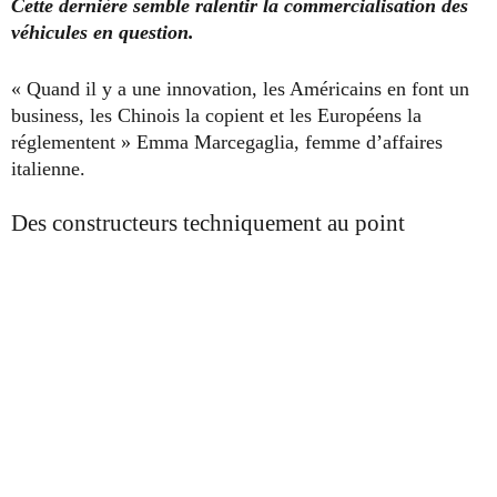
Cette dernière semble ralentir la commercialisation des
véhicules en question.
« Quand il y a une innovation, les Américains en font un
business, les Chinois la copient et les Européens la
réglementent » Emma Marcegaglia, femme d’affaires
italienne.
Des constructeurs techniquement au point