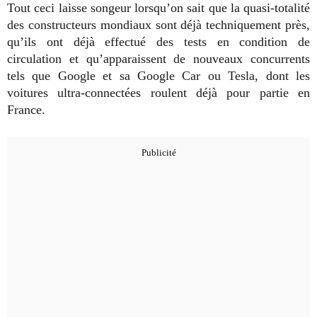
Tout ceci laisse songeur lorsqu’on sait que la quasi-totalité
des constructeurs mondiaux sont déjà techniquement près,
qu’ils ont déjà effectué des tests en condition de
circulation et qu’apparaissent de nouveaux concurrents
tels que Google et sa Google Car ou Tesla, dont les
voitures ultra-connectées roulent déjà pour partie en
France.