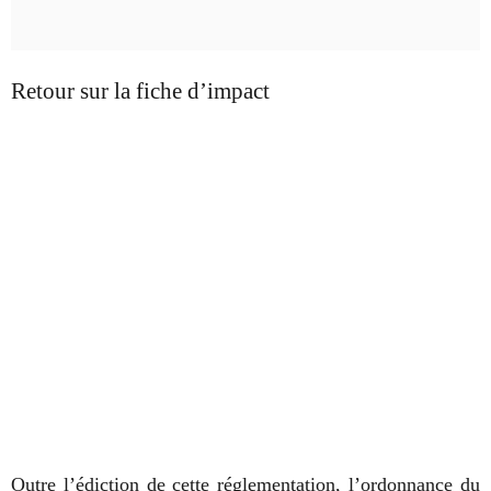
Retour sur la fiche d’impact
Outre l’édiction de cette réglementation, l’ordonnance du