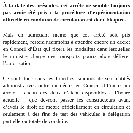
À la date des présentes, cet arrêté ne semble toujours
pas avoir été pris : la procédure d’expérimentation
officielle en condition de circulation est donc bloquée.
Mais en admettant même que cet arrêté soit pris
rapidement, restera néanmoins à attendre encore un décret
en Conseil d’État qui fixera les modalités dans lesquelles
le ministre chargé des transports pourra alors délivrer
l’autorisation !
Ce sont donc sous les fourches caudines de sept entités
administratives outre un décret en Conseil d’État et un
arrêté – aucun des deux n’étant disponibles à l’heure
actuelle – que devront passer les constructeurs avant
d’avoir le droit de mettre officiellement en circulation et
seulement à des fins de test des véhicules à délégation
partielle ou totale de conduite.