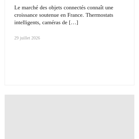
Le marché des objets connectés connaît une
croissance soutenue en France. Thermostats
intelligents, caméras de
29 juillet 2026