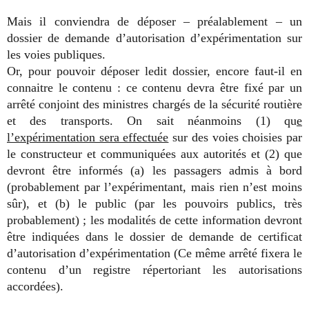
Mais il conviendra de déposer – préalablement – un
dossier de demande d’autorisation d’expérimentation sur
les voies publiques.
Or, pour pouvoir déposer ledit dossier, encore faut-il en
connaitre le contenu : ce contenu devra être fixé par un
arrêté conjoint des ministres chargés de la sécurité routière
et des transports. On sait néanmoins (1) qu
e
l’expérimentation sera effectuée
sur des voies choisies par
le constructeur et communiquées aux autorités et (2) que
devront être informés (a) les passagers admis à bord
(probablement par l’expérimentant, mais rien n’est moins
sûr), et (b) le public (par les pouvoirs publics, très
probablement) ; les modalités de cette information devront
être indiquées dans le dossier de demande de certificat
d’autorisation d’expérimentation (Ce même arrêté fixera le
contenu d’un registre répertoriant les autorisations
accordées).