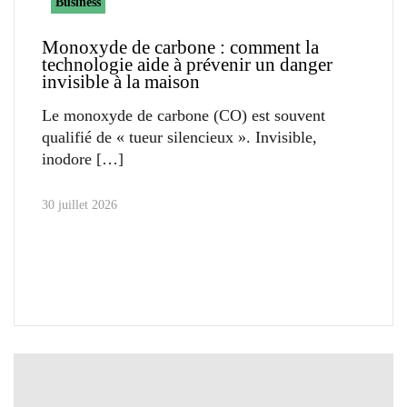
Business
Monoxyde de carbone : comment la
technologie aide à prévenir un danger
invisible à la maison
Le monoxyde de carbone (CO) est souvent
qualifié de « tueur silencieux ». Invisible,
inodore
30 juillet 2026