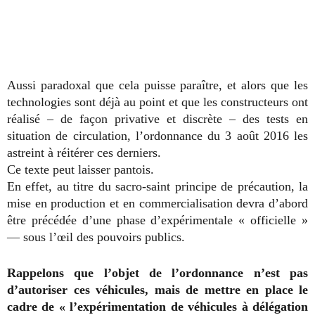
Aussi paradoxal que cela puisse paraître, et alors que les
technologies sont déjà au point et que les constructeurs ont
réalisé – de façon privative et discrète – des tests en
situation de circulation, l’ordonnance du 3 août 2016 les
astreint à réitérer ces derniers.
Ce texte peut laisser pantois.
En effet, au titre du sacro-saint principe de précaution, la
mise en production et en commercialisation devra d’abord
être précédée d’une phase d’expérimentale « officielle »
— sous l’œil des pouvoirs publics.
Rappelons que l’objet de l’ordonnance n’est pas
d’autoriser ces véhicules, mais de mettre en place le
cadre de « l’expérimentation de véhicules à délégation