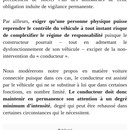
obligation induite de vigilance permanente.
Par ailleurs,
exiger qu’une personne physique puisse
reprendre le contrôle du véhicule à tout instant risque
de complexifier le régime de responsabilité
puisque le
constructeur pourrait – tout en admettant le
dysfonctionnement de son véhicule – exciper de la non-
intervention du « conducteur ».
Nous modérerons notre propos en matière voiture
connectée puisque dans ces cas, le conducteur est assisté
par le véhicule qui ne se substitue à lui que dans certaines
fonctions, en nombre limité.
Le conducteur doit donc
maintenir en permanence son attention à un degré
minimum d’intensité
, degré qui peut être rehaussé dans
certaines circonstances qui le nécessitent.