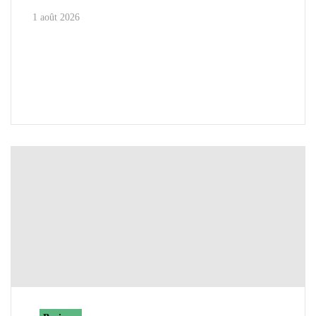
1 août 2026