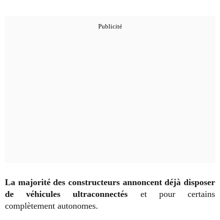
La majorité des constructeurs annoncent déjà disposer
de véhicules ultraconnectés
et pour certains
complètement autonomes.