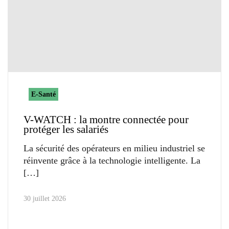
E-Santé
V-WATCH : la montre connectée pour
protéger les salariés
La sécurité des opérateurs en milieu industriel se
réinvente grâce à la technologie intelligente. La
30 juillet 2026