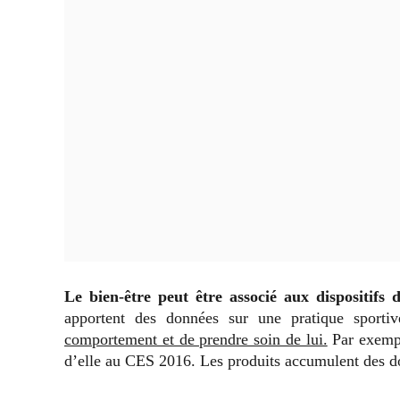
Le bien-être peut être associé aux dispositifs 
apportent des données sur une pratique sport
comportement et de prendre soin de lui.
Par exempl
d’elle au CES 2016. Les produits accumulent des don