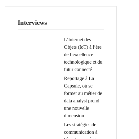
Interviews
L’Internet des
Objets (IoT) à l’ère
de l’excellence
technologique et du
futur connecté
Reportage à La
Capsule, où se
former au métier de
data analyst prend
une nouvelle
dimension
Les stratégies de
communication à