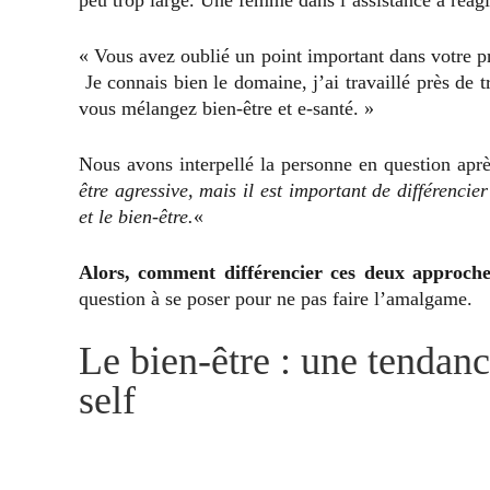
« Vous avez oublié un point important dans votre pr
Je connais bien le domaine, j’ai travaillé près de 
vous mélangez bien-être et e-santé. »
Nous avons interpellé la personne en question aprè
être agressive, mais il est important de différenci
et le bien-être.
«
Alors, comment différencier ces deux approch
question à se poser pour ne pas faire l’amalgame.
Le bien-être : une tendanc
self