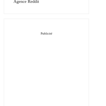
Agence Reddit