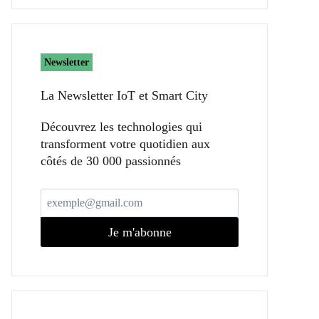
Newsletter
La Newsletter IoT et Smart City​
Découvrez les technologies qui
transforment votre quotidien aux
côtés de 30 000 passionnés
Je m'abonne