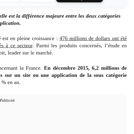
lle est la différence majeure entre les deux catégories
plication.
é est en pleine croissance :
476 millions de dollars ont été
és à ce secteur
. Parmi les produits concernés, l’étude en
bit, leader sur le marché.
ncernant la France.
En décembre 2015, 6,2 millions de
 sur un site ou une application de la sous catégorie
 % en an.