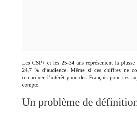
Les CSP+ et les 25-34 ans représentent la plusse 
24,7 % d’audience. Même si ces chiffres ne conc
remarquer l’intérêt pour des Français pour ces s
compte.
Un problème de définitio