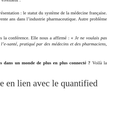
ésentation : le statut du système de la médecine française.
trente ans dans l’industrie pharmaceutique. Autre problème
s la conférence. Elle nous a affirmé : «
Je ne voulais pas
er l’e-santé, pratiqué par des médecins et des pharmaciens,
es dans un monde de plus en plus connecté ?
Voilà la
e en lien avec le quantified