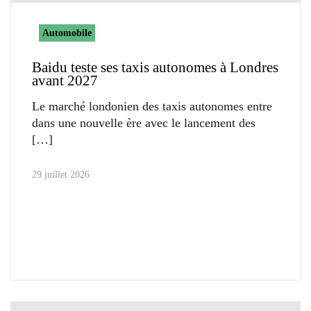
Automobile
Baidu teste ses taxis autonomes à Londres
avant 2027
Le marché londonien des taxis autonomes entre
dans une nouvelle ère avec le lancement des
29 juillet 2026