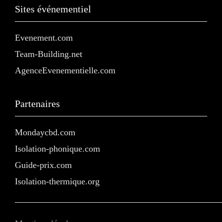
Sites événementiel
Evenement.com
Team-Building.net
AgenceEvenementielle.com
Partenaires
Mondaycbd.com
Isolation-phonique.com
Guide-prix.com
Isolation-thermique.org