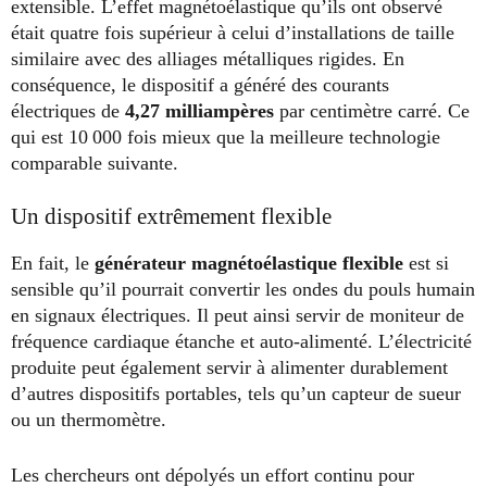
extensible. L’effet magnétoélastique qu’ils ont observé
était quatre fois supérieur à celui d’installations de taille
similaire avec des alliages métalliques rigides. En
conséquence, le dispositif a généré des courants
électriques de
4,27 milliampères
par centimètre carré. Ce
qui est 10 000 fois mieux que la meilleure technologie
comparable suivante.
Un dispositif extrêmement flexible
En fait, le
générateur magnétoélastique flexible
est si
sensible qu’il pourrait convertir les ondes du pouls humain
en signaux électriques. Il peut ainsi servir de moniteur de
fréquence cardiaque étanche et auto-alimenté. L’électricité
produite peut également servir à alimenter durablement
d’autres dispositifs portables, tels qu’un capteur de sueur
ou un thermomètre.
Les chercheurs ont dépolyés un effort continu pour