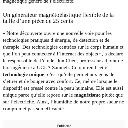
magnétique génère de l’électricité.
Un générateur magnétoélastique flexible de la
taille d’une pièce de 25 cents
« Notre découverte ouvre une nouvelle voie pour les
technologies pratiques d’énergie, de détection et de
thérapie. Des technologies centrées sur le corps humain et
que l’on peut connecter à l’Internet des objets », a déclaré
le responsable de l’étude, Jun Chen, professeur adjoint de
bio-ingénierie à UCLA Samueli. Ce qui rend cette
technologie unique
, c’est qu’elle permet aux gens de
s’étirer et de bouger avec confort. Ce, même lorsque le
dispositif est pressé contre la
peau humaine
. Elle est aussi
unique parce qu’elle repose sur le
magnétisme
plutôt que
sur l’électricité. Ainsi, l’humidité de notre propre sueur ne
compromet pas son efficacité.