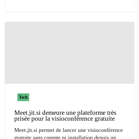
Tech
Meet.jit.si demeure une plateforme très
prisée pour la visioconférence gratuite
Meet.jit.si permet de lancer une visioconférence
gratuite sans compte ni installation depuis un