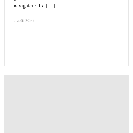
navigateur. La
2 août 2026