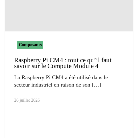
Composants
Raspberry Pi CM4 : tout ce qu’il faut
savoir sur le Compute Module 4
La Raspberry Pi CM4 a été utilisé dans le
secteur industriel en raison de son
26 juillet 2026