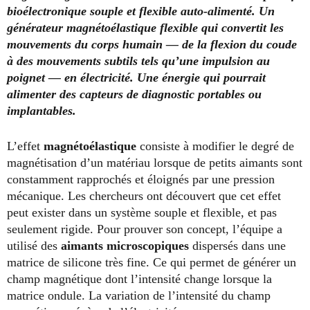
bioélectronique souple et flexible auto-alimenté. Un
générateur magnétoélastique flexible qui convertit les
mouvements du corps humain — de la flexion du coude
à des mouvements subtils tels qu’une impulsion au
poignet — en électricité. Une énergie qui pourrait
alimenter des capteurs de diagnostic portables ou
implantables.
L’effet
magnétoélastique
consiste à modifier le degré de
magnétisation d’un matériau lorsque de petits aimants sont
constamment rapprochés et éloignés par une pression
mécanique. Les chercheurs ont découvert que cet effet
peut exister dans un système souple et flexible, et pas
seulement rigide. Pour prouver son concept, l’équipe a
utilisé des
aimants microscopiques
dispersés dans une
matrice de silicone très fine. Ce qui permet de générer un
champ magnétique dont l’intensité change lorsque la
matrice ondule. La variation de l’intensité du champ