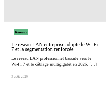
Réseaux
Le réseau LAN entreprise adopte le Wi-Fi
7 et la segmentation renforcée
Le réseau LAN professionnel bascule vers le
Wi-Fi 7 et le câblage multigigabit en 2026.
3 août 2026