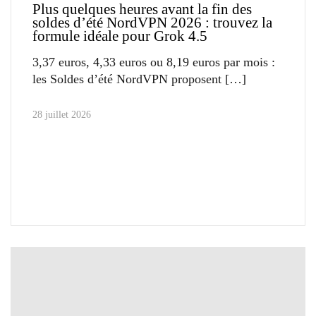
Plus quelques heures avant la fin des
soldes d’été NordVPN 2026 : trouvez la
formule idéale pour Grok 4.5
3,37 euros, 4,33 euros ou 8,19 euros par mois :
les Soldes d’été NordVPN proposent
28 juillet 2026