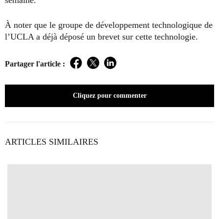
À noter que le groupe de développement technologique de
l’UCLA a déjà déposé un brevet sur cette technologie.
Partager l'article :
Facebook
Twitter
LinkedIn
Cliquez pour commenter
ARTICLES SIMILAIRES