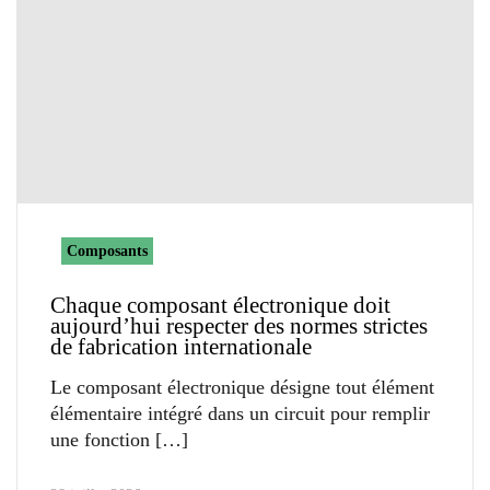
Composants
Chaque composant électronique doit
aujourd’hui respecter des normes strictes
de fabrication internationale
Le composant électronique désigne tout élément
élémentaire intégré dans un circuit pour remplir
une fonction