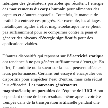
fabriquer des générateurs portables qui récoltent l’énergie
des
mouvements du corps humain
pour alimenter des
capteurs et d’autres appareils. Toutefois, le manque de
praticité a entravé ces progrès. Par exemple, les alliages
métalliques rigides à effet magnétoélastique ne se plient
pas suffisamment pour se comprimer contre la peau et
générer des niveaux d’énergie significatifs pour des
applications viables.
D’autres dispositifs qui reposent sur l’
électricité statique
ont tendance à ne pas générer suffisamment d’énergie. En
effet, l’humidité ou la sueur sur la peau peuvent affecter
leurs performances. Certains ont essayé d’encapsuler ces
dispositifs pour empêcher l’eau d’entrer, mais cela réduit
leur efficacité. Les
nouveaux générateurs
magnétoélastiques portables
de l’équipe de l’UCLA ont
cependant donné de bons résultats même après avoir été
trempés dans de la transpiration artificielle pendant une
semaine.