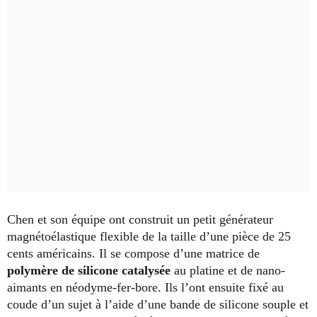
Chen et son équipe ont construit un petit générateur
magnétoélastique flexible de la taille d’une pièce de 25
cents américains. Il se compose d’une matrice de
polymère de silicone catalysée
au platine et de nano-
aimants en néodyme-fer-bore. Ils l’ont ensuite fixé au
coude d’un sujet à l’aide d’une bande de silicone souple et