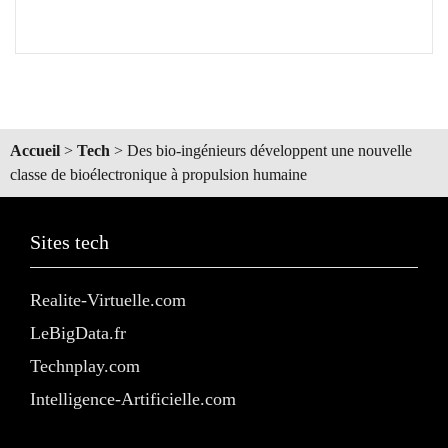
Accueil
>
Tech
>
Des bio-ingénieurs développent une nouvelle
classe de bioélectronique à propulsion humaine
Sites tech
Realite-Virtuelle.com
LeBigData.fr
Technplay.com
Intelligence-Artificielle.com