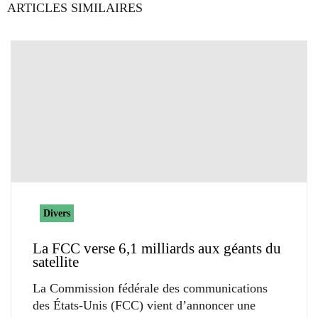
ARTICLES SIMILAIRES
Divers
La FCC verse 6,1 milliards aux géants du
satellite
La Commission fédérale des communications
des États-Unis (FCC) vient d’annoncer une