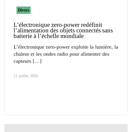
Divers
L’électronique zero-power redéfinit
l’alimentation des objets connectés sans
batterie à l’échelle mondiale
L’électronique zero-power exploite la lumière, la
chaleur et les ondes radio pour alimenter des
capteurs
21 juillet 2026