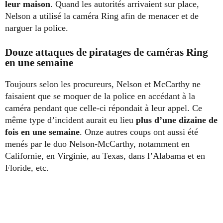
leur maison
. Quand les autorités arrivaient sur place,
Nelson a utilisé la caméra Ring afin de menacer et de
narguer la police.
Douze attaques de piratages de caméras Ring
en une semaine
Toujours selon les procureurs, Nelson et McCarthy ne
faisaient que se moquer de la police en accédant à la
caméra pendant que celle-ci répondait à leur appel. Ce
même type d’incident aurait eu lieu
plus d’une dizaine de
fois en une semaine
. Onze autres coups ont aussi été
menés par le duo Nelson-McCarthy, notamment en
Californie, en Virginie, au Texas, dans l’Alabama et en
Floride, etc.