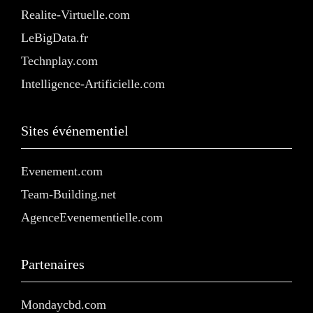
Realite-Virtuelle.com
LeBigData.fr
Technplay.com
Intelligence-Artificielle.com
Sites événementiel
Evenement.com
Team-Building.net
AgenceEvenementielle.com
Partenaires
Mondaycbd.com