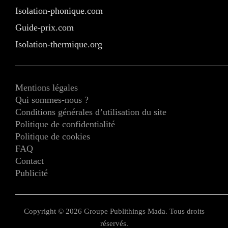
Isolation-phonique.com
Guide-prix.com
Isolation-thermique.org
Mentions légales
Qui sommes-nous ?
Conditions générales d’utilisation du site
Politique de confidentialité
Politique de cookies
FAQ
Contact
Publicité
Copyright © 2026 Groupe Publithings Mada. Tous droits
réservés.