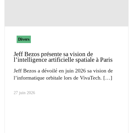
Divers
Jeff Bezos présente sa vision de
l’intelligence artificielle spatiale à Paris
Jeff Bezos a dévoilé en juin 2026 sa vision de
l’informatique orbitale lors de VivaTech.
27 juin 2026