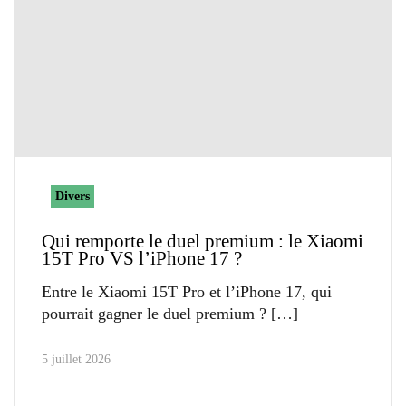
Divers
Qui remporte le duel premium : le Xiaomi
15T Pro VS l’iPhone 17 ?
Entre le Xiaomi 15T Pro et l’iPhone 17, qui
pourrait gagner le duel premium ?
5 juillet 2026