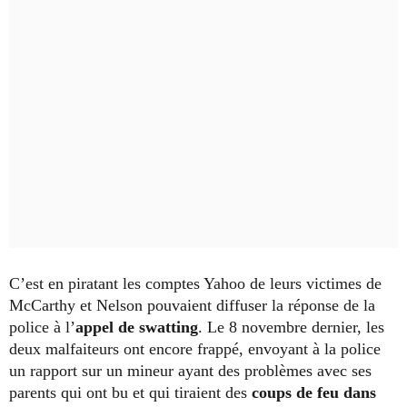
C’est en piratant les comptes Yahoo de leurs victimes de
McCarthy et Nelson pouvaient diffuser la réponse de la
police à l’
appel de swatting
. Le 8 novembre dernier, les
deux malfaiteurs ont encore frappé, envoyant à la police
un rapport sur un mineur ayant des problèmes avec ses
parents qui ont bu et qui tiraient des
coups de feu dans