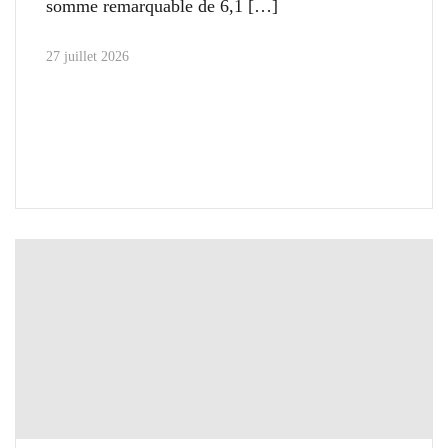
somme remarquable de 6,1
27 juillet 2026