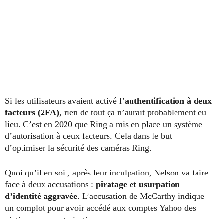
Si les utilisateurs avaient activé l’
authentification à deux
facteurs (2FA)
, rien de tout ça n’aurait probablement eu
lieu. C’est en 2020 que Ring a mis en place un système
d’autorisation à deux facteurs. Cela dans le but
d’optimiser la sécurité des caméras Ring.
Quoi qu’il en soit, après leur inculpation, Nelson va faire
face à deux accusations :
piratage et usurpation
d’identité aggravée
. L’accusation de McCarthy indique
un complot pour avoir accédé aux comptes Yahoo des