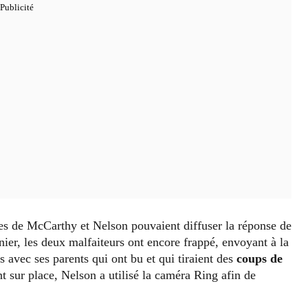
mes de McCarthy et Nelson pouvaient diffuser la réponse de
ier, les deux malfaiteurs ont encore frappé, envoyant à la
 avec ses parents qui ont bu et qui tiraient des
coups de
nt sur place, Nelson a utilisé la caméra Ring afin de