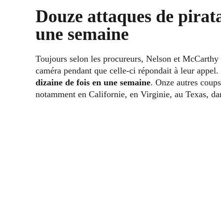
Douze attaques de pirat
une semaine
Toujours selon les procureurs, Nelson et McCarthy n
caméra pendant que celle-ci répondait à leur appel
dizaine de fois en une semaine
. Onze autres coup
notamment en Californie, en Virginie, au Texas, dan