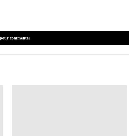
 pour commenter