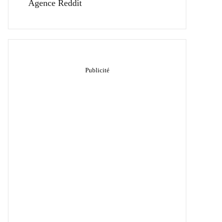
Agence Reddit