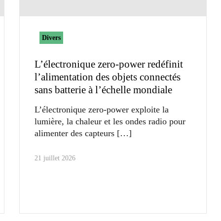
Divers
L’électronique zero-power redéfinit
l’alimentation des objets connectés
sans batterie à l’échelle mondiale
L’électronique zero-power exploite la
lumière, la chaleur et les ondes radio pour
alimenter des capteurs
21 juillet 2026