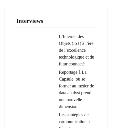
Interviews
L’Internet des
Objets (IoT) à l’ère
de l’excellence
technologique et du
futur connecté
Reportage à La
Capsule, où se
former au métier de
data analyst prend
une nouvelle
dimension
Les stratégies de
communication à