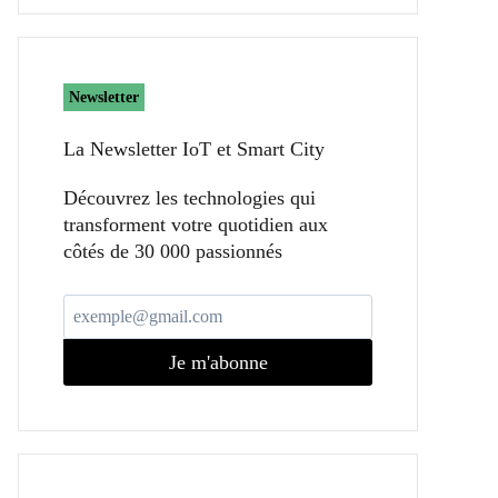
Newsletter
La Newsletter IoT et Smart City​
Découvrez les technologies qui
transforment votre quotidien aux
côtés de 30 000 passionnés
Je m'abonne