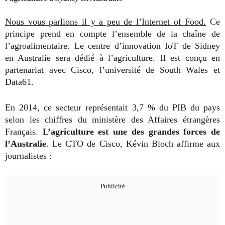
Nous vous parlions il y a peu de l’Internet of Food.
Ce
principe prend en compte l’ensemble de la chaîne de
l’agroalimentaire. Le centre d’innovation IoT de Sidney
en Australie sera dédié à l’agriculture. Il est conçu en
partenariat avec Cisco, l’université de South Wales et
Data61.
En 2014, ce secteur représentait 3,7 % du PIB du pays
selon les chiffres du ministère des Affaires étrangères
Français.
L’agriculture est une des grandes forces de
l’Australie
. Le CTO de Cisco, Kévin Bloch affirme aux
journalistes :