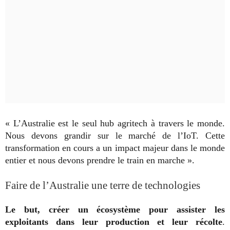
« L’Australie est le seul hub agritech à travers le monde.
Nous devons grandir sur le marché de l’IoT. Cette
transformation en cours a un impact majeur dans le monde
entier et nous devons prendre le train en marche ».
Faire de l’Australie une terre de technologies
Le but, créer un écosystème pour assister les
exploitants dans leur production et leur récolte
.