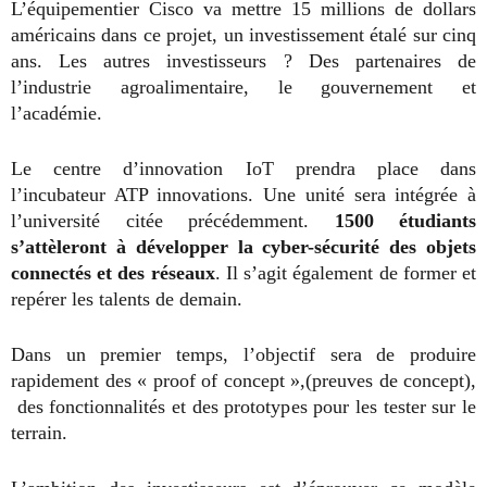
L’équipementier Cisco va mettre 15 millions de dollars
américains dans ce projet, un investissement étalé sur cinq
ans. Les autres investisseurs ? Des partenaires de
l’industrie agroalimentaire, le gouvernement et
l’académie.
Le centre d’innovation IoT prendra place dans
l’incubateur ATP innovations. Une unité sera intégrée à
l’université citée précédemment.
1500 étudiants
s’attèleront à développer la cyber-sécurité des objets
connectés et des réseaux
. Il s’agit également de former et
repérer les talents de demain.
Dans un premier temps, l’objectif sera de produire
rapidement des « proof of concept »,(preuves de concept),
des fonctionnalités et des prototypes pour les tester sur le
terrain.