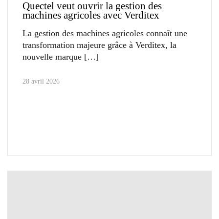
Quectel veut ouvrir la gestion des
machines agricoles avec Verditex
La gestion des machines agricoles connaît une
transformation majeure grâce à Verditex, la
nouvelle marque
28 avril 2026