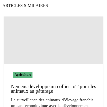
ARTICLES SIMILAIRES
Agriculture
Nemeus développe un collier IoT pour les
animaux au pâturage
La surveillance des animaux d’élevage franchit
un cap technologique avec le développement