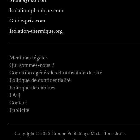
Mondaycbd.com
Isolation-phonique.com
Guide-prix.com
Isolation-thermique.org
Mentions légales
Qui sommes-nous ?
Conditions générales d’utilisation du site
Politique de confidentialité
Politique de cookies
FAQ
Contact
Publicité
Copyright © 2026 Groupe Publithings Mada. Tous droits