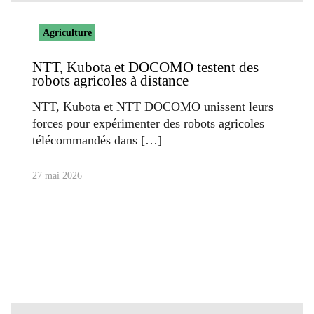
Agriculture
NTT, Kubota et DOCOMO testent des
robots agricoles à distance
NTT, Kubota et NTT DOCOMO unissent leurs
forces pour expérimenter des robots agricoles
télécommandés dans
27 mai 2026