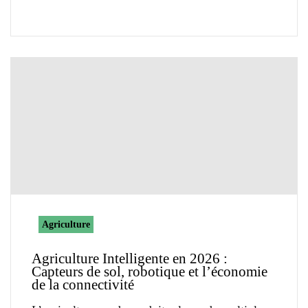
Agriculture
Agriculture Intelligente en 2026 :
Capteurs de sol, robotique et l’économie
de la connectivité