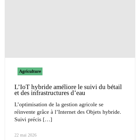
Agriculture
L’IoT hybride améliore le suivi du bétail
et des infrastructures d’eau
L’optimisation de la gestion agricole se
réinvente grâce à l’Internet des Objets hybride.
Suivi précis
22 mai 2026