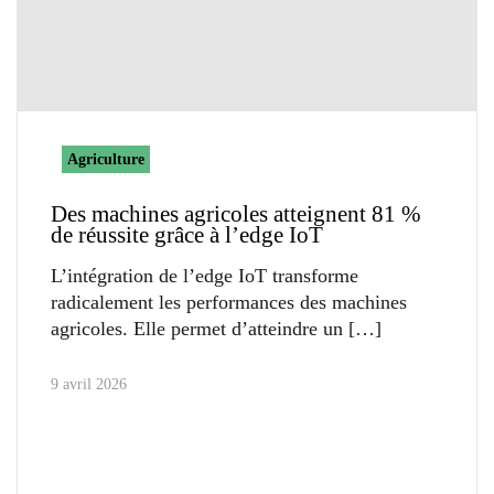
Agriculture
Des machines agricoles atteignent 81 %
de réussite grâce à l’edge IoT
L’intégration de l’edge IoT transforme
radicalement les performances des machines
agricoles. Elle permet d’atteindre un
9 avril 2026