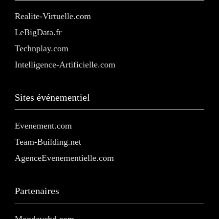
Realite-Virtuelle.com
LeBigData.fr
Technplay.com
Intelligence-Artificielle.com
Sites événementiel
Evenement.com
Team-Building.net
AgenceEvenementielle.com
Partenaires