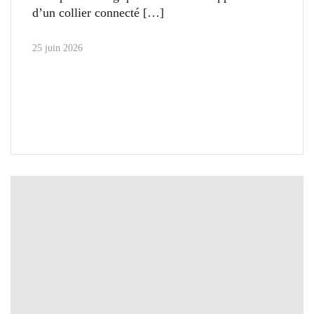
d’un collier connecté
25 juin 2026