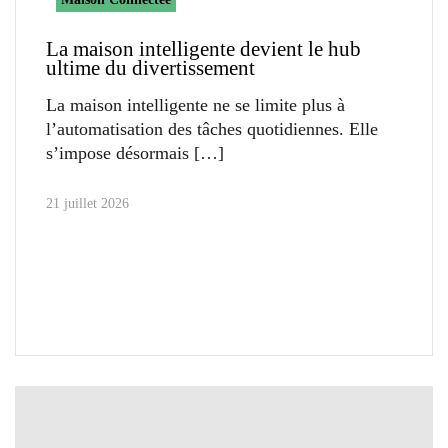
La maison intelligente devient le hub
ultime du divertissement
La maison intelligente ne se limite plus à
l’automatisation des tâches quotidiennes. Elle
s’impose désormais
21 juillet 2026