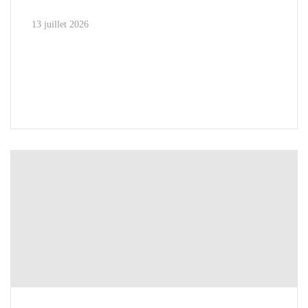
13 juillet 2026