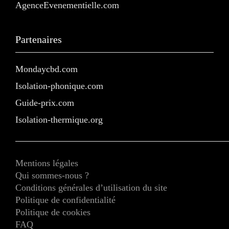
AgenceEvenementielle.com
Partenaires
Mondaycbd.com
Isolation-phonique.com
Guide-prix.com
Isolation-thermique.org
Mentions légales
Qui sommes-nous ?
Conditions générales d’utilisation du site
Politique de confidentialité
Politique de cookies
FAQ