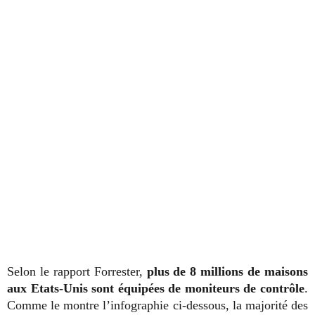
Selon le rapport Forrester,
plus de 8 millions de maisons
aux Etats-Unis sont équipées de moniteurs de contrôle
.
Comme le montre l’infographie ci-dessous, la majorité des