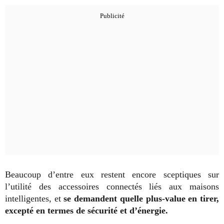
Beaucoup d’entre eux restent encore sceptiques sur
l’utilité des accessoires connectés liés aux maisons
intelligentes, et
se demandent quelle plus-value en tirer,
excepté en termes de sécurité et d’énergie.