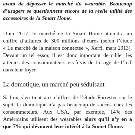
avant de dépasser le marché du wearable. Beaucoup
d’usagers se questionnent encore de la réelle utilité des
accessoires de la Smart Home.
D’ici 2017, le marché de la Smart Home atteindra un
chiffre d’affaires de 300 millions d’euros (selon l’étude
« Le marché de la maison connectée », Xerfi, mars 2013).
Devant un tel essor, il est donc important de cibler les
attentes des consommateurs vis-à-vis de l’usage de l’IoT
dans leur foyer.
La domotique, un marché peu séduisant
Si l’on s’en tient aux chiffres de l’étude Forrester sur le
sujet, la domotique n’a pas beaucoup de succès chez les
consommateurs. Aux USA, par exemple, 14% des
Américains utilisent des wearables
alors qu’il n’y en a
que 7% qui dévouent leur intérêt à la Smart Home.