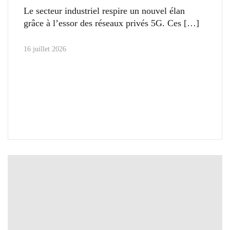
Le secteur industriel respire un nouvel élan
grâce à l’essor des réseaux privés 5G. Ces
16 juillet 2026