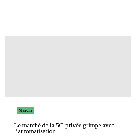
Marché
Le marché de la 5G privée grimpe avec
l’automatisation