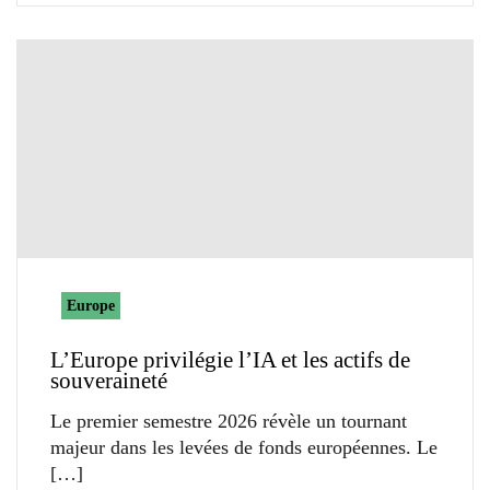
Europe
L’Europe privilégie l’IA et les actifs de
souveraineté
Le premier semestre 2026 révèle un tournant
majeur dans les levées de fonds européennes. Le