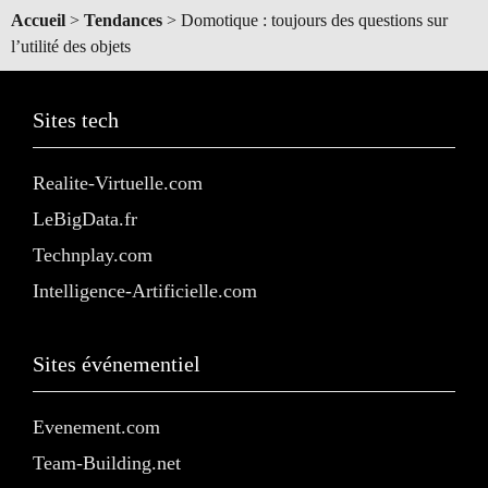
Accueil
>
Tendances
>
Domotique : toujours des questions sur
l’utilité des objets
Sites tech
Realite-Virtuelle.com
LeBigData.fr
Technplay.com
Intelligence-Artificielle.com
Sites événementiel
Evenement.com
Team-Building.net