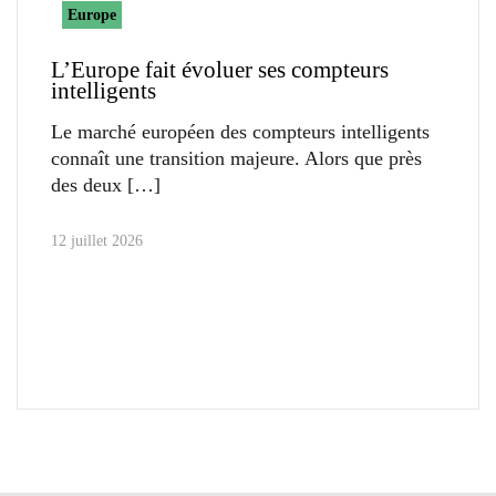
Europe
L’Europe fait évoluer ses compteurs
intelligents
Le marché européen des compteurs intelligents
connaît une transition majeure. Alors que près
des deux
12 juillet 2026