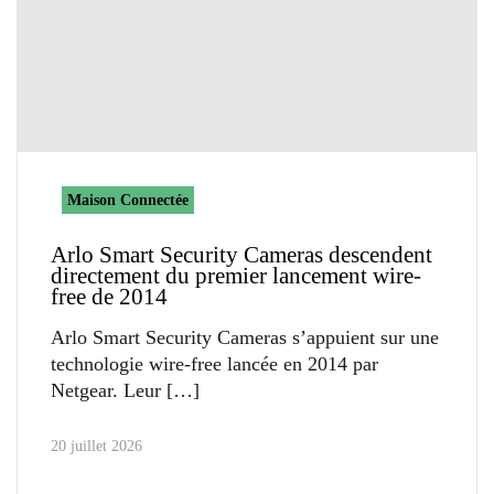
Maison Connectée
Arlo Smart Security Cameras descendent
directement du premier lancement wire-
free de 2014
Arlo Smart Security Cameras s’appuient sur une
technologie wire-free lancée en 2014 par
Netgear. Leur
20 juillet 2026