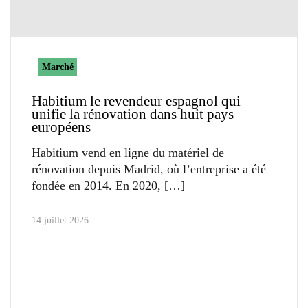
Marché
Habitium le revendeur espagnol qui
unifie la rénovation dans huit pays
européens
Habitium vend en ligne du matériel de
rénovation depuis Madrid, où l’entreprise a été
fondée en 2014. En 2020,
14 juillet 2026