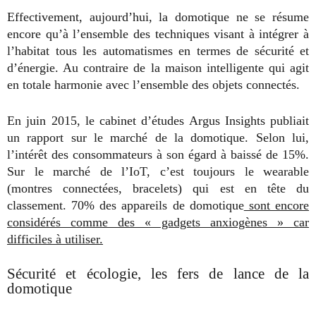
Effectivement, aujourd’hui, la domotique ne se résume
encore qu’à l’ensemble des techniques visant à intégrer à
l’habitat tous les automatismes en termes de sécurité et
d’énergie. Au contraire de la maison intelligente qui agit
en totale harmonie avec l’ensemble des objets connectés.
En juin 2015, le cabinet d’études Argus Insights publiait
un rapport sur le marché de la domotique. Selon lui,
l’intérêt des consommateurs à son égard à baissé de 15%.
Sur le marché de l’IoT, c’est toujours le wearable
(montres connectées, bracelets) qui est en tête du
classement. 70% des appareils de domotique
sont encore
considérés comme des « gadgets anxiogènes » car
difficiles à utiliser.
Sécurité et écologie, les fers de lance de la
domotique