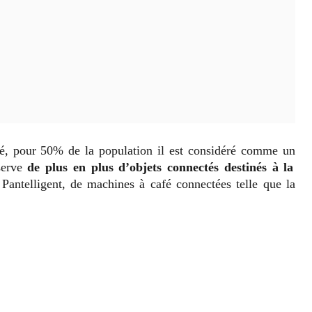
é, pour 50% de la population il est considéré comme un
serve
de plus en plus d’objets connectés destinés à la
 Pantelligent, de machines à café connectées telle que la