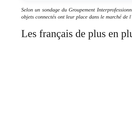
Selon un sondage du Groupement Interprofessionne
objets connectés ont leur place dans le marché de l
Les français de plus en p