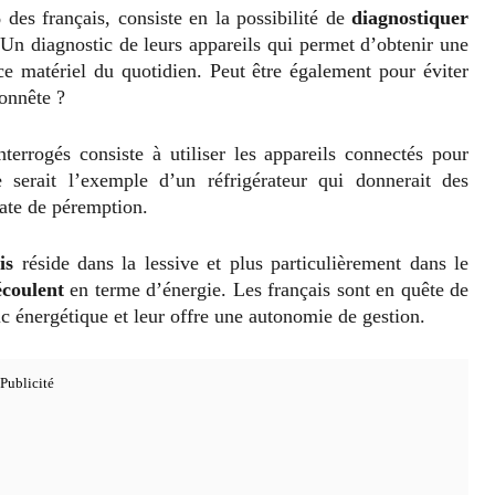
 des français, consiste en la possibilité de
diagnostiquer
Un diagnostic de leurs appareils qui permet d’obtenir une
ce matériel du quotidien. Peut être également pour éviter
honnête ?
errogés consiste à utiliser les appareils connectés pour
 serait l’exemple d’un réfrigérateur qui donnerait des
date de péremption.
is
réside dans la lessive et plus particulièrement dans le
écoulent
en terme d’énergie. Les français sont en quête de
tic énergétique et leur offre une autonomie de gestion.