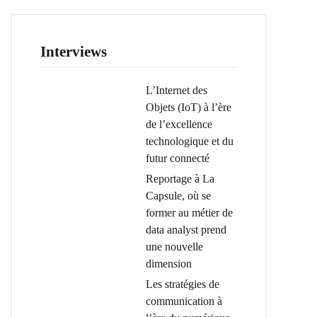
Interviews
L’Internet des
Objets (IoT) à l’ère
de l’excellence
technologique et du
futur connecté
Reportage à La
Capsule, où se
former au métier de
data analyst prend
une nouvelle
dimension
Les stratégies de
communication à