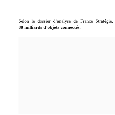
Selon
le dossier d’analyse de France Stratégie,
80 milliards
d’objets connectés
.