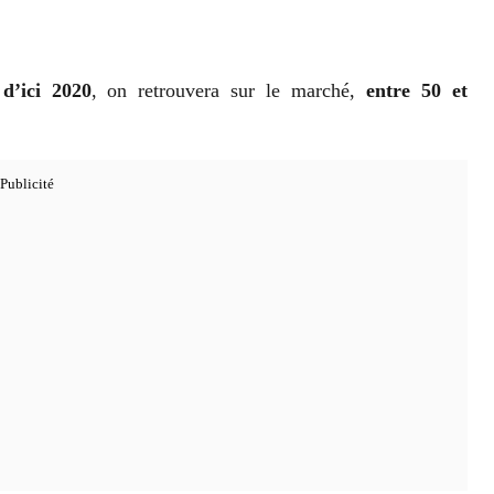
d’ici 2020
, on retrouvera sur le marché,
entre 50 et