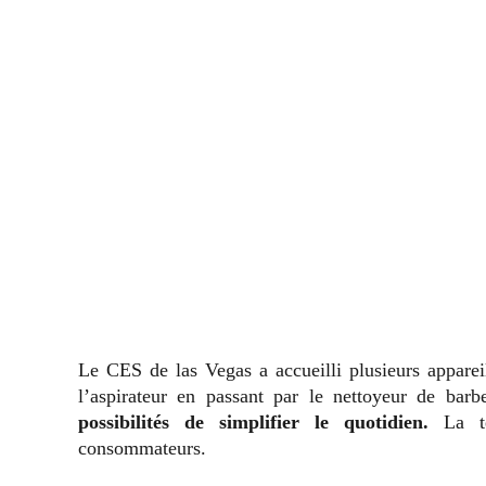
Le CES de las Vegas a accueilli plusieurs appare
l’aspirateur en passant par le nettoyeur de barb
possibilités de simplifier le quotidien.
La t
consommateurs.