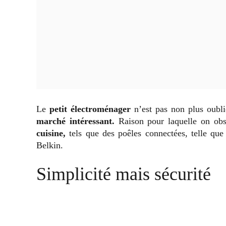
Le
petit électroménager
n’est pas non plus oubli
marché intéressant.
Raison pour laquelle on ob
cuisine,
tels que
des poêles connectées, telle que
Belkin.
Simplicité mais sécurité