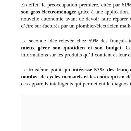
En effet, la préoccupation première, citée par 61%
son gros électroménager
grâce à une application. 
nouvelle autonomie avant de devoir faire réparer 
d’être sur-facturés par un plombier/électricien mal
La seconde idée relevée chez 59% des français int
mieux gérer son quotidien et son budget.
Ce
informations sur les produits qu’il contient et leur 
Le troisième point qui
intéresse 57% des frança
nombre de cycles mensuels et les coûts qui en d
ces appareils intelligents qui permettent le diagnos