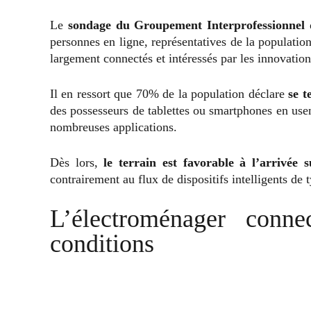
Le
sondage du Groupement Interprofessionnel 
personnes en ligne, représentatives de la population,
largement connectés et intéressés par les innovation
Il en ressort que 70% de la population déclare
se t
des possesseurs de tablettes ou smartphones en use
nombreuses applications.
Dès lors,
le terrain est favorable à l’arrivée
contrairement au flux de dispositifs intelligents de 
L’électroménager conne
conditions