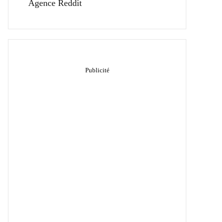
Agence Reddit