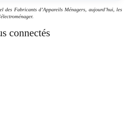
l des Fabricants d’Appareils Ménagers, aujourd’hui, les
’électroménager.
lus connectés