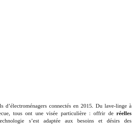
ils d’électroménagers connectés en 2015. Du lave-linge à
ecue, tous ont une visée particulière : offrir de
réelles
echnologie s’est adaptée aux besoins et désirs des