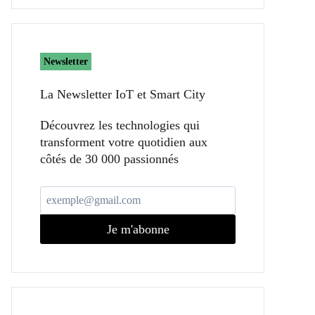
Newsletter
La Newsletter IoT et Smart City​
Découvrez les technologies qui
transforment votre quotidien aux
côtés de 30 000 passionnés
Je m'abonne