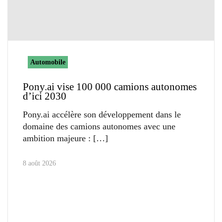
Automobile
Pony.ai vise 100 000 camions autonomes
d’ici 2030
Pony.ai accélère son développement dans le
domaine des camions autonomes avec une
ambition majeure :
8 août 2026