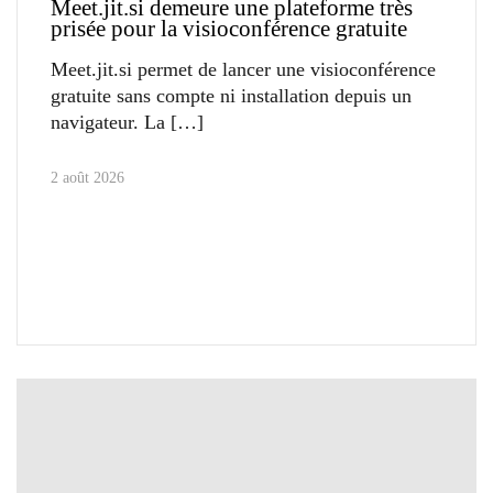
Meet.jit.si demeure une plateforme très
prisée pour la visioconférence gratuite
Meet.jit.si permet de lancer une visioconférence
gratuite sans compte ni installation depuis un
navigateur. La
2 août 2026