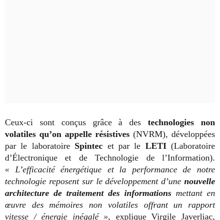
Ceux-ci sont conçus grâce à des
technologies non
volatiles qu’on appelle résistives
(NVRM), développées
par le laboratoire
Spintec
et par le
LETI
(
Laboratoire
d’Électronique et de Technologie de l’Information
).
« L’efficacité énergétique et la performance de notre
technologie reposent sur le développement d’une
nouvelle
architecture de traitement des informations
mettant en
œuvre des mémoires non volatiles offrant un rapport
vitesse / énergie inégalé »,
explique Virgile Javerliac,