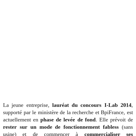
La jeune entreprise,
lauréat du concours I-Lab 2014
,
supporté par le ministère de la recherche et BpiFrance, est
actuellement en
phase de levée de fond
. Elle prévoit de
rester sur un mode de fonctionnement fabless
(sans
usine) et de commencer à
commercialiser ses