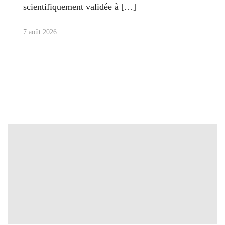
scientifiquement validée à
7 août 2026