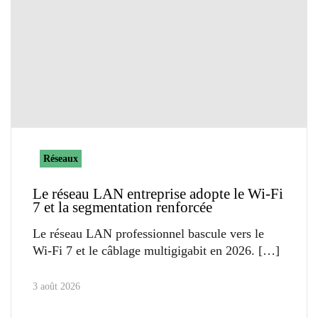
Réseaux
Le réseau LAN entreprise adopte le Wi-Fi
7 et la segmentation renforcée
Le réseau LAN professionnel bascule vers le
Wi-Fi 7 et le câblage multigigabit en 2026.
3 août 2026