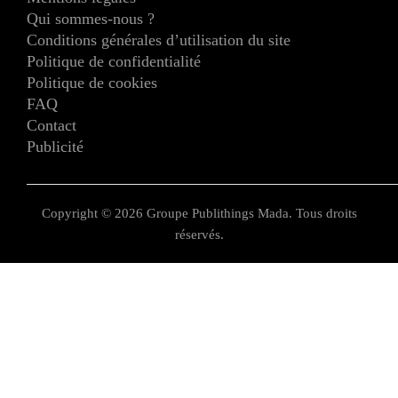
Qui sommes-nous ?
Conditions générales d’utilisation du site
Politique de confidentialité
Politique de cookies
FAQ
Contact
Publicité
Copyright © 2026 Groupe Publithings Mada. Tous droits
réservés.