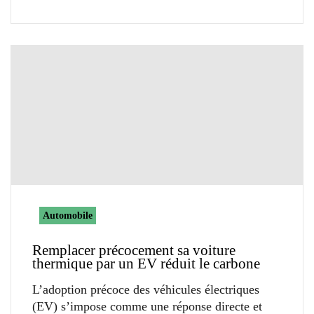
Automobile
Remplacer précocement sa voiture
thermique par un EV réduit le carbone
L’adoption précoce des véhicules électriques
(EV) s’impose comme une réponse directe et