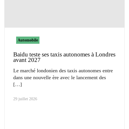
Automobile
Baidu teste ses taxis autonomes à Londres
avant 2027
Le marché londonien des taxis autonomes entre
dans une nouvelle ère avec le lancement des
29 juillet 2026