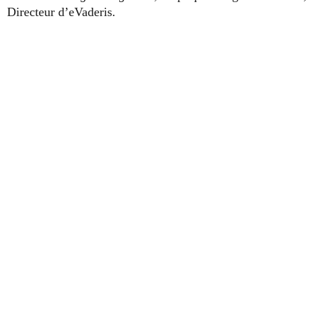
Directeur d’eVaderis.