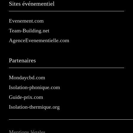
Sites événementiel
Evenement.com
Team-Building.net
AgenceEvenementielle.com
Partenaires
Mondaycbd.com
Isolation-phonique.com
Guide-prix.com
Isolation-thermique.org
Mentions légales