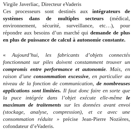
Virgile Javerliac, Directeur eVaderis
Ces processeurs sont destinés aux
intégrateurs de
systèmes dans de multiples secteurs
(médical,
environnement, sécurité, surveillance, etc…), pour
répondre aux besoins d’un marché qui
demande de plus
en plus de puissance de calcul à autonomie constante.
«
Aujourd’hui, les fabricants d’objets connectés
fonctionnant sur piles doivent constamment trouver un
compromis entre performance et autonomie
. Mais, en
raison d’une
consommation excessive
, en particulier au
niveau de la fonction de communication,
de nombreuses
applications sont limitées.
Il faut donc faire en sorte que
la puce intégrée dans l’objet exécute elle-même
le
maximum de traitements
sur les données avant envoi
(stockage, analyse, compression), et ce avec une
consommation réduite »
précise Jean-Pierre Nozières,
cofondateur d’eVaderis.