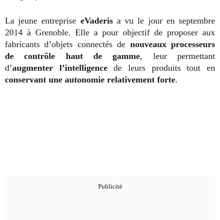
La jeune entreprise
eVaderis
a vu le jour en septembre
2014 à Grenoble. Elle a pour objectif de proposer aux
fabricants d’objets connectés de
nouveaux processeurs
de contrôle haut de gamme
, leur permettant
d’
augmenter l’intelligence
de leurs produits tout en
conservant une autonomie relativement forte
.