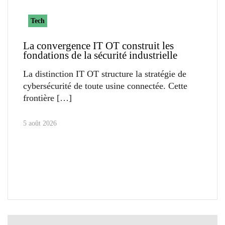
Tech
La convergence IT OT construit les
fondations de la sécurité industrielle
La distinction IT OT structure la stratégie de
cybersécurité de toute usine connectée. Cette
frontière
5 août 2026