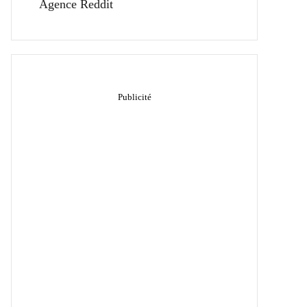
Agence Reddit