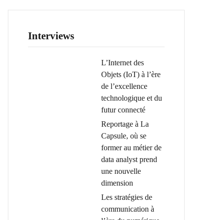
Interviews
L’Internet des
Objets (IoT) à l’ère
de l’excellence
technologique et du
futur connecté
Reportage à La
Capsule, où se
former au métier de
data analyst prend
une nouvelle
dimension
Les stratégies de
communication à