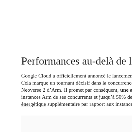
Performances au-delà de 
Google Cloud a officiellement annoncé le lanceme
Cela marque un tournant décisif dans la concurrenc
Neoverse 2 d’Arm. Il promet par conséquent,
une a
instances Arm de ses concurrents et jusqu’à 50% d
énergétique
supplémentaire par rapport aux instanc