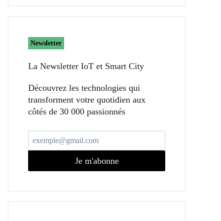
Newsletter
La Newsletter IoT et Smart City​
Découvrez les technologies qui
transforment votre quotidien aux
côtés de 30 000 passionnés
Je m'abonne