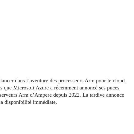
 lancer dans l’aventure des processeurs Arm pour le cloud.
is que
Microsoft Azure
a récemment annoncé ses puces
s serveurs Arm d’Ampere depuis 2022. La tardive annonce
a disponibilité immédiate.