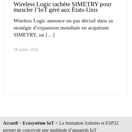
Wireless Logic rachète SIMETRY pour
muscler l’IoT géré aux États-Unis
Wireless Logic annonce un pas décisif dans sa
stratégie d’expansion mondiale en acquérant
SIMETRY, un
18 juillet 2026
Accueil
>
Ecosystème IoT
>
La formation Arduino et ESP32
permet de concevoir une multitude d’appareils IoT