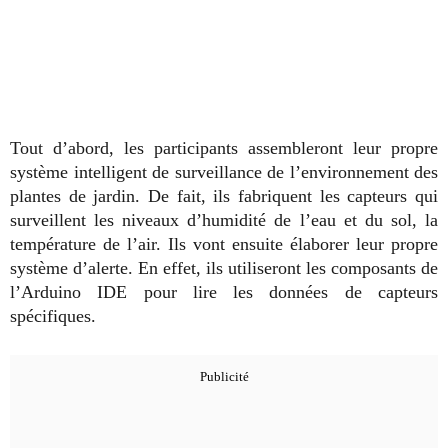
Tout d’abord, les participants assembleront leur propre
système intelligent de surveillance de l’environnement des
plantes de jardin. De fait, ils fabriquent les capteurs qui
surveillent les niveaux d’humidité de l’eau et du sol, la
température de l’air. Ils vont ensuite élaborer leur propre
système d’alerte. En effet, ils utiliseront les composants de
l’Arduino IDE pour lire les données de capteurs
spécifiques.