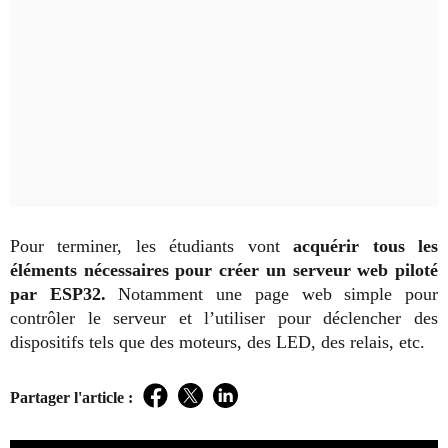
Pour terminer, les étudiants vont
acquérir tous les
éléments nécessaires pour créer un serveur web piloté
par ESP32.
Notamment une page web simple pour
contrôler le serveur et l’utiliser pour déclencher des
dispositifs tels que des moteurs, des LED, des relais, etc.
Partager l'article :
Facebook
Twitter
LinkedIn