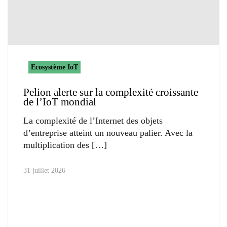
Ecosystème IoT
Pelion alerte sur la complexité croissante
de l’IoT mondial
La complexité de l’Internet des objets
d’entreprise atteint un nouveau palier. Avec la
multiplication des
31 juillet 2026