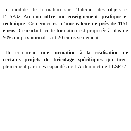
Le module de formation sur l’Internet des objets et
l’ESP32 Arduino
offre un enseignement pratique et
techniqu
e
. Ce dernier est
d’une valeur de près de 1151
euros
. Cependant, cette formation est proposée à plus de
90% du prix normal, soit 20 euros seulement.
Elle comprend
une formation à la réalisation de
certains projets de bricolage spécifiques
qui tirent
pleinement parti des capacités de l’Arduino et de l’ESP32.