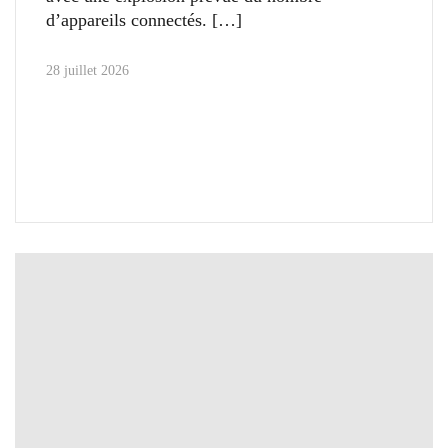
d’appareils connectés.
28 juillet 2026