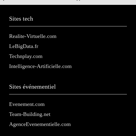
Sites tech
Realite-Virtuelle.com
LeBigData.fr
Technplay.com
Intelligence-Artificielle.com
Sites événementiel
Evenement.com
Team-Building.net
AgenceEvenementielle.com