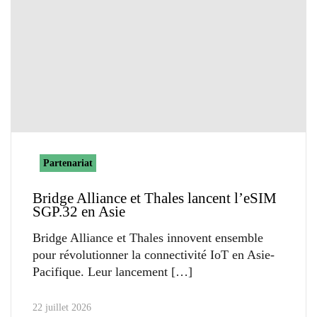
Partenariat
Bridge Alliance et Thales lancent l’eSIM
SGP.32 en Asie
Bridge Alliance et Thales innovent ensemble
pour révolutionner la connectivité IoT en Asie-
Pacifique. Leur lancement
22 juillet 2026