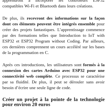
apprendront à incorporer les contrôleurs ESP32
compatibles Wi-Fi et Bluetooth dans leurs créations.
De plus, ils
recevront des informations sur la façon
dont ces éléments peuvent être intégrés ensemble
pour
créer des projets fantastiques. L’apprentissage commence
par des formations telles que Introduction to IoT with
ESP32 et ESP32 Program without Coding. Par ailleurs,
ces dernières comprennent un cours accéléré sur les bases
de la programmation en C.
Après ces introductions, les utilisateurs sont
formés à la
connexion des cartes Arduino avec ESP32 pour une
connectivité web complète
. Ce processus se caractérise
par sa fluidité. De plus, il peut se dérouler sans avoir
besoin d’écrire une seule ligne de code.
Créer un projet à la pointe de la technologie
pour environ 20 euros