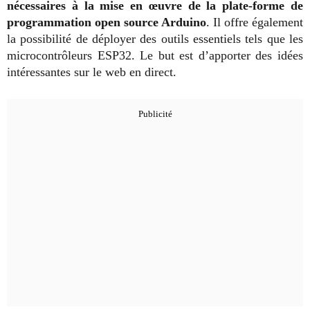
nécessaires à la mise en œuvre de la plate-forme de
programmation open source Arduino
. Il offre également
la possibilité de déployer des outils essentiels tels que les
microcontrôleurs ESP32. Le but est d’apporter des idées
intéressantes sur le web en direct.