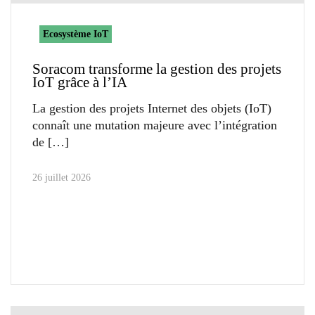
Ecosystème IoT
Soracom transforme la gestion des projets
IoT grâce à l’IA
La gestion des projets Internet des objets (IoT)
connaît une mutation majeure avec l’intégration
de
26 juillet 2026