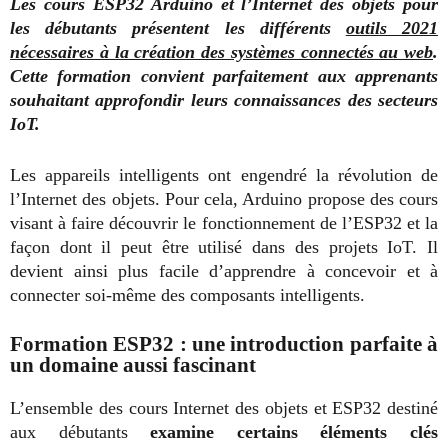
Les cours ESP32 Arduino et l’Internet des objets pour
les débutants présentent les différents
outils 2021
nécessaires à la création des systèmes connectés au web
.
Cette formation convient parfaitement aux apprenants
souhaitant approfondir leurs connaissances des secteurs
IoT.
Les appareils intelligents ont engendré la révolution de
l’Internet des objets. Pour cela, Arduino propose des cours
visant à faire découvrir le fonctionnement de l’ESP32 et la
façon dont il peut être utilisé dans des projets IoT. Il
devient ainsi plus facile d’apprendre à concevoir et à
connecter soi-même des composants intelligents.
Formation ESP32 : une introduction parfaite à
un domaine aussi fascinant
L’ensemble des cours Internet des objets et ESP32 destiné
aux débutants
examine certains éléments clés