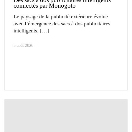
connectés par Monogoto
Le paysage de la publicité extérieure évolue
avec l’émergence des sacs à dos publicitaires
intelligents,
5 août 2026