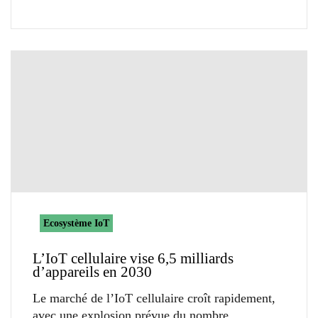
Ecosystème IoT
L’IoT cellulaire vise 6,5 milliards
d’appareils en 2030
Le marché de l’IoT cellulaire croît rapidement,
avec une explosion prévue du nombre