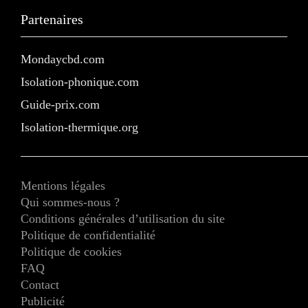
Partenaires
Mondaycbd.com
Isolation-phonique.com
Guide-prix.com
Isolation-thermique.org
Mentions légales
Qui sommes-nous ?
Conditions générales d’utilisation du site
Politique de confidentialité
Politique de cookies
FAQ
Contact
Publicité