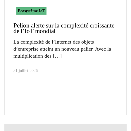
Ecosystème IoT
Pelion alerte sur la complexité croissante
de l’IoT mondial
La complexité de l’Internet des objets
d’entreprise atteint un nouveau palier. Avec la
multiplication des
31 juillet 2026