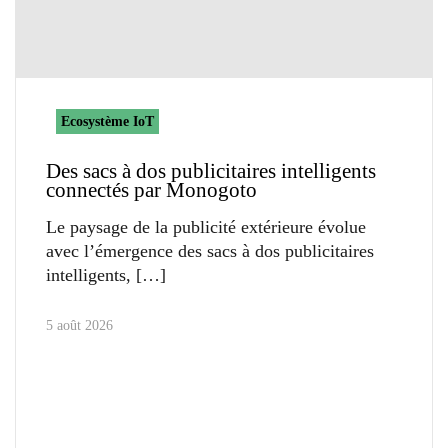
Ecosystème IoT
Des sacs à dos publicitaires intelligents
connectés par Monogoto
Le paysage de la publicité extérieure évolue
avec l’émergence des sacs à dos publicitaires
intelligents,
5 août 2026