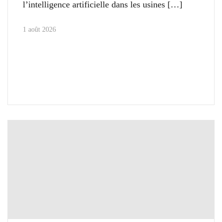
l’intelligence artificielle dans les usines
1 août 2026