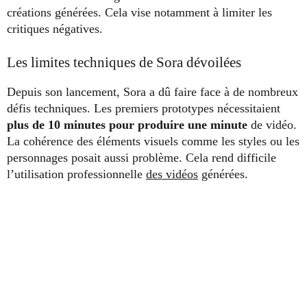
créations générées. Cela vise notamment à limiter les
critiques négatives.
Les limites techniques de Sora dévoilées
Depuis son lancement, Sora a dû faire face à de nombreux
défis techniques. Les premiers prototypes nécessitaient
plus de 10 minutes pour produire une minute
de vidéo.
La cohérence des éléments visuels comme les styles ou les
personnages posait aussi problème. Cela rend difficile
l’utilisation professionnelle
des vidéos
générées.