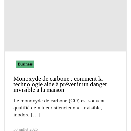
Business
Monoxyde de carbone : comment la
technologie aide à prévenir un danger
invisible à la maison
Le monoxyde de carbone (CO) est souvent
qualifié de « tueur silencieux ». Invisible,
inodore
30 juillet 2026