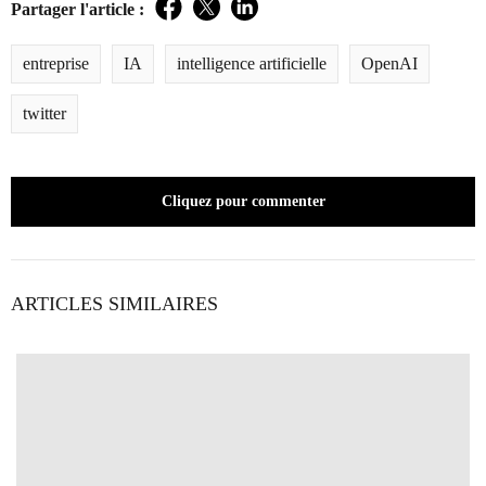
Partager l'article :
Facebook
Twitter
LinkedIn
entreprise
IA
intelligence artificielle
OpenAI
twitter
Cliquez pour commenter
ARTICLES SIMILAIRES