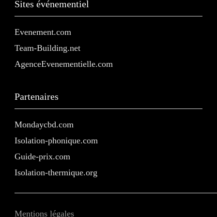
Sites événementiel
Evenement.com
Team-Building.net
AgenceEvenementielle.com
Partenaires
Mondaycbd.com
Isolation-phonique.com
Guide-prix.com
Isolation-thermique.org
Mentions légales