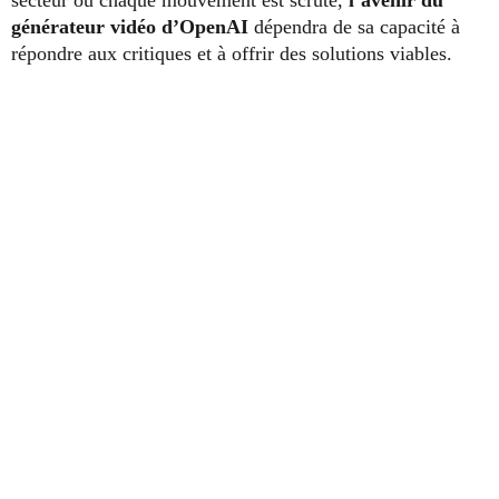
générateur vidéo d’OpenAI
dépendra de sa capacité à
répondre aux critiques et à offrir des solutions viables.