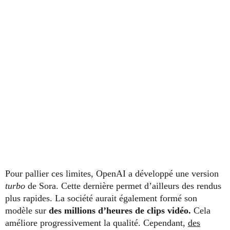
Pour pallier ces limites, OpenAI a développé une version
turbo
de Sora. Cette dernière permet d’ailleurs des rendus
plus rapides. La société aurait également formé son
modèle sur
des millions d’heures de clips vidéo.
Cela
améliore progressivement la qualité. Cependant,
des