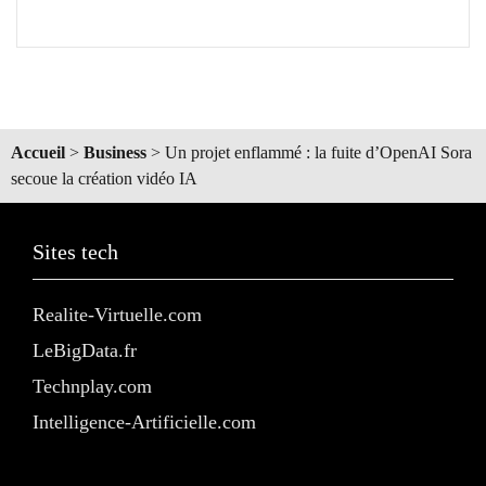
Accueil
>
Business
>
Un projet enflammé : la fuite d’OpenAI Sora
secoue la création vidéo IA
Sites tech
Realite-Virtuelle.com
LeBigData.fr
Technplay.com
Intelligence-Artificielle.com