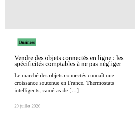
Business
Vendre des objets connectés en ligne : les
spécificités comptables à ne pas négliger
Le marché des objets connectés connaît une
croissance soutenue en France. Thermostats
intelligents, caméras de
29 juillet 2026