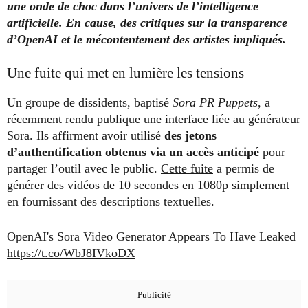
une onde de choc dans l’univers de l’intelligence
artificielle. En cause, des critiques sur la transparence
d’OpenAI et le mécontentement des artistes impliqués.
Une fuite qui met en lumière les tensions
Un groupe de dissidents, baptisé
Sora PR Puppets
, a
récemment rendu publique une interface liée au générateur
Sora. Ils affirment avoir utilisé
des jetons
d’authentification obtenus via un accès anticipé
pour
partager l’outil avec le public.
Cette fuite
a permis de
générer des vidéos de 10 secondes en 1080p simplement
en fournissant des descriptions textuelles.
OpenAI's Sora Video Generator Appears To Have Leaked
https://t.co/WbJ8IVkoDX