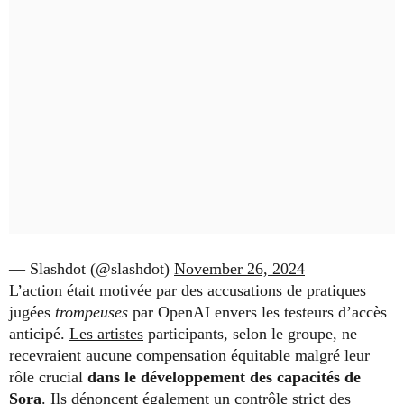
— Slashdot (@slashdot)
November 26, 2024
L’action était motivée par des accusations de pratiques
jugées
trompeuses
par OpenAI envers les testeurs d’accès
anticipé.
Les artistes
participants, selon le groupe, ne
recevraient aucune compensation équitable malgré leur
rôle crucial
dans le développement des capacités de
Sora
. Ils dénoncent également un contrôle strict des