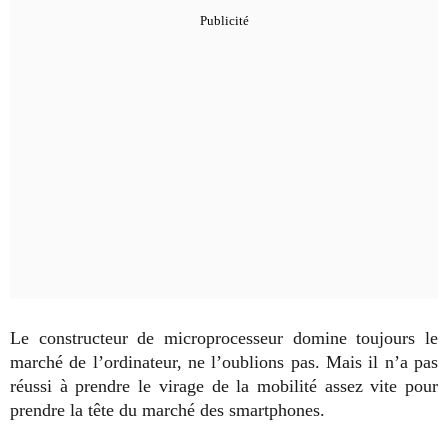
Le constructeur de microprocesseur domine toujours le
marché de l’ordinateur, ne l’oublions pas. Mais il n’a pas
réussi à prendre le virage de la mobilité assez vite pour
prendre la tête du marché des smartphones.