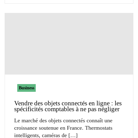
Business
Vendre des objets connectés en ligne : les
spécificités comptables à ne pas négliger
Le marché des objets connectés connaît une
croissance soutenue en France. Thermostats
intelligents, caméras de