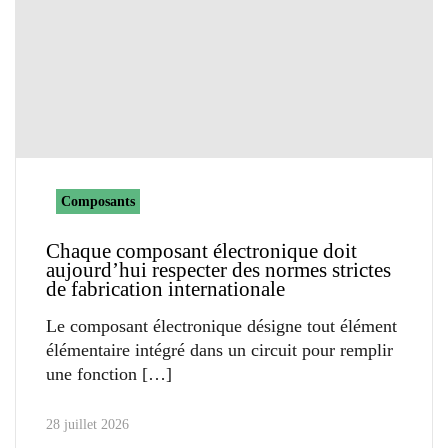
Composants
Chaque composant électronique doit
aujourd’hui respecter des normes strictes
de fabrication internationale
Le composant électronique désigne tout élément
élémentaire intégré dans un circuit pour remplir
une fonction
28 juillet 2026