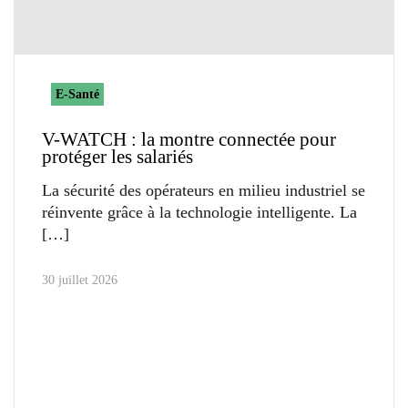
E-Santé
V-WATCH : la montre connectée pour
protéger les salariés
La sécurité des opérateurs en milieu industriel se
réinvente grâce à la technologie intelligente. La
30 juillet 2026