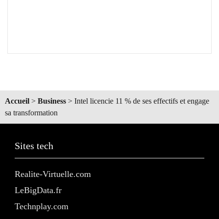
Accueil
>
Business
>
Intel licencie 11 % de ses effectifs et engage
sa transformation
Sites tech
Realite-Virtuelle.com
LeBigData.fr
Technplay.com