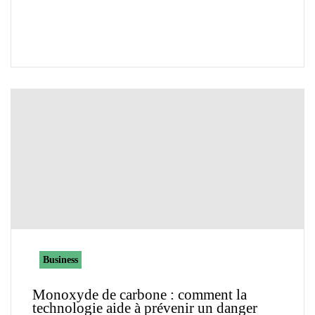
Business
Monoxyde de carbone : comment la
technologie aide à prévenir un danger