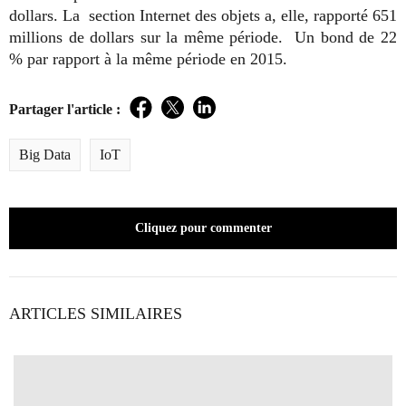
dollars. La section Internet des objets a, elle, rapporté 651
millions de dollars sur la même période. Un bond de 22
% par rapport à la même période en 2015.
Partager l'article :
Facebook
Twitter
LinkedIn
Big Data
IoT
Cliquez pour commenter
ARTICLES SIMILAIRES