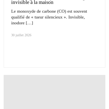
invisible à la maison
Le monoxyde de carbone (CO) est souvent
qualifié de « tueur silencieux ». Invisible,
inodore
30 juillet 2026