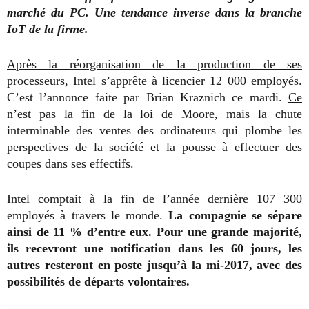
marché du PC. Une tendance inverse dans la branche
IoT de la firme.
Après la réorganisation de la production de ses
processeurs
, Intel s’apprête à licencier 12 000 employés.
C’est l’annonce faite par Brian Kraznich ce mardi.
Ce
n’est pas la fin de la loi de Moore
, mais la chute
interminable des ventes des ordinateurs qui plombe les
perspectives de la société et la pousse à effectuer des
coupes dans ses effectifs.
Intel comptait à la fin de l’année dernière 107 300
employés à travers le monde.
La compagnie se sépare
ainsi de 11 % d’entre eux. Pour une grande majorité,
ils recevront une notification dans les 60 jours, les
autres resteront en poste jusqu’à la mi-2017, avec des
possibilités de départs volontaires.