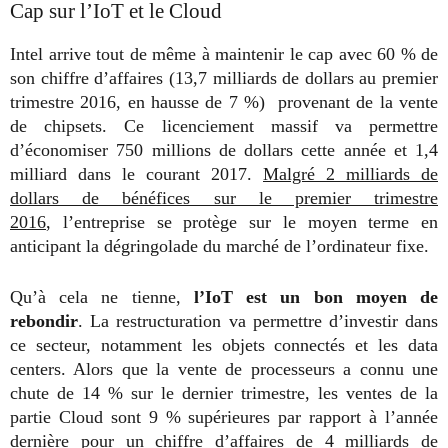
Cap sur l’IoT et le Cloud
Intel arrive tout de même à maintenir le cap avec 60 % de
son chiffre d’affaires (13,7 milliards de dollars au premier
trimestre 2016, en hausse de 7 %) provenant de la vente
de chipsets. Ce licenciement massif va permettre
d’économiser 750 millions de dollars cette année et 1,4
milliard dans le courant 2017.
Malgré 2 milliards de
dollars de bénéfices sur le premier trimestre
2016
, l’entreprise se protège sur le moyen terme en
anticipant la dégringolade du marché de l’ordinateur fixe.
Qu’à cela ne tienne,
l’IoT est un bon moyen de
rebondir
. La restructuration va permettre d’investir dans
ce secteur, notamment les objets connectés et les data
centers. Alors que la vente de processeurs a connu une
chute de 14 % sur le dernier trimestre, les ventes de la
partie Cloud sont 9 % supérieures par rapport à l’année
dernière pour un chiffre d’affaires de 4 milliards de