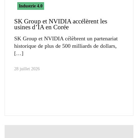
Industrie 4.0
SK Group et NVIDIA accélèrent les
usines d’IA en Corée
SK Group et NVIDIA célèbrent un partenariat
historique de plus de 500 milliards de dollars,
28 juillet 2026