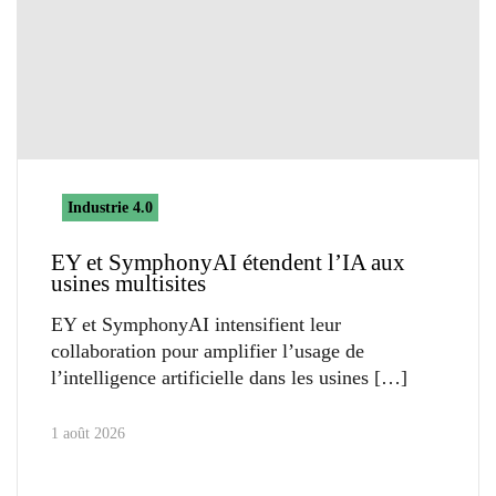
Industrie 4.0
EY et SymphonyAI étendent l’IA aux
usines multisites
EY et SymphonyAI intensifient leur
collaboration pour amplifier l’usage de
l’intelligence artificielle dans les usines
1 août 2026