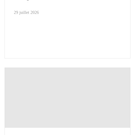
29 juillet 2026