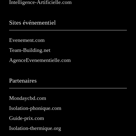
Intelligence-Artificielle.com
Sites événementiel
Evenement.com
Team-Building.net
AgenceEvenementielle.com
Partenaires
Mondaycbd.com
Isolation-phonique.com
Guide-prix.com
Isolation-thermique.org